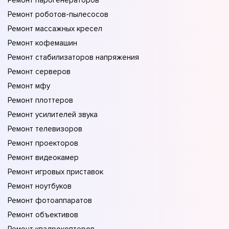
Ремонт парогенераторов
Ремонт роботов-пылесосов
Ремонт массажных кресел
Ремонт кофемашин
Ремонт стабилизаторов напряжения
Ремонт серверов
Ремонт мфу
Ремонт плоттеров
Ремонт усилителей звука
Ремонт телевизоров
Ремонт проекторов
Ремонт видеокамер
Ремонт игровых приставок
Ремонт ноутбуков
Ремонт фотоаппаратов
Ремонт объективов