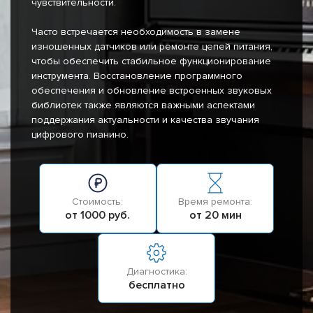
чувствительности.
Часто встречается необходимость в замене
изношенных датчиков или ремонте цепей питания,
чтобы обеспечить стабильное функционирование
инструмента. Восстановление программного
обеспечения и обновление встроенных звуковых
библиотек также являются важными аспектами
поддержания актуальности и качества звучания
цифрового пианино.
Стоимость:
Время ремонта:
от 1000 руб.
от 20 мин
Диагностика:
бесплатно