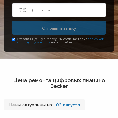
Отправляя данную форму, Вы соглашаетесь с
политикой
конфиденциальности
нашего сайта
Цена ремонта цифровых пианино
Becker
Цены актуальны на:
03 августа