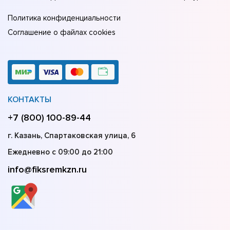
Политика конфиденциальности
Соглашение о файлах cookies
КОНТАКТЫ
+7 (800) 100-89-44
г. Казань, Спартаковская улица, 6
Ежедневно с 09:00 до 21:00
info@fiksremkzn.ru