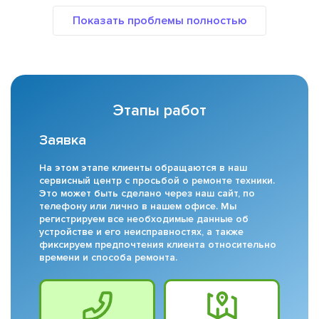
Этапы работ
Заявка
На этом этапе клиенты обращаются в наш
сервисный центр с просьбой о ремонте техники.
Это может быть сделано через наш сайт, по
телефону или лично в нашем офисе. Мы
регистрируем все необходимые данные об
устройстве и его неисправностях, а также
фиксируем предпочтения клиента относительно
времени и способа ремонта.