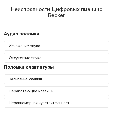
Неисправности Цифровых пианино
Becker
Аудио поломки
Искажение звука
Отсутствие звука
Поломки клавиатуры
Залипание клавиш
Неработающие клавиши
Неравномерная чувствительность