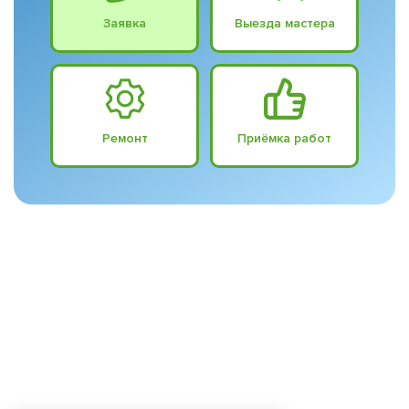
Заявка
Выезда мастера
Ремонт
Приёмка работ