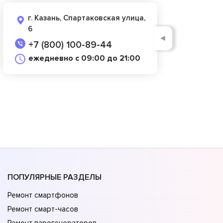
г. Казань, Спартаковская улица,
6
◄
+7 (800) 100-89-44
ежедневно с 09:00 до 21:00
ПОПУЛЯРНЫЕ РАЗДЕЛЫ
Ремонт смартфонов
Ремонт смарт-часов