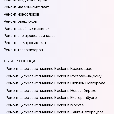
Ремонт квадрокоптеров
Ремонт материнских плат
Ремонт моноблоков
Ремонт оверлоков
Ремонт швейных машинок
Ремонт электровелосипедов
Ремонт электросамокатов
Ремонт тепловизоров
ВЫБОР ГОРОДА
Ремонт цифровых пианино Becker в Краснодаре
Ремонт цифровых пианино Becker в Ростове-на-Донy
Ремонт цифровых пианино Becker в Нижнем Новгороде
Ремонт цифровых пианино Becker в Новосибирске
Ремонт цифровых пианино Becker в Екатеринбурге
Ремонт цифровых пианино Becker в Москве
Ремонт цифровых пианино Becker в Санкт-Петербурге