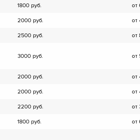
1800
от
▼
▼
2000
от
▼
▼
2500
от
▼
▼
▼
3000
от
▼
2000
от
2000
от
2200
от
1800
от