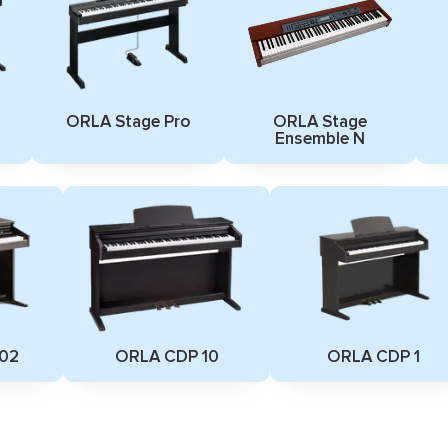
ORLA Stage Pro
ORLA Stage
Ensemble N
02
ORLA CDP 10
ORLA CDP 1