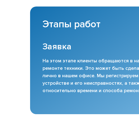
Этапы работ
Заявка
На этом этапе клиенты обращаются в на
ремонте техники. Это может быть сдела
лично в нашем офисе. Мы регистрируем
устройстве и его неисправностях, а та
относительно времени и способа ремон