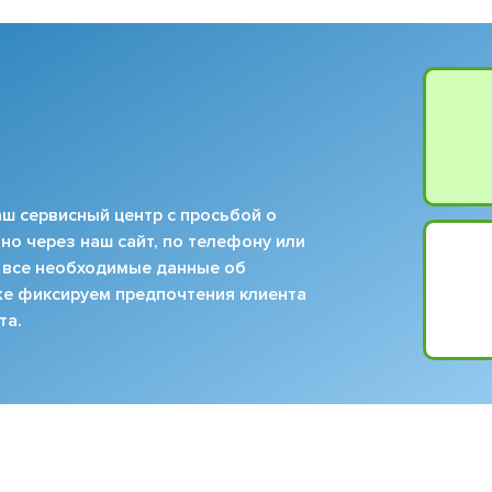
ш сервисный центр с просьбой о
но через наш сайт, по телефону или
 все необходимые данные об
кже фиксируем предпочтения клиента
та.