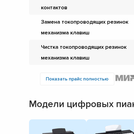
контактов
Замена токопроводящих резинок
механизма клавиш
Чистка токопроводящих резинок
механизма клавиш
Показать прайс полностью
Модели цифровых пиа