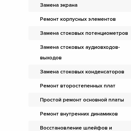
Замена экрана
Ремонт корпусных элементов
Замена стоковых потенциометров
Замена стоковых аудиовходов-
выходов
Замена стоковых конденсаторов
Ремонт второстепенных плат
Простой ремонт основной платы
Ремонт внутренних динамиков
Восстановление шлейфов и