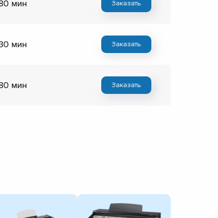
 80 мин
Заказать
 30 мин
Заказать
 80 мин
Заказать