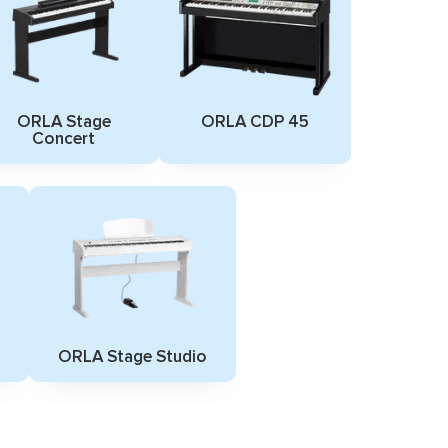
ORLA Stage
ORLA CDP 45
Concert
ORLA Stage Studio