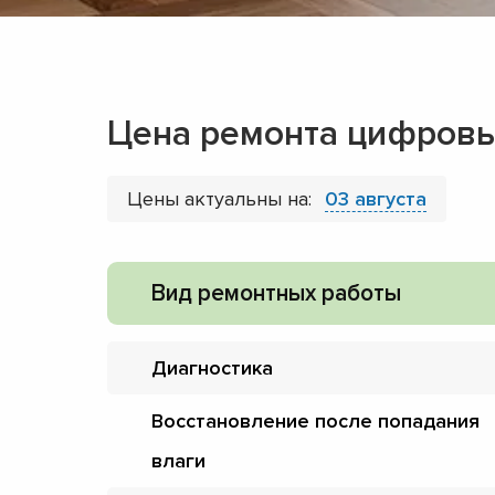
Цена ремонта цифровы
Цены актуальны на:
03 августа
Вид ремонтных работы
Диагностика
Восстановление после попадания
влаги