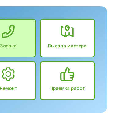
Заявка
Выезда мастера
Ремонт
Приёмка работ