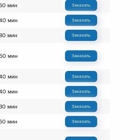
 60 мин
Заказать
 40 мин
Заказать
 80 мин
Заказать
 50 мин
Заказать
 40 мин
Заказать
 40 мин
Заказать
 30 мин
Заказать
 60 мин
Заказать