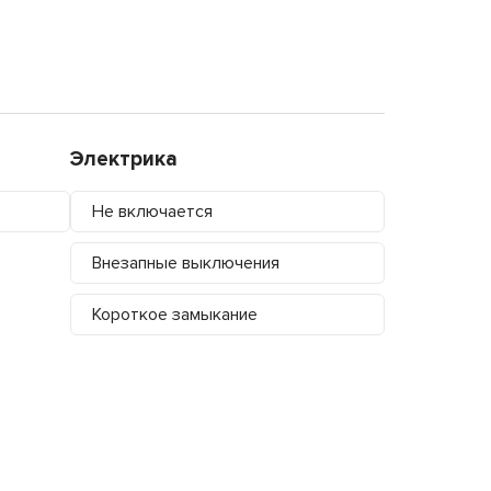
Электрика
Не включается
Внезапные выключения
Короткое замыкание