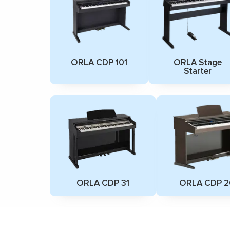
ORLA CDP 101
ORLA Stage
Starter
ORLA CDP 31
ORLA CDP 2