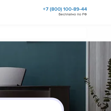
+7 (800) 100-89-44
Бесплатно по РФ