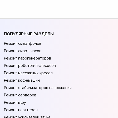
ПОПУЛЯРНЫЕ РАЗДЕЛЫ
Ремонт смартфонов
Ремонт смарт-часов
Ремонт парогенераторов
Ремонт роботов-пылесосов
Ремонт массажных кресел
Ремонт кофемашин
Ремонт стабилизаторов напряжения
Ремонт серверов
Ремонт мфу
Ремонт плоттеров
Ремонт усилителей звука