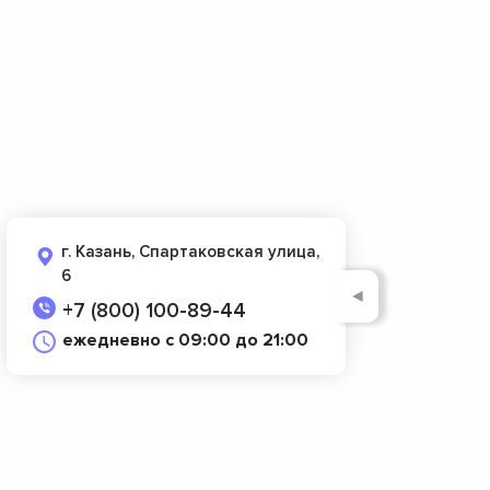
г. Казань, Спартаковская улица,
6
◄
+7 (800) 100-89-44
ежедневно с 09:00 до 21:00