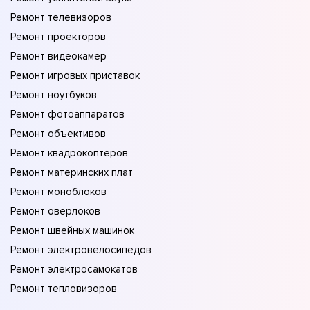
Ремонт телевизоров
Ремонт проекторов
Ремонт видеокамер
Ремонт игровых приставок
Ремонт ноутбуков
Ремонт фотоаппаратов
Ремонт объективов
Ремонт квадрокоптеров
Ремонт материнских плат
Ремонт моноблоков
Ремонт оверлоков
Ремонт швейных машинок
Ремонт электровелосипедов
Ремонт электросамокатов
Ремонт тепловизоров