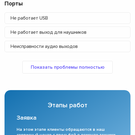
Порты
Не работает USB
Не работает выход для наушников
Неисправности аудио выходов
Этапы работ
Заявка
На этом этапе клиенты обращаются в наш
сервисный центр с просьбой о ремонте техники.