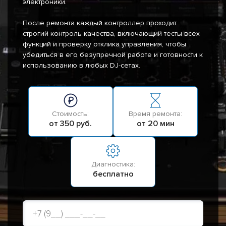
электроники.
После ремонта каждый контроллер проходит
строгий контроль качества, включающий тесты всех
функций и проверку отклика управления, чтобы
убедиться в его безупречной работе и готовности к
использованию в любых DJ-сетах.
Стоимость:
Время ремонта:
от 350 руб.
от 20 мин
Диагностика:
бесплатно