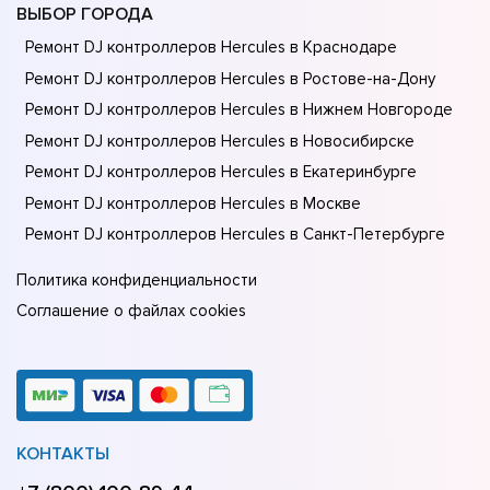
ВЫБОР ГОРОДА
Ремонт DJ контроллеров Hercules в Краснодаре
Ремонт DJ контроллеров Hercules в Ростове-на-Донy
Ремонт DJ контроллеров Hercules в Нижнем Новгороде
Ремонт DJ контроллеров Hercules в Новосибирске
Ремонт DJ контроллеров Hercules в Екатеринбурге
Ремонт DJ контроллеров Hercules в Москве
Ремонт DJ контроллеров Hercules в Санкт-Петербурге
Политика конфиденциальности
Соглашение о файлах cookies
КОНТАКТЫ