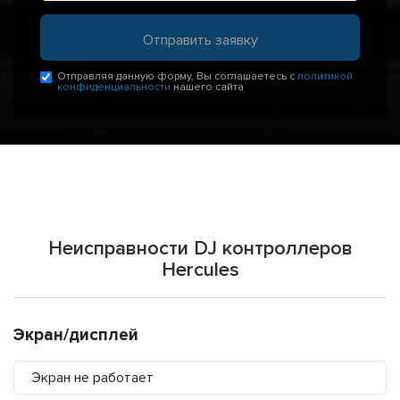
Отправляя данную форму, Вы соглашаетесь с
политикой
конфиденциальности
нашего сайта
Неисправности DJ контроллеров
Hercules
Экран/дисплей
Экран не работает