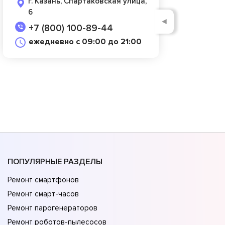
г. Казань, Спартаковская улица,
6
◄
+7 (800) 100-89-44
ежедневно с 09:00 до 21:00
ПОПУЛЯРНЫЕ РАЗДЕЛЫ
Ремонт смартфонов
Ремонт смарт-часов
Ремонт парогенераторов
Ремонт роботов-пылесосов