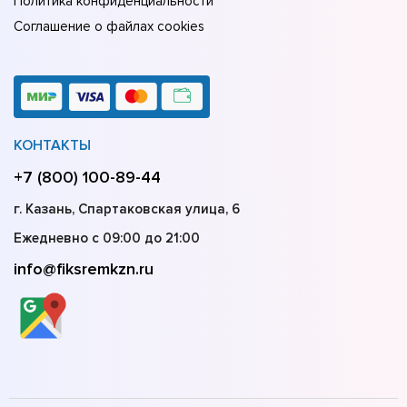
Политика конфиденциальности
Соглашение о файлах cookies
КОНТАКТЫ
+7 (800) 100-89-44
г. Казань, Спартаковская улица, 6
Ежедневно с 09:00 до 21:00
info@fiksremkzn.ru