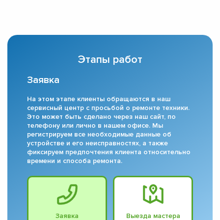
Этапы работ
Заявка
На этом этапе клиенты обращаются в наш
сервисный центр с просьбой о ремонте техники.
Это может быть сделано через наш сайт, по
телефону или лично в нашем офисе. Мы
регистрируем все необходимые данные об
устройстве и его неисправностях, а также
фиксируем предпочтения клиента относительно
времени и способа ремонта.
Заявка
Выезда мастера