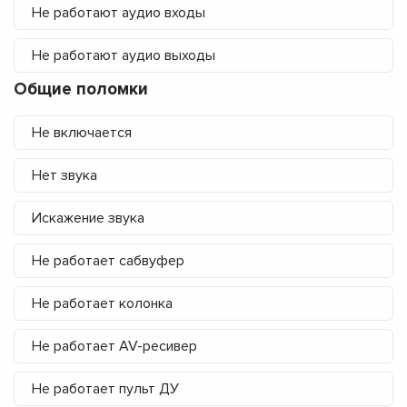
Не работают аудио входы
Не работают аудио выходы
Общие поломки
Не включается
Нет звука
Искажение звука
Не работает сабвуфер
Не работает колонка
Не работает AV-ресивер
Не работает пульт ДУ