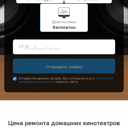
Диагностика:
бесплатно
Отправляя данную форму, Вы соглашаетесь с
политикой
конфиденциальности
нашего сайта
Цена ремонта домашних кинотеатров