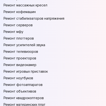
Ремонт массажных кресел
Ремонт кофемашин
Ремонт стабилизаторов напряжения
Ремонт серверов
Ремонт мфу
Ремонт плоттеров
Ремонт усилителей звука
Ремонт телевизоров
Ремонт проекторов
Ремонт видеокамер
Ремонт игровых приставок
Ремонт ноутбуков
Ремонт фотоаппаратов
Ремонт объективов
Ремонт квадрокоптеров
Ремонт материнских плат