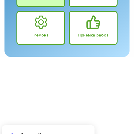
Ремонт
Приёмка работ