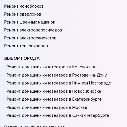
Ремонт моноблоков
Ремонт оверлоков
Ремонт швейных машинок
Ремонт электровелосипедов
Ремонт электросамокатов
Ремонт тепловизоров
ВЫБОР ГОРОДА
Ремонт домашних кинотеатров в Краснодаре
Ремонт домашних кинотеатров в Ростове-на-Донy
Ремонт домашних кинотеатров в Нижнем Новгороде
Ремонт домашних кинотеатров в Новосибирске
Ремонт домашних кинотеатров в Екатеринбурге
Ремонт домашних кинотеатров в Москве
Ремонт домашних кинотеатров в Санкт-Петербурге