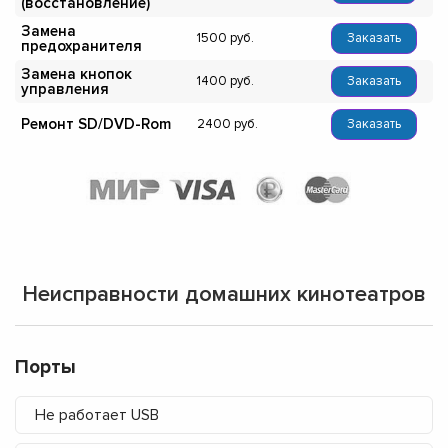
(восстановление)
Замена
1500
Заказать
предохранителя
Замена кнопок
1400
Заказать
управления
Ремонт SD/DVD-Rom
2400
Заказать
Неисправности домашних кинотеатров
Порты
Не работает USB