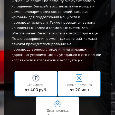
Основные работы по ремонту включают замену
истощенных батарей, восстановление мотора и
ремонт электрических соединений, которые
критичны для поддержания мощности и
производительности. Также проводится замена
изношенных колёс и тормозных систем, что
обеспечивает безопасность и комфорт при езде.
После завершения ремонтных действий, каждый
самокат проходит тестирование на
производственном стенде или на открытых
дорожных условиях, чтобы убедиться в его полной
исправности и готовности к эксплуатации.
Стоимость:
Время ремонта:
от 400 руб.
от 20 мин
Диагностика: