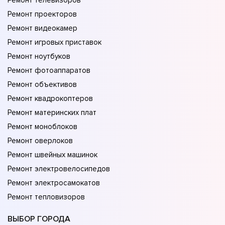
Ремонт телевизоров
Ремонт проекторов
Ремонт видеокамер
Ремонт игровых приставок
Ремонт ноутбуков
Ремонт фотоаппаратов
Ремонт объективов
Ремонт квадрокоптеров
Ремонт материнских плат
Ремонт моноблоков
Ремонт оверлоков
Ремонт швейных машинок
Ремонт электровелосипедов
Ремонт электросамокатов
Ремонт тепловизоров
ВЫБОР ГОРОДА