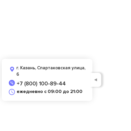
г. Казань, Спартаковская улица,
6
◄
+7 (800) 100-89-44
ежедневно с 09:00 до 21:00