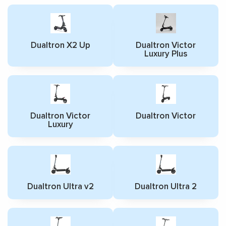
Dualtron X2 Up
Dualtron Victor
Luxury Plus
Dualtron Victor
Dualtron Victor
Luxury
Dualtron Ultra v2
Dualtron Ultra 2