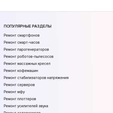
ПОПУЛЯРНЫЕ РАЗДЕЛЫ
Ремонт смартфонов
Ремонт смарт-часов
Ремонт парогенераторов
Ремонт роботов-пылесосов
Ремонт массажных кресел
Ремонт кофемашин
Ремонт стабилизаторов напряжения
Ремонт серверов
Ремонт мфу
Ремонт плоттеров
Ремонт усилителей звука