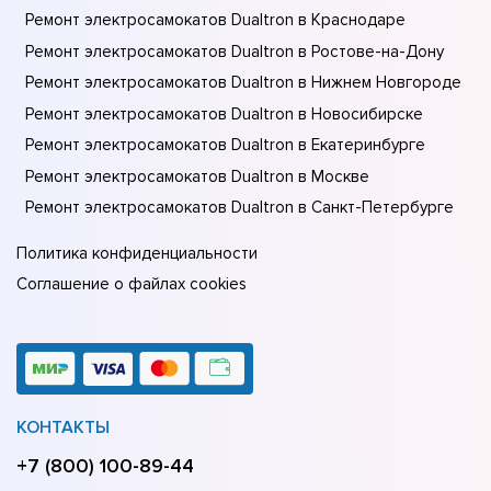
Ремонт электросамокатов Dualtron в Краснодаре
Ремонт электросамокатов Dualtron в Ростове-на-Донy
Ремонт электросамокатов Dualtron в Нижнем Новгороде
Ремонт электросамокатов Dualtron в Новосибирске
Ремонт электросамокатов Dualtron в Екатеринбурге
Ремонт электросамокатов Dualtron в Москве
Ремонт электросамокатов Dualtron в Санкт-Петербурге
Политика конфиденциальности
Соглашение о файлах cookies
КОНТАКТЫ
+7 (800) 100-89-44