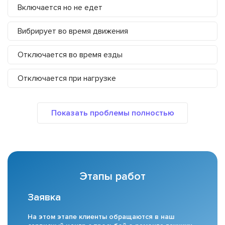
Включается но не едет
Вибрирует во время движения
Отключается во время езды
Отключается при нагрузке
Этапы работ
Заявка
На этом этапе клиенты обращаются в наш