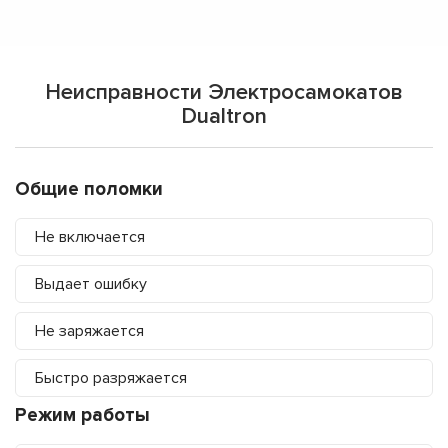
Неисправности Электросамокатов
Dualtron
Общие поломки
Не включается
Выдает ошибку
Не заряжается
Быстро разряжается
Режим работы