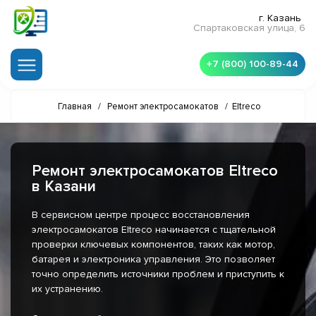
г. Казань
Спартаковская улица, 6
+7 (800) 100-89-44
Главная
/
Ремонт электросамокатов
/
Eltreco
Ремонт электросамокатов Eltreco
в Казани
В сервисном центре процесс восстановления
электросамокатов Eltreco начинается с тщательной
проверки ключевых компонентов, таких как мотор,
батарея и электроника управления. Это позволяет
точно определить источники проблем и приступить к
их устранению.