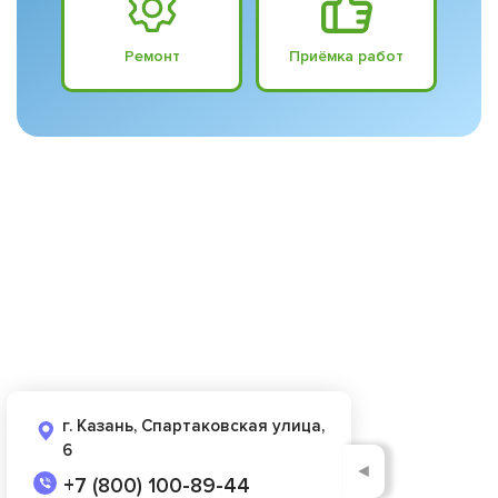
Ремонт
Приёмка работ
г. Казань, Спартаковская улица,
6
◄
+7 (800) 100-89-44