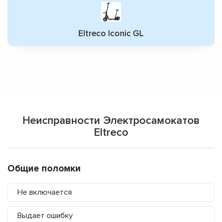
Eltreco Iconic GL
Неисправности Электросамокатов
Eltreco
Общие поломки
Не включается
Выдает ошибку