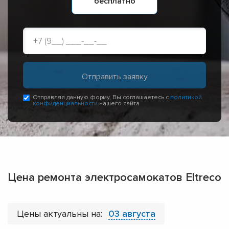
бесплатно
Отправляя данную форму, Вы соглашаетесь с
политикой
конфиденциальности
нашего сайта
Цена ремонта электросамокатов Eltreco
Цены актуальны на:
03 августа