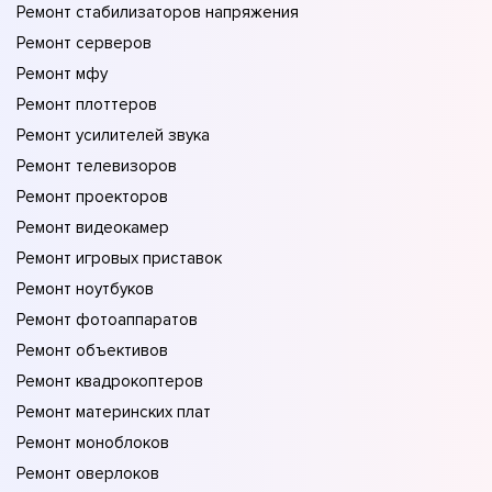
Ремонт стабилизаторов напряжения
Ремонт серверов
Ремонт мфу
Ремонт плоттеров
Ремонт усилителей звука
Ремонт телевизоров
Ремонт проекторов
Ремонт видеокамер
Ремонт игровых приставок
Ремонт ноутбуков
Ремонт фотоаппаратов
Ремонт объективов
Ремонт квадрокоптеров
Ремонт материнских плат
Ремонт моноблоков
Ремонт оверлоков