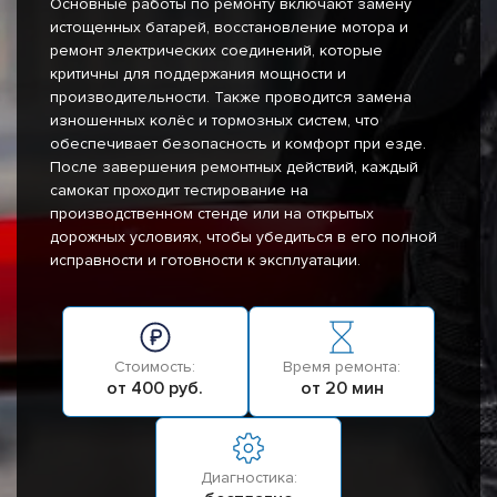
Основные работы по ремонту включают замену
истощенных батарей, восстановление мотора и
ремонт электрических соединений, которые
критичны для поддержания мощности и
производительности. Также проводится замена
изношенных колёс и тормозных систем, что
обеспечивает безопасность и комфорт при езде.
После завершения ремонтных действий, каждый
самокат проходит тестирование на
производственном стенде или на открытых
дорожных условиях, чтобы убедиться в его полной
исправности и готовности к эксплуатации.
Стоимость:
Время ремонта:
от 400 руб.
от 20 мин
Диагностика: