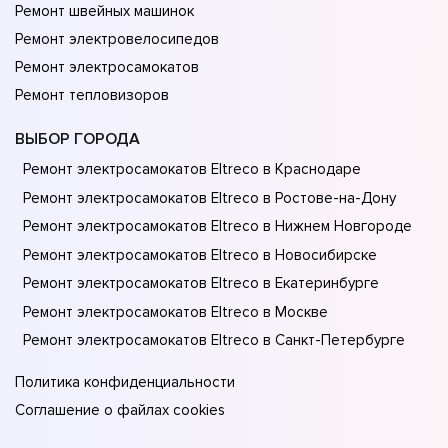
Ремонт швейных машинок
Ремонт электровелосипедов
Ремонт электросамокатов
Ремонт тепловизоров
ВЫБОР ГОРОДА
Ремонт электросамокатов Eltreco в Краснодаре
Ремонт электросамокатов Eltreco в Ростове-на-Донy
Ремонт электросамокатов Eltreco в Нижнем Новгороде
Ремонт электросамокатов Eltreco в Новосибирске
Ремонт электросамокатов Eltreco в Екатеринбурге
Ремонт электросамокатов Eltreco в Москве
Ремонт электросамокатов Eltreco в Санкт-Петербурге
Политика конфиденциальности
Соглашение о файлах cookies