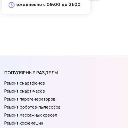
ежедневно с 09:00 до 21:00
ПОПУЛЯРНЫЕ РАЗДЕЛЫ
Ремонт смартфонов
Ремонт смарт-часов
Ремонт парогенераторов
Ремонт роботов-пылесосов
Ремонт массажных кресел
Ремонт кофемашин