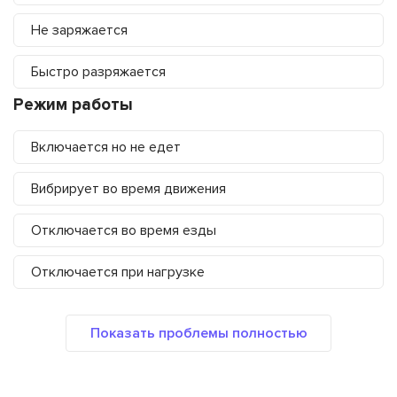
Не заряжается
Быстро разряжается
Режим работы
Включается но не едет
Вибрирует во время движения
Отключается во время езды
Отключается при нагрузке