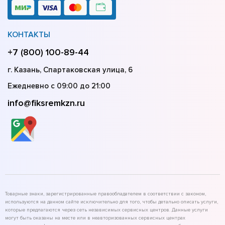
КОНТАКТЫ
+7 (800) 100-89-44
г. Казань, Спартаковская улица, 6
Ежедневно с 09:00 до 21:00
info@fiksremkzn.ru
Товарные знаки, зарегистрированные правообладателем в соответствии с законом,
используются на данном сайте исключительно для того, чтобы детально описать услуги,
которые предлагаются через сеть независимых сервисных центров. Данные услуги
могут быть оказаны на месте или в неавторизованных сервисных центрах