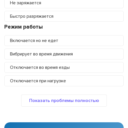
Не заряжается
Быстро разряжается
Режим работы
Включается но не едет
Вибрирует во время движения
Отключается во время езды
Отключается при нагрузке