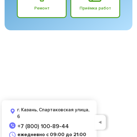
Ремонт
Приёмка работ
г. Казань, Спартаковская улица,
6
◄
+7 (800) 100-89-44
ежедневно с 09:00 до 21:00