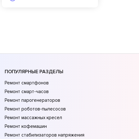
ПОПУЛЯРНЫЕ РАЗДЕЛЫ
Ремонт смартфонов
Ремонт смарт-часов
Ремонт парогенераторов
Ремонт роботов-пылесосов
Ремонт массажных кресел
Ремонт кофемашин
Ремонт стабилизаторов напряжения