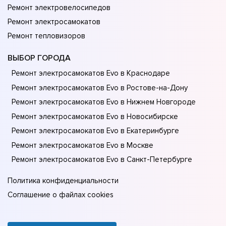
Ремонт электровелосипедов
Ремонт электросамокатов
Ремонт тепловизоров
ВЫБОР ГОРОДА
Ремонт электросамокатов Evo в Краснодаре
Ремонт электросамокатов Evo в Ростове-на-Донy
Ремонт электросамокатов Evo в Нижнем Новгороде
Ремонт электросамокатов Evo в Новосибирске
Ремонт электросамокатов Evo в Екатеринбурге
Ремонт электросамокатов Evo в Москве
Ремонт электросамокатов Evo в Санкт-Петербурге
Политика конфиденциальности
Соглашение о файлах cookies