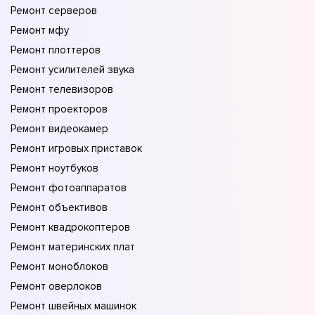
Ремонт серверов
Ремонт мфу
Ремонт плоттеров
Ремонт усилителей звука
Ремонт телевизоров
Ремонт проекторов
Ремонт видеокамер
Ремонт игровых приставок
Ремонт ноутбуков
Ремонт фотоаппаратов
Ремонт объективов
Ремонт квадрокоптеров
Ремонт материнских плат
Ремонт моноблоков
Ремонт оверлоков
Ремонт швейных машинок