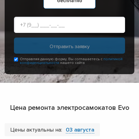
бесплатно
Отправляя данную форму, Вы соглашаетесь с
политикой
конфиденциальности
нашего сайта
Цена ремонта электросамокатов Evo
Цены актуальны на:
03 августа