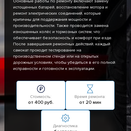
Основные работы по ремонту включают замену
истощенных батарей, восстановление мотора и
ремонт электрических соединений, которые
критичны для поддержания мощности и
производительности. Также проводится замена
изношенных колёс и тормозных систем, что
обеспечивает безопасность и комфорт при езде.
После завершения ремонтных действий, каждый
самокат проходит тестирование на
производственном стенде или на открытых
дорожных условиях, чтобы убедиться в его полной
исправности и готовности к эксплуатации.
Стоимость:
Время ремонта:
от 400 руб.
от 20 мин
Диагностика: