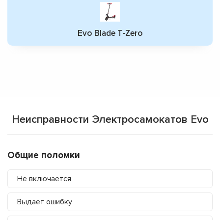
Evo Blade T-Zero
Неисправности Электросамокатов Evo
Общие поломки
Не включается
Выдает ошибку