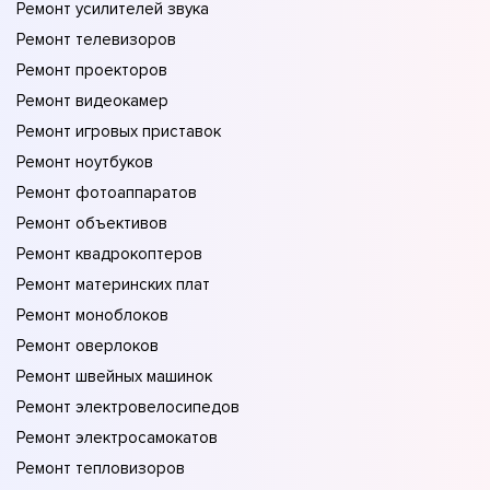
Ремонт усилителей звука
Ремонт телевизоров
Ремонт проекторов
Ремонт видеокамер
Ремонт игровых приставок
Ремонт ноутбуков
Ремонт фотоаппаратов
Ремонт объективов
Ремонт квадрокоптеров
Ремонт материнских плат
Ремонт моноблоков
Ремонт оверлоков
Ремонт швейных машинок
Ремонт электровелосипедов
Ремонт электросамокатов
Ремонт тепловизоров