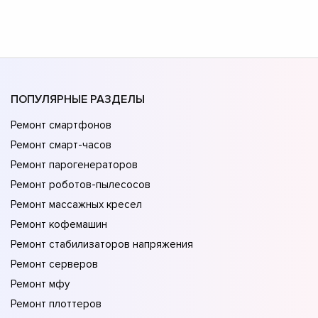
ПОПУЛЯРНЫЕ РАЗДЕЛЫ
Ремонт смартфонов
Ремонт смарт-часов
Ремонт парогенераторов
Ремонт роботов-пылесосов
Ремонт массажных кресел
Ремонт кофемашин
Ремонт стабилизаторов напряжения
Ремонт серверов
Ремонт мфу
Ремонт плоттеров