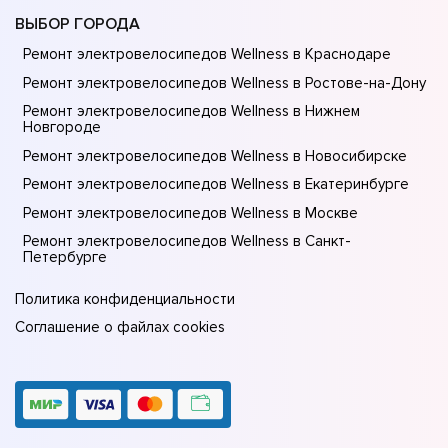
ВЫБОР ГОРОДА
Ремонт электровелосипедов Wellness в Краснодаре
Ремонт электровелосипедов Wellness в Ростове-на-Донy
Ремонт электровелосипедов Wellness в Нижнем
Новгороде
Ремонт электровелосипедов Wellness в Новосибирске
Ремонт электровелосипедов Wellness в Екатеринбурге
Ремонт электровелосипедов Wellness в Москве
Ремонт электровелосипедов Wellness в Санкт-
Петербурге
Политика конфиденциальности
Соглашение о файлах cookies