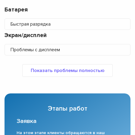
Батарея
Быстрая разрядка
Экран/дисплей
Проблемы с дисплеем
Этапы работ
Заявка
На этом этапе клиенты обращаются в наш