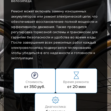
велосипеда.
Ремонт может включать замену изношенных
аккумуляторов или ремонт электрической цепи, что
обеспечивает восстановление полной мощности и
эффективности движения. Также проводится
регулировка тормозной системы и трансмиссии для
гарантии безопасности и удобства во время езды.
После завершения всех ремонтных работ каждый
электровелосипед подвергается тестированию,
чтобы убедиться в его надежности и готовности к
эксплуатации.
Стоимость:
Время ремонта:
от 350 руб.
от 20 мин
Диагностика: