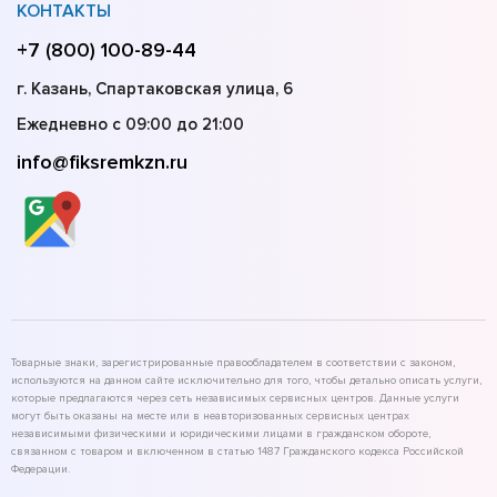
КОНТАКТЫ
+7 (800) 100-89-44
г. Казань, Спартаковская улица, 6
Ежедневно с 09:00 до 21:00
info@fiksremkzn.ru
Товарные знаки, зарегистрированные правообладателем в соответствии с законом,
используются на данном сайте исключительно для того, чтобы детально описать услуги,
которые предлагаются через сеть независимых сервисных центров. Данные услуги
могут быть оказаны на месте или в неавторизованных сервисных центрах
независимыми физическими и юридическими лицами в гражданском обороте,
связанном с товаром и включенном в статью 1487 Гражданского кодекса Российской
Федерации.