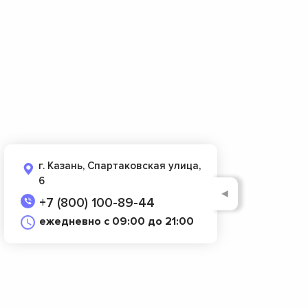
г. Казань, Спартаковская улица,
6
◄
+7 (800) 100-89-44
ежедневно с 09:00 до 21:00