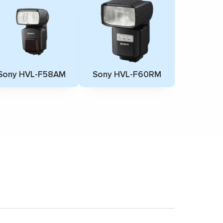
Sony HVL-F58AM
Sony HVL-F60RM