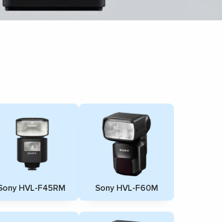
Sony HVL-F45RM
Sony HVL-F60M