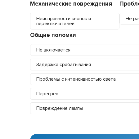
Механические повреждения
Пробл
Неисправности кнопок и
Не ра
переключателей
Общие поломки
Не включается
Задержка срабатывания
Проблемы с интенсивностью света
Перегрев
Повреждение лампы