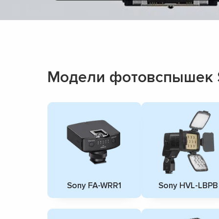
Модели фотовспышек 
Sony FA-WRR1
Sony HVL-LBPB