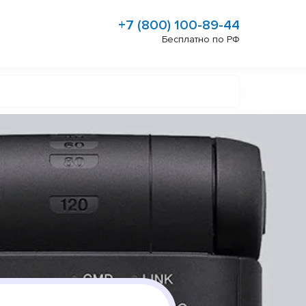
+7 (800) 100-89-44
Бесплатно по РФ