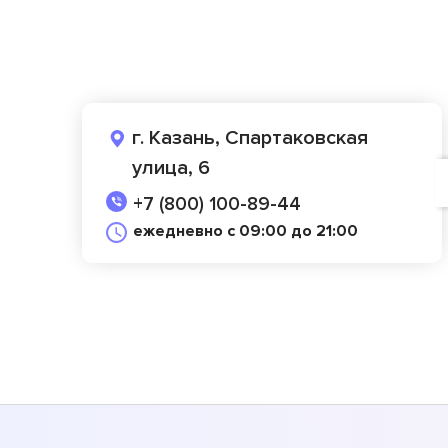
г. Казань, Спартаковская
улица, 6
+7 (800) 100-89-44
ежедневно с 09:00 до 21:00