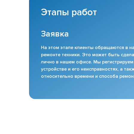
Этапы работ
Заявка
На этом этапе клиенты обращаются в на
ремонте техники. Это может быть сдела
лично в нашем офисе. Мы регистрируем
устройстве и его неисправностях, а та
относительно времени и способа ремон