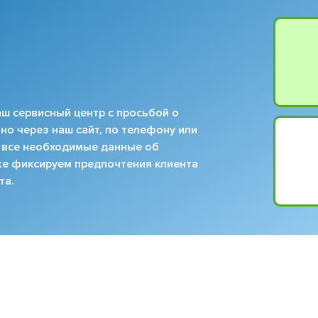
ш сервисный центр с просьбой о
но через наш сайт, по телефону или
 все необходимые данные об
кже фиксируем предпочтения клиента
та.