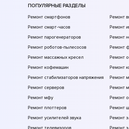
ПОПУЛЯРНЫЕ РАЗДЕЛЫ
Ремонт смартфонов
Ремонт 
Ремонт смарт-часов
Ремонт и
Ремонт парогенераторов
Ремонт н
Ремонт роботов-пылесосов
Ремонт 
Ремонт массажных кресел
Ремонт 
Ремонт кофемашин
Ремонт 
Ремонт стабилизаторов напряжения
Ремонт м
Ремонт серверов
Ремонт 
Ремонт мфу
Ремонт 
Ремонт плоттеров
Ремонт 
Ремонт усилителей звука
Ремонт 
Ремонт телевизоров
Ремонт 