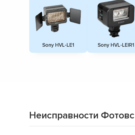
Sony HVL-LE1
Sony HVL-LEIR1
Неисправности Фотов