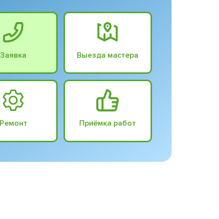
Заявка
Выезда мастера
Ремонт
Приёмка работ