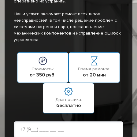
оперативно их устранить.
Наши услуги включают ремонт всех типов
неисправностей, в том числе решение проблем с
системами нагрева и пара, восстановление
механических компонентов и исправление ошибок
управления.
Стоимость:
Время ремонта:
от 350 руб.
от 20 мин
Диагностика:
бесплатно