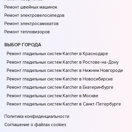
Ремонт швейных машинок
Ремонт электровелосипедов
Ремонт электросамокатов
Ремонт тепловизоров
ВЫБОР ГОРОДА
Ремонт гладильных систем Karcher в Краснодаре
Ремонт гладильных систем Karcher в Ростове-на-Донy
Ремонт гладильных систем Karcher в Нижнем Новгороде
Ремонт гладильных систем Karcher в Новосибирске
Ремонт гладильных систем Karcher в Екатеринбурге
Ремонт гладильных систем Karcher в Москве
Ремонт гладильных систем Karcher в Санкт-Петербурге
Политика конфиденциальности
Соглашение о файлах cookies