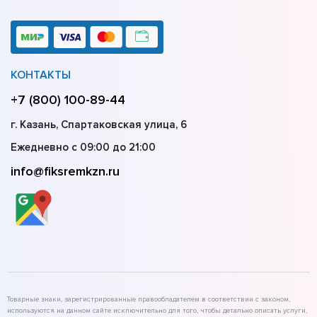
КОНТАКТЫ
+7 (800) 100-89-44
г. Казань, Спартаковская улица, 6
Ежедневно с 09:00 до 21:00
info@fiksremkzn.ru
Товарные знаки, зарегистрированные правообладателем в соответствии с законом,
используются на данном сайте исключительно для того, чтобы детально описать услуги,