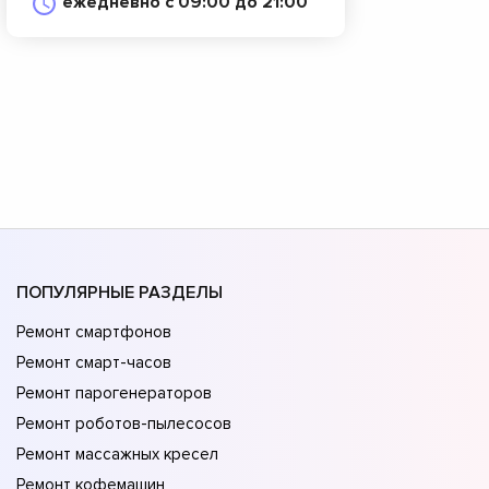
ежедневно с 09:00 до 21:00
ПОПУЛЯРНЫЕ РАЗДЕЛЫ
Ремонт смартфонов
Ремонт смарт-часов
Ремонт парогенераторов
Ремонт роботов-пылесосов
Ремонт массажных кресел
Ремонт кофемашин