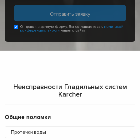
Отправляя данную форму, Вы соглашаетесь с
политикой
конфиденциальности
нашего сайта
Неисправности Гладильных систем
Karcher
Общие поломки
Протечки воды