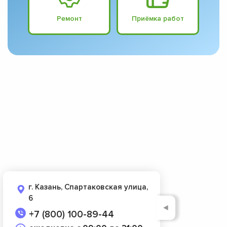
Ремонт
Приёмка работ
г. Казань, Спартаковская улица,
6
◄
+7 (800) 100-89-44