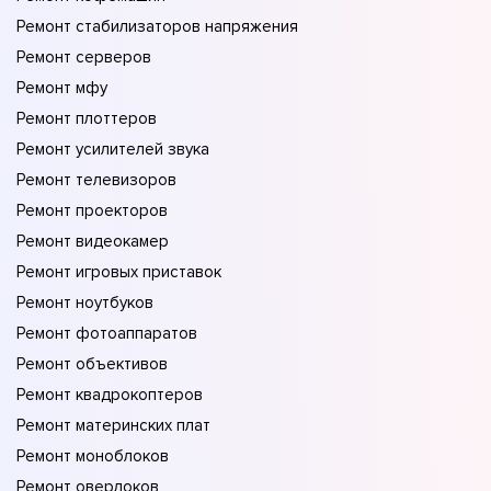
Ремонт стабилизаторов напряжения
Ремонт серверов
Ремонт мфу
Ремонт плоттеров
Ремонт усилителей звука
Ремонт телевизоров
Ремонт проекторов
Ремонт видеокамер
Ремонт игровых приставок
Ремонт ноутбуков
Ремонт фотоаппаратов
Ремонт объективов
Ремонт квадрокоптеров
Ремонт материнских плат
Ремонт моноблоков
Ремонт оверлоков