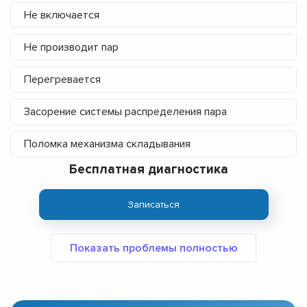
Не включается
Не производит пар
Перегревается
Засорение системы распределения пара
Поломка механизма складывания
Бесплатная диагностика
Записаться