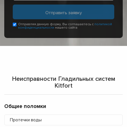
Отправляя данную форму, Вы соглашаетесь с
политикой
конфиденциальности
нашего сайта
Неисправности Гладильных систем
Kitfort
Общие поломки
Протечки воды