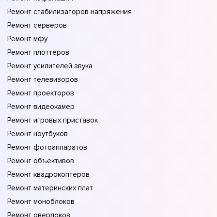
Ремонт стабилизаторов напряжения
Ремонт серверов
Ремонт мфу
Ремонт плоттеров
Ремонт усилителей звука
Ремонт телевизоров
Ремонт проекторов
Ремонт видеокамер
Ремонт игровых приставок
Ремонт ноутбуков
Ремонт фотоаппаратов
Ремонт объективов
Ремонт квадрокоптеров
Ремонт материнских плат
Ремонт моноблоков
Ремонт оверлоков