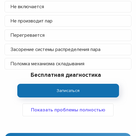
Не включается
Не производит пар
Перегревается
Засорение системы распределения пара
Поломка механизма складывания
Бесплатная диагностика
Записаться