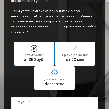
оперативно их устранить.
Наши услуги включают ремонт всех типов
неисправностей, в том числе решение проблем с
системами нагрева и пара, восстановление
механических компонентов и исправление ошибок
управления.
Стоимость:
Время ремонта:
от 350 руб.
от 20 мин
Диагностика:
бесплатно