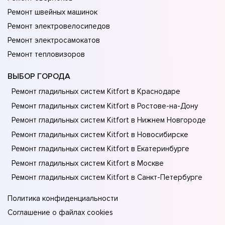
Ремонт швейных машинок
Ремонт электровелосипедов
Ремонт электросамокатов
Ремонт тепловизоров
ВЫБОР ГОРОДА
Ремонт гладильных систем Kitfort в Краснодаре
Ремонт гладильных систем Kitfort в Ростове-на-Донy
Ремонт гладильных систем Kitfort в Нижнем Новгороде
Ремонт гладильных систем Kitfort в Новосибирске
Ремонт гладильных систем Kitfort в Екатеринбурге
Ремонт гладильных систем Kitfort в Москве
Ремонт гладильных систем Kitfort в Санкт-Петербурге
Политика конфиденциальности
Соглашение о файлах cookies