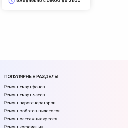
ежедневно с 09:00 до 21:00
ПОПУЛЯРНЫЕ РАЗДЕЛЫ
Ремонт смартфонов
Ремонт смарт-часов
Ремонт парогенераторов
Ремонт роботов-пылесосов
Ремонт массажных кресел
Ремонт кофемашин