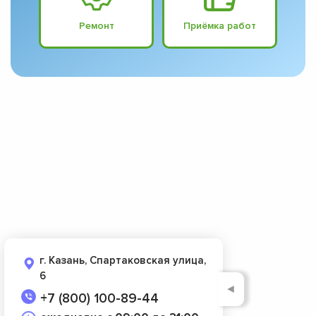
Ремонт
Приёмка работ
г. Казань, Спартаковская улица,
6
◄
+7 (800) 100-89-44