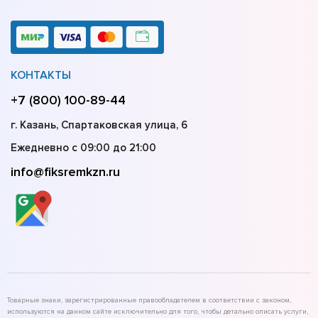
КОНТАКТЫ
+7 (800) 100-89-44
г. Казань, Спартаковская улица, 6
Ежедневно с 09:00 до 21:00
info@fiksremkzn.ru
Товарные знаки, зарегистрированные правообладателем в соответствии с законом,
используются на данном сайте исключительно для того, чтобы детально описать услуги,