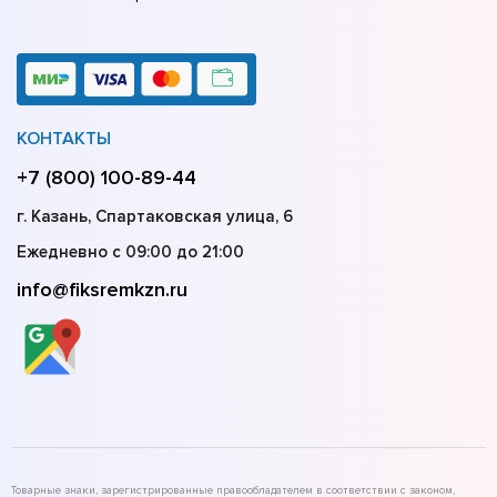
КОНТАКТЫ
+7 (800) 100-89-44
г. Казань, Спартаковская улица, 6
Ежедневно с 09:00 до 21:00
info@fiksremkzn.ru
Товарные знаки, зарегистрированные правообладателем в соответствии с законом,