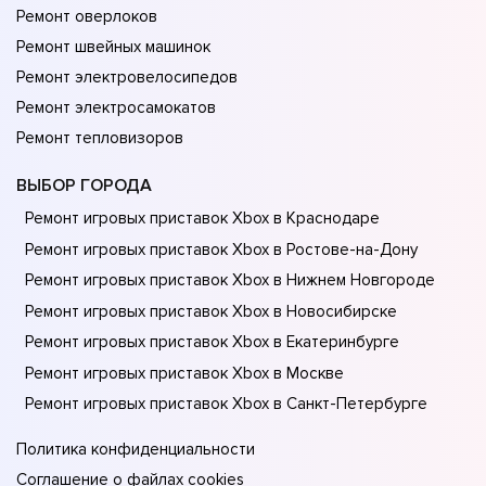
Ремонт оверлоков
Ремонт швейных машинок
Ремонт электровелосипедов
Ремонт электросамокатов
Ремонт тепловизоров
ВЫБОР ГОРОДА
Ремонт игровых приставок Xbox в Краснодаре
Ремонт игровых приставок Xbox в Ростове-на-Донy
Ремонт игровых приставок Xbox в Нижнем Новгороде
Ремонт игровых приставок Xbox в Новосибирске
Ремонт игровых приставок Xbox в Екатеринбурге
Ремонт игровых приставок Xbox в Москве
Ремонт игровых приставок Xbox в Санкт-Петербурге
Политика конфиденциальности
Соглашение о файлах cookies