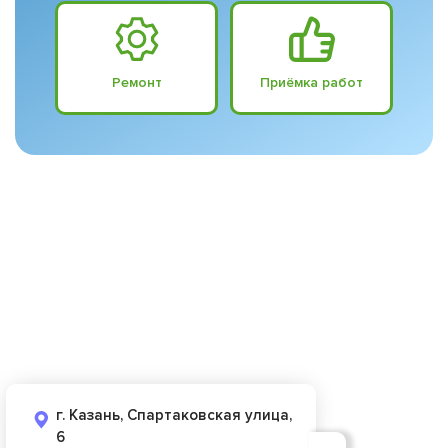
Ремонт
Приёмка работ
г. Казань, Спартаковская улица,
6