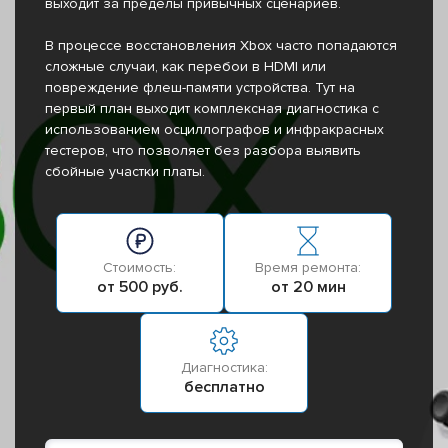
выходит за пределы привычных сценариев.
В процессе восстановления Xbox часто попадаются
сложные случаи, как перебои в HDMI или
повреждение флеш-памяти устройства. Тут на
первый план выходит комплексная диагностика с
использованием осциллографов и инфракрасных
тестеров, что позволяет без разбора выявить
сбойные участки платы.
Стоимость:
Время ремонта:
от 500 руб.
от 20 мин
Диагностика:
бесплатно