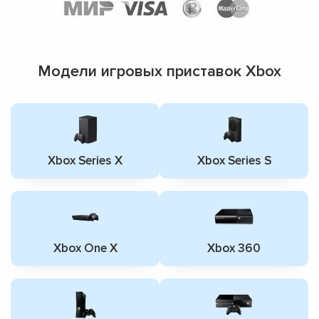
Модели игровых приставок Xbox
Xbox Series X
Xbox Series S
Xbox One X
Xbox 360