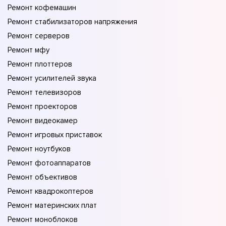
Ремонт кофемашин
Ремонт стабилизаторов напряжения
Ремонт серверов
Ремонт мфу
Ремонт плоттеров
Ремонт усилителей звука
Ремонт телевизоров
Ремонт проекторов
Ремонт видеокамер
Ремонт игровых приставок
Ремонт ноутбуков
Ремонт фотоаппаратов
Ремонт объективов
Ремонт квадрокоптеров
Ремонт материнских плат
Ремонт моноблоков