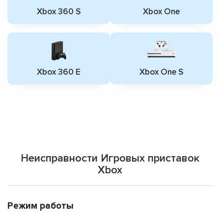
Xbox 360 S
Xbox One
Xbox 360 E
Xbox One S
Неисправности Игровых приставок
Xbox
Режим работы