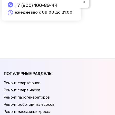
◄
+7 (800) 100-89-44
ежедневно с 09:00 до 21:00
ПОПУЛЯРНЫЕ РАЗДЕЛЫ
Ремонт смартфонов
Ремонт смарт-часов
Ремонт парогенераторов
Ремонт роботов-пылесосов
Ремонт массажных кресел