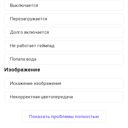
Выключается
Перезагружается
Долго включается
Не работает геймпад
Попала вода
Изображение
Искажение изображения
Некорректная цветопередача