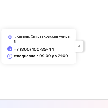
г. Казань, Спартаковская улица,
6
◄
+7 (800) 100-89-44
ежедневно с 09:00 до 21:00