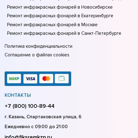
Ремонт инфракрасных фонарей в Новосибирске
Ремонт инфракрасных фонарей в Екатеринбурге
Ремонт инфракрасных фонарей в Москве
Ремонт инфракрасных фонарей в Санкт-Петербурге
Политика конфиденциальности
Соглашение о файлах cookies
КОНТАКТЫ
+7 (800) 100-89-44
г. Казань, Спартаковская улица, 6
Ежедневно с 09:00 до 21:00
info@fiksremkzn.ru