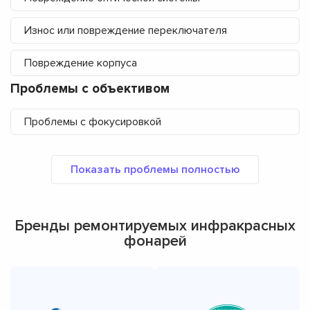
Износ или повреждение переключателя
Повреждение корпуса
Проблемы с объективом
Проблемы с фокусировкой
Бренды ремонтируемых инфракрасных
фонарей