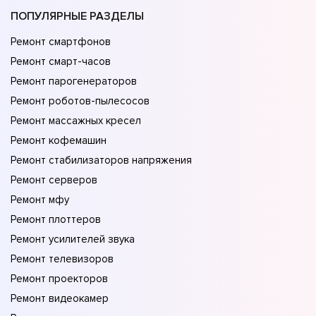
ПОПУЛЯРНЫЕ РАЗДЕЛЫ
Ремонт смартфонов
Ремонт смарт-часов
Ремонт парогенераторов
Ремонт роботов-пылесосов
Ремонт массажных кресел
Ремонт кофемашин
Ремонт стабилизаторов напряжения
Ремонт серверов
Ремонт мфу
Ремонт плоттеров
Ремонт усилителей звука
Ремонт телевизоров
Ремонт проекторов
Ремонт видеокамер