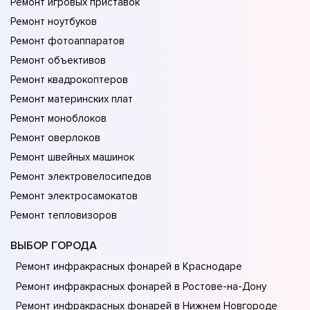
Ремонт игровых приставок
Ремонт ноутбуков
Ремонт фотоаппаратов
Ремонт объективов
Ремонт квадрокоптеров
Ремонт материнских плат
Ремонт моноблоков
Ремонт оверлоков
Ремонт швейных машинок
Ремонт электровелосипедов
Ремонт электросамокатов
Ремонт тепловизоров
ВЫБОР ГОРОДА
Ремонт инфракрасных фонарей в Краснодаре
Ремонт инфракрасных фонарей в Ростове-на-Донy
Ремонт инфракрасных фонарей в Нижнем Новгороде