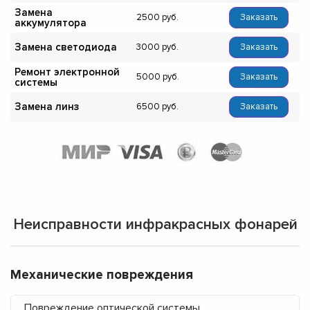
Замена
2500
Заказать
аккумулятора
Замена светодиода
3000
Заказать
Ремонт электронной
5000
Заказать
системы
Замена линз
6500
Заказать
Неисправности инфракрасных фонарей
Механические повреждения
Повреждение оптической системы