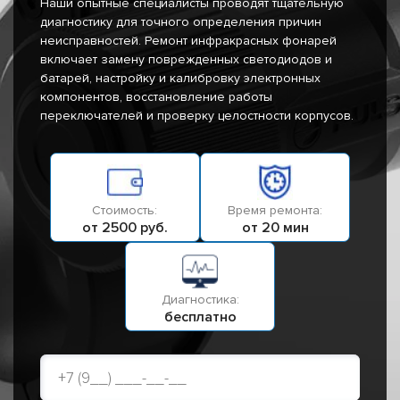
Наши опытные специалисты проводят тщательную
диагностику для точного определения причин
неисправностей. Ремонт инфракрасных фонарей
включает замену поврежденных светодиодов и
батарей, настройку и калибровку электронных
компонентов, восстановление работы
переключателей и проверку целостности корпусов.
Стоимость:
Время ремонта:
от 2500 руб.
от 20 мин
Диагностика:
бесплатно