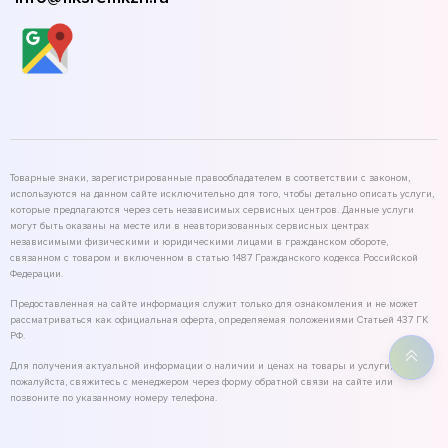
Товарные знаки, зарегистрированные правообладателем в соответствии с законом,
используются на данном сайте исключительно для того, чтобы детально описать услуги,
которые предлагаются через сеть независимых сервисных центров. Данные услуги
могут быть оказаны на месте или в неавторизованных сервисных центрах
независимыми физическими и юридическими лицами в гражданском обороте,
связанном с товаром и включенном в статью 1487 Гражданского кодекса Российской
Федерации.
Предоставленная на сайте информация служит только для ознакомления и не может
рассматриваться как официальная оферта, определяемая положениями Статьей 437 ГК
РФ.
Для получения актуальной информации о наличии и ценах на товары и услуги,
пожалуйста, свяжитесь с менеджером через форму обратной связи на сайте или
позвоните по указанному номеру телефона.