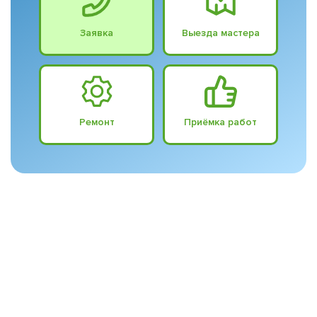
Заявка
Выезда мастера
Ремонт
Приёмка работ