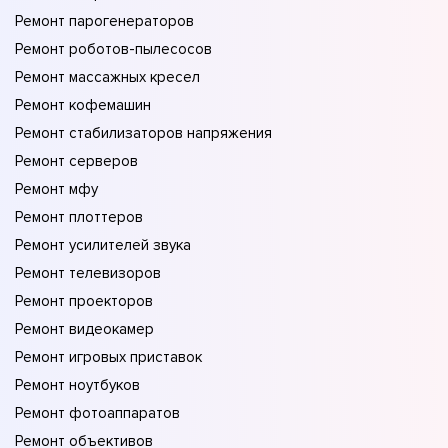
Ремонт парогенераторов
Ремонт роботов-пылесосов
Ремонт массажных кресел
Ремонт кофемашин
Ремонт стабилизаторов напряжения
Ремонт серверов
Ремонт мфу
Ремонт плоттеров
Ремонт усилителей звука
Ремонт телевизоров
Ремонт проекторов
Ремонт видеокамер
Ремонт игровых приставок
Ремонт ноутбуков
Ремонт фотоаппаратов
Ремонт объективов