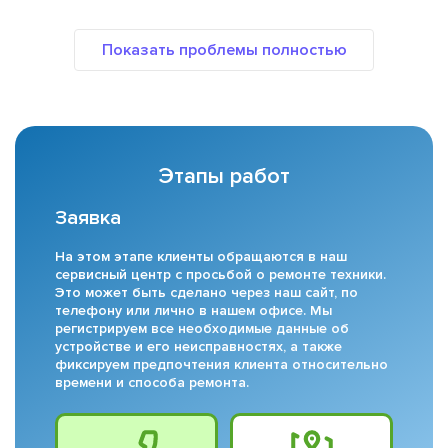
Этапы работ
Заявка
На этом этапе клиенты обращаются в наш
сервисный центр с просьбой о ремонте техники.
Это может быть сделано через наш сайт, по
телефону или лично в нашем офисе. Мы
регистрируем все необходимые данные об
устройстве и его неисправностях, а также
фиксируем предпочтения клиента относительно
времени и способа ремонта.