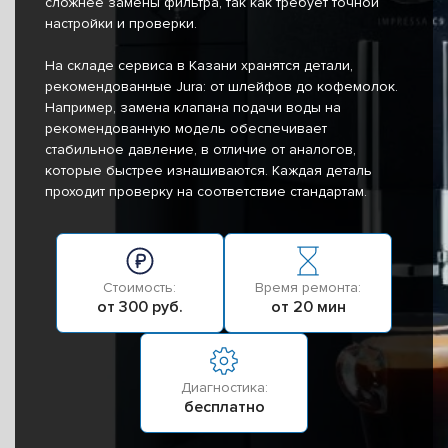
сложнее замены фильтра, так как требует точной
настройки и проверки.
На складе сервиса в Казани хранятся детали,
рекомендованные Jura: от шлейфов до кофемолок.
Например, замена клапана подачи воды на
рекомендованную модель обеспечивает
стабильное давление, в отличие от аналогов,
которые быстрее изнашиваются. Каждая деталь
проходит проверку на соответствие стандартам.
Стоимость:
Время ремонта:
от 300 руб.
от 20 мин
Диагностика:
бесплатно