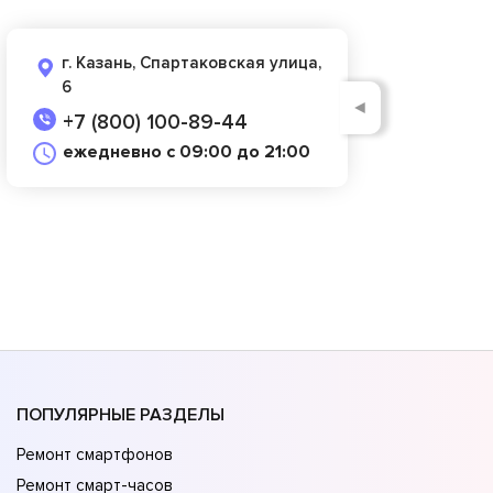
г. Казань, Спартаковская улица,
6
◄
+7 (800) 100-89-44
ежедневно с 09:00 до 21:00
ПОПУЛЯРНЫЕ РАЗДЕЛЫ
Ремонт смартфонов
Ремонт смарт-часов