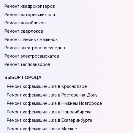
Ремонт квадрокоптеров
Ремонт материнских плат
Ремонт моноблоков
Ремонт оверлоков
Ремонт швейных машинок
Ремонт электровелосипедов
Ремонт электросамокатов
Ремонт тепловизоров
ВЫБОР ГОРОДА
Ремонт кофемашин Jura в Краснодаре
Ремонт кофемашин Jura в Ростове-на-Донy
Ремонт кофемашин Jura в Нижнем Новгороде
Ремонт кофемашин Jura в Новосибирске
Ремонт кофемашин Jura в Екатеринбурге
Ремонт кофемашин Jura в Москве