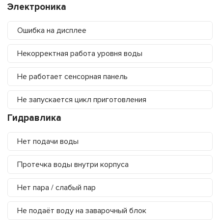
Электроника
Ошибка на дисплее
Некорректная работа уровня воды
Не работает сенсорная панель
Не запускается цикл приготовления
Гидравлика
Нет подачи воды
Протечка воды внутри корпуса
Нет пара / слабый пар
Не подаёт воду на заварочный блок