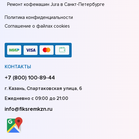
Ремонт кофемашин Jura в Санкт-Петербурге
Политика конфиденциальности
Соглашение о файлах cookies
КОНТАКТЫ
+7 (800) 100-89-44
г. Казань, Спартаковская улица, 6
Ежедневно с 09:00 до 21:00
info@fiksremkzn.ru