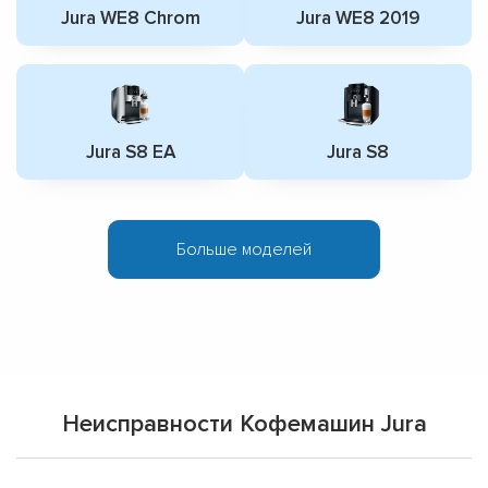
Jura WE8 Chrom
Jura WE8 2019
Jura S8 EA
Jura S8
Больше моделей
Неисправности Кофемашин Jura