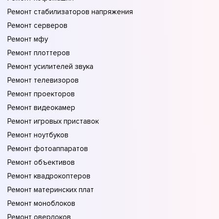
Ремонт стабилизаторов напряжения
Ремонт серверов
Ремонт мфу
Ремонт плоттеров
Ремонт усилителей звука
Ремонт телевизоров
Ремонт проекторов
Ремонт видеокамер
Ремонт игровых приставок
Ремонт ноутбуков
Ремонт фотоаппаратов
Ремонт объективов
Ремонт квадрокоптеров
Ремонт материнских плат
Ремонт моноблоков
Ремонт оверлоков