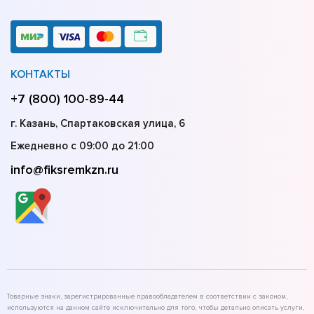
КОНТАКТЫ
+7 (800) 100-89-44
г. Казань, Спартаковская улица, 6
Ежедневно с 09:00 до 21:00
info@fiksremkzn.ru
Товарные знаки, зарегистрированные правообладателем в соответствии с законом,
используются на данном сайте исключительно для того, чтобы детально описать услуги,