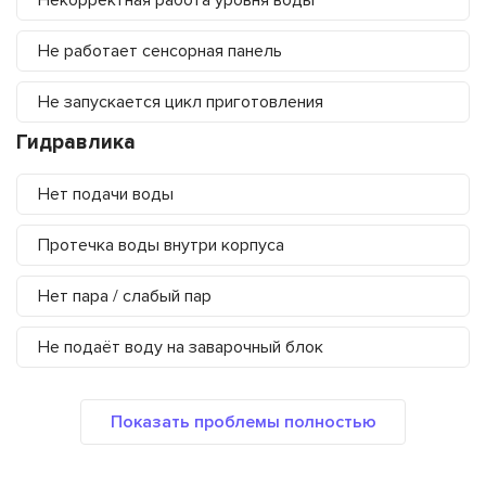
Некорректная работа уровня воды
Не работает сенсорная панель
Не запускается цикл приготовления
Гидравлика
Нет подачи воды
Протечка воды внутри корпуса
Нет пара / слабый пар
Не подаёт воду на заварочный блок