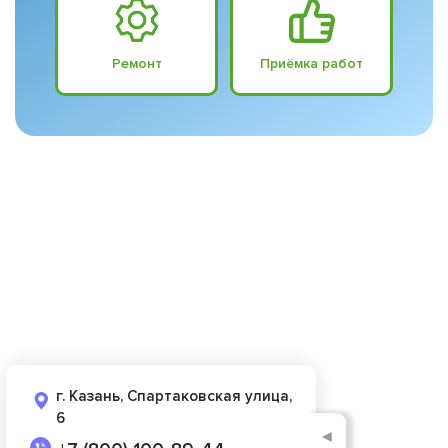
Ремонт
Приёмка работ
г. Казань, Спартаковская улица,
6
◄