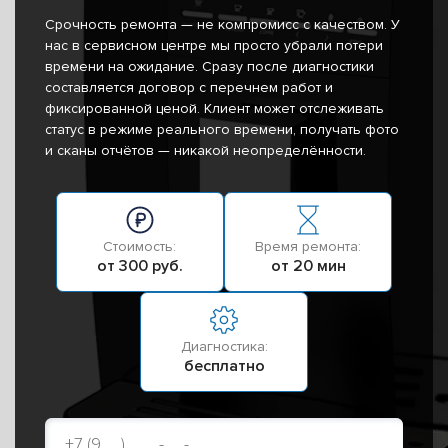
Срочность ремонта — не компромисс с качеством. У
нас в сервисном центре мы просто убрали потери
времени на ожидание. Сразу после диагностики
составляется договор с перечнем работ и
фиксированной ценой. Клиент может отслеживать
статус в режиме реального времени, получать фото
и сканы отчётов — никакой неопределённости.
Стоимость:
Время ремонта:
от 300 руб.
от 20 мин
Диагностика:
бесплатно