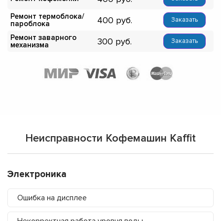
Ремонт термоблока/
400
Заказать
пароблока
Ремонт заварного
300
Заказать
механизма
Неисправности Кофемашин Kaffit
Электроника
Ошибка на дисплее