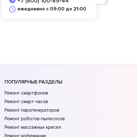
+7 (800) 100-89-44
ежедневно с 09:00 до 21:00
ПОПУЛЯРНЫЕ РАЗДЕЛЫ
Ремонт смартфонов
Ремонт смарт-часов
Ремонт парогенераторов
Ремонт роботов-пылесосов
Ремонт массажных кресел
Ремонт кофемашин