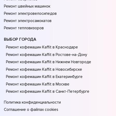
Ремонт швейных машинок
Ремонт электровелосипедов
Ремонт электросамокатов
Ремонт тепловизоров
ВЫБОР ГОРОДА
Ремонт кофемашин Kaffit в Краснодаре
Ремонт кофемашин Kaffit в Ростове-на-Донy
Ремонт кофемашин Kaffit в Нижнем Новгороде
Ремонт кофемашин Kaffit в Новосибирске
Ремонт кофемашин Kaffit в Екатеринбурге
Ремонт кофемашин Kaffit в Москве
Ремонт кофемашин Kaffit в Санкт-Петербурге
Политика конфиденциальности
Соглашение о файлах cookies