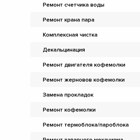
Ремонт счетчика воды
Ремонт крана пара
Комплексная чистка
Декальцинация
Ремонт двигателя кофемолки
Ремонт жерновов кофемолки
Замена прокладок
Ремонт кофемолки
Ремонт термоблока/пароблока
Ремонт заварного механизма