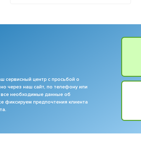
ш сервисный центр с просьбой о
но через наш сайт, по телефону или
 все необходимые данные об
кже фиксируем предпочтения клиента
та.