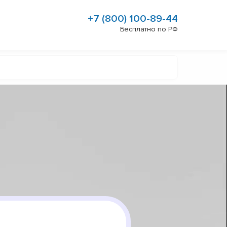
+7 (800) 100-89-44
Бесплатно по РФ