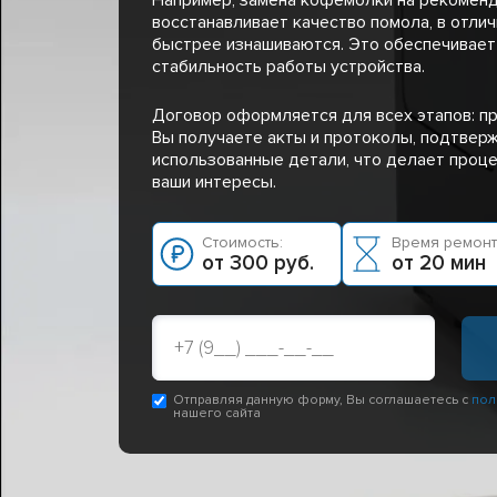
восстанавливает качество помола, в отлич
быстрее изнашиваются. Это обеспечивает
стабильность работы устройства.
Договор оформляется для всех этапов: пр
Вы получаете акты и протоколы, подтве
использованные детали, что делает проц
ваши интересы.
Стоимость:
Время ремонт
от 300 руб.
от 20 мин
Отправляя данную форму, Вы соглашаетесь с
пол
нашего сайта