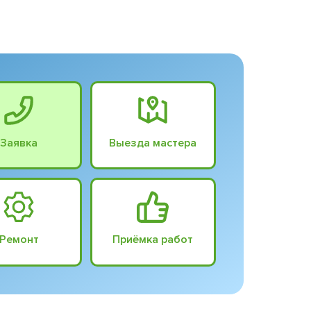
Заявка
Выезда мастера
Ремонт
Приёмка работ