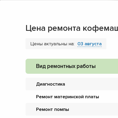
Цена ремонта кофемаш
Цены актуальны на:
03 августа
Вид ремонтных работы
Диагностика
Ремонт материнской платы
Ремонт помпы