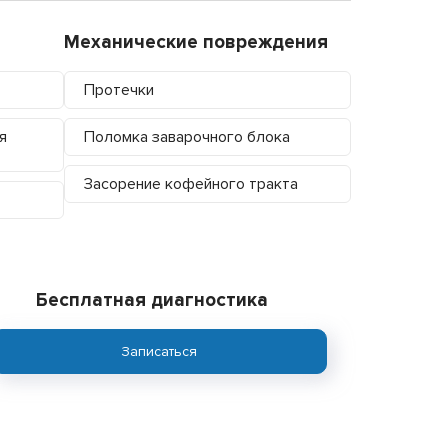
Механические повреждения
Протечки
я
Поломка заварочного блока
Засорение кофейного тракта
Бесплатная диагностика
Записаться