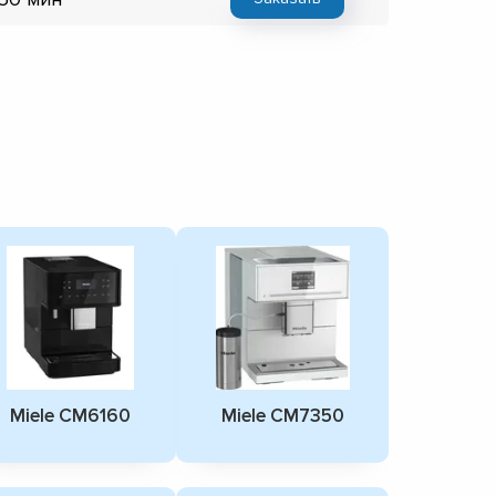
Miele CM6160
Miele CM7350