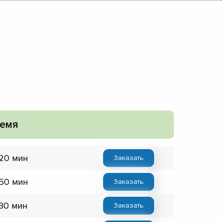
емя
 20 мин
Заказать
 50 мин
Заказать
 30 мин
Заказать