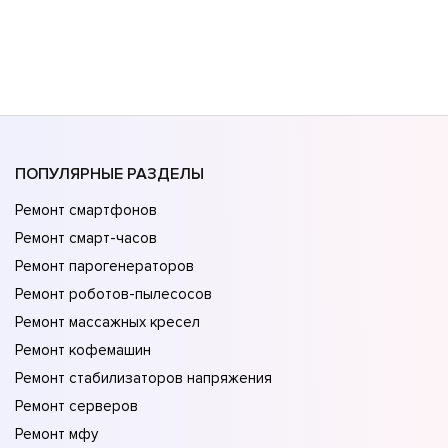
ПОПУЛЯРНЫЕ РАЗДЕЛЫ
Ремонт смартфонов
Ремонт смарт-часов
Ремонт парогенераторов
Ремонт роботов-пылесосов
Ремонт массажных кресел
Ремонт кофемашин
Ремонт стабилизаторов напряжения
Ремонт серверов
Ремонт мфу