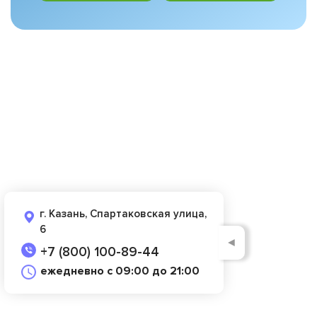
г. Казань, Спартаковская улица,
6
◄
+7 (800) 100-89-44
ежедневно с 09:00 до 21:00