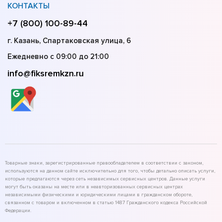
КОНТАКТЫ
+7 (800) 100-89-44
г. Казань, Спартаковская улица, 6
Ежедневно с 09:00 до 21:00
info@fiksremkzn.ru
Товарные знаки, зарегистрированные правообладателем в соответствии с законом,
используются на данном сайте исключительно для того, чтобы детально описать услуги,
которые предлагаются через сеть независимых сервисных центров. Данные услуги
могут быть оказаны на месте или в неавторизованных сервисных центрах
независимыми физическими и юридическими лицами в гражданском обороте,
связанном с товаром и включенном в статью 1487 Гражданского кодекса Российской
Федерации.