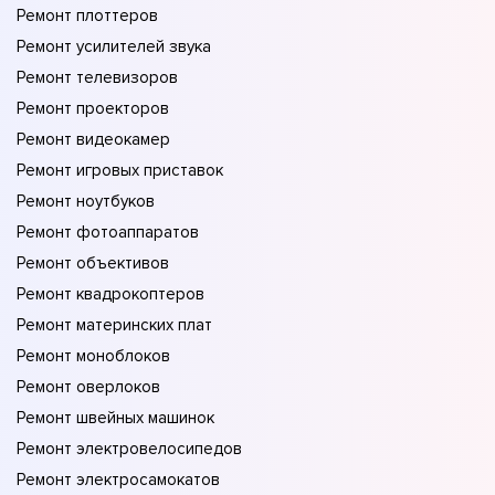
Ремонт плоттеров
Ремонт усилителей звука
Ремонт телевизоров
Ремонт проекторов
Ремонт видеокамер
Ремонт игровых приставок
Ремонт ноутбуков
Ремонт фотоаппаратов
Ремонт объективов
Ремонт квадрокоптеров
Ремонт материнских плат
Ремонт моноблоков
Ремонт оверлоков
Ремонт швейных машинок
Ремонт электровелосипедов
Ремонт электросамокатов