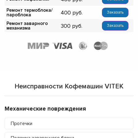
Ремонт термоблока/
400
Заказать
пароблока
Ремонт заварного
300
Заказать
механизма
Неисправности Кофемашин VITEK
Механические повреждения
Протечки