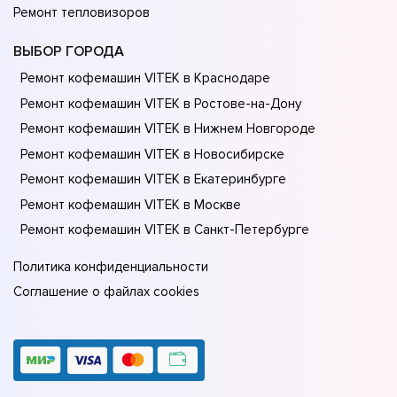
Ремонт тепловизоров
ВЫБОР ГОРОДА
Ремонт кофемашин VITEK в Краснодаре
Ремонт кофемашин VITEK в Ростове-на-Донy
Ремонт кофемашин VITEK в Нижнем Новгороде
Ремонт кофемашин VITEK в Новосибирске
Ремонт кофемашин VITEK в Екатеринбурге
Ремонт кофемашин VITEK в Москве
Ремонт кофемашин VITEK в Санкт-Петербурге
Политика конфиденциальности
Соглашение о файлах cookies