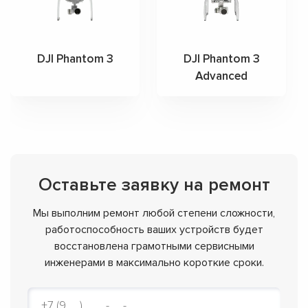
DJI Phantom 3
DJI Phantom 3
Advanced
Оставьте заявку на ремонт
Мы выполним ремонт любой степени сложности,
работоспособность ваших устройств будет
восстановлена грамотными сервисными
инженерами в максимально короткие сроки.