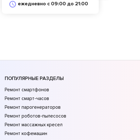
ежедневно с 09:00 до 21:00
ПОПУЛЯРНЫЕ РАЗДЕЛЫ
Ремонт смартфонов
Ремонт смарт-часов
Ремонт парогенераторов
Ремонт роботов-пылесосов
Ремонт массажных кресел
Ремонт кофемашин