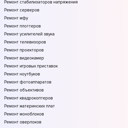
Ремонт стабилизаторов напряжения
Ремонт серверов
Ремонт мфу
Ремонт плоттеров
Ремонт усилителей звука
Ремонт телевизоров
Ремонт проекторов
Ремонт видеокамер
Ремонт игровых приставок
Ремонт ноутбуков
Ремонт фотоаппаратов
Ремонт объективов
Ремонт квадрокоптеров
Ремонт материнских плат
Ремонт моноблоков
Ремонт оверлоков