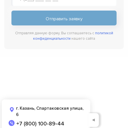
Отправляя данную форму, Вы соглашаетесь с
политикой
конфиденциальности
нашего сайта
г. Казань, Спартаковская улица,
6
◄
+7 (800) 100-89-44