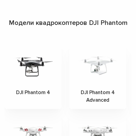
Модели квадрокоптеров DJI Phantom
DJI Phantom 4
DJI Phantom 4
Advanced