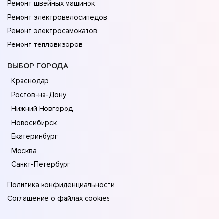
Ремонт швейных машинок
Ремонт электровелосипедов
Ремонт электросамокатов
Ремонт тепловизоров
ВЫБОР ГОРОДА
Краснодар
Ростов-на-Дону
Нижний Новгород
Новосибирск
Екатеринбург
Москва
Санкт-Петербург
Политика конфиденциальности
Соглашение о файлах cookies