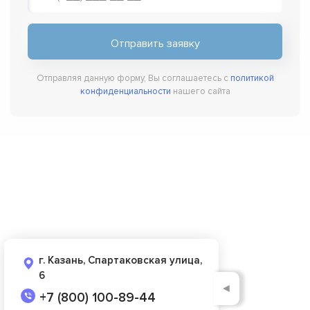
Отправляя данную форму, Вы соглашаетесь с
политикой
конфиденциальности
нашего сайта
г. Казань, Спартаковская улица,
6
◄
+7 (800) 100-89-44