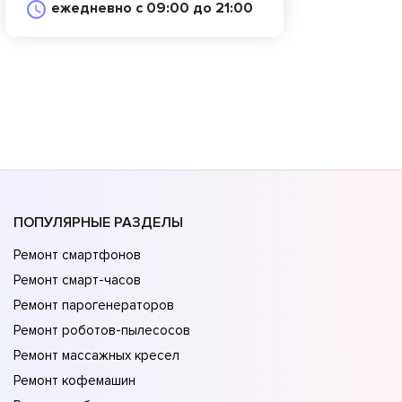
ежедневно с 09:00 до 21:00
ПОПУЛЯРНЫЕ РАЗДЕЛЫ
Ремонт смартфонов
Ремонт смарт-часов
Ремонт парогенераторов
Ремонт роботов-пылесосов
Ремонт массажных кресел
Ремонт кофемашин