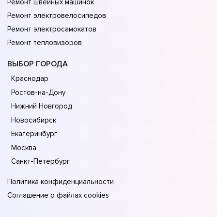
Ремонт швейных машинок
Ремонт электровелосипедов
Ремонт электросамокатов
Ремонт тепловизоров
ВЫБОР ГОРОДА
Краснодар
Ростов-на-Дону
Нижний Новгород
Новосибирск
Екатеринбург
Москва
Санкт-Петербург
Политика конфиденциальности
Соглашение о файлах cookies