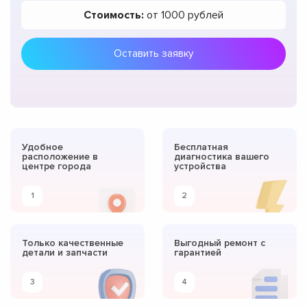
Стоимость:
от 1000 рублей
Оставить заявку
Удобное
Бесплатная
расположение в
диагностика вашего
центре города
устройства
1
2
Только качественные
Выгодный ремонт с
детали и запчасти
гарантией
3
4