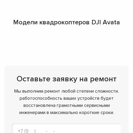
Модели квадрокоптеров DJI Avata
Оставьте заявку на ремонт
Мы выполним ремонт любой степени сложности,
работоспособность ваших устройств будет
восстановлена грамотными сервисными
инженерами в максимально короткие сроки.