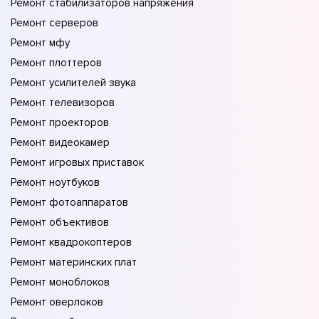
Ремонт стабилизаторов напряжения
Ремонт серверов
Ремонт мфу
Ремонт плоттеров
Ремонт усилителей звука
Ремонт телевизоров
Ремонт проекторов
Ремонт видеокамер
Ремонт игровых приставок
Ремонт ноутбуков
Ремонт фотоаппаратов
Ремонт объективов
Ремонт квадрокоптеров
Ремонт материнских плат
Ремонт моноблоков
Ремонт оверлоков