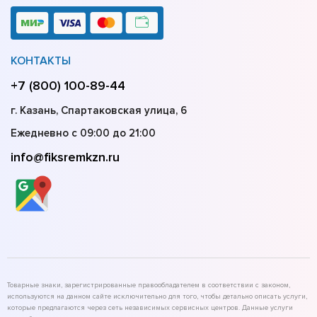
КОНТАКТЫ
+7 (800) 100-89-44
г. Казань, Спартаковская улица, 6
Ежедневно с 09:00 до 21:00
info@fiksremkzn.ru
Товарные знаки, зарегистрированные правообладателем в соответствии с законом,
используются на данном сайте исключительно для того, чтобы детально описать услуги,
которые предлагаются через сеть независимых сервисных центров. Данные услуги