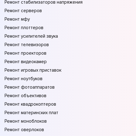
Ремонт стабилизаторов напряжения
Ремонт серверов
Ремонт мфу
Ремонт плоттеров
Ремонт усилителей звука
Ремонт телевизоров
Ремонт проекторов
Ремонт видеокамер
Ремонт игровых приставок
Ремонт ноутбуков
Ремонт фотоаппаратов
Ремонт объективов
Ремонт квадрокоптеров
Ремонт материнских плат
Ремонт моноблоков
Ремонт оверлоков