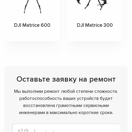
DJI Matrice 600
DJI Matrice 300
Оставьте заявку на ремонт
Мы выполним ремонт любой степени сложности,
работоспособность ваших устройств будет
восстановлена грамотными сервисными
инженерами в максимально короткие сроки.