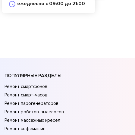
ежедневно с 09:00 до 21:00
ПОПУЛЯРНЫЕ РАЗДЕЛЫ
Ремонт смартфонов
Ремонт смарт-часов
Ремонт парогенераторов
Ремонт роботов-пылесосов
Ремонт массажных кресел
Ремонт кофемашин