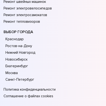
Ремонт швейных машинок
Ремонт электровелосипедов
Ремонт электросамокатов
Ремонт тепловизоров
ВЫБОР ГОРОДА
Краснодар
Ростов-на-Дону
Нижний Новгород
Новосибирск
Екатеринбург
Москва
Санкт-Петербург
Политика конфиденциальности
Соглашение о файлах cookies