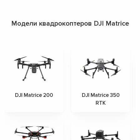
Модели квадрокоптеров DJI Matrice
DJI Matrice 200
DJI Matrice 350
RTK