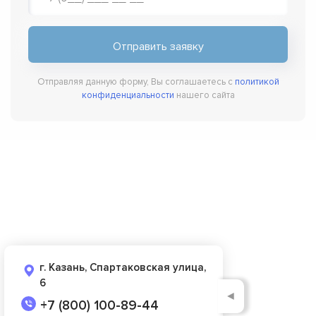
Отправляя данную форму, Вы соглашаетесь с
политикой
конфиденциальности
нашего сайта
г. Казань, Спартаковская улица,
6
◄
+7 (800) 100-89-44