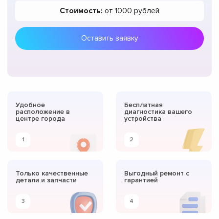
Стоимость:
от 1000 рублей
Оставить заявку
Удобное
Бесплатная
расположение в
диагностика вашего
центре города
устройства
1
2
Только качественные
Выгодный ремонт с
детали и запчасти
гарантией
3
4