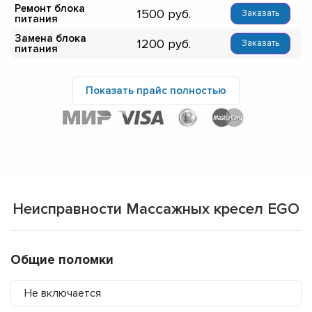
Ремонт блока
1500
Заказать
питания
Замена блока
1200
Заказать
питания
Показать прайс полностью
Неисправности Массажных кресел EGO
Общие поломки
Не включается