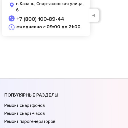
г. Казань, Спартаковская улица,
6
◄
+7 (800) 100-89-44
ежедневно с 09:00 до 21:00
ПОПУЛЯРНЫЕ РАЗДЕЛЫ
Ремонт смартфонов
Ремонт смарт-часов
Ремонт парогенераторов