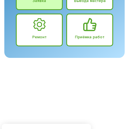
Заявка
Выезда мастера
Ремонт
Приёмка работ