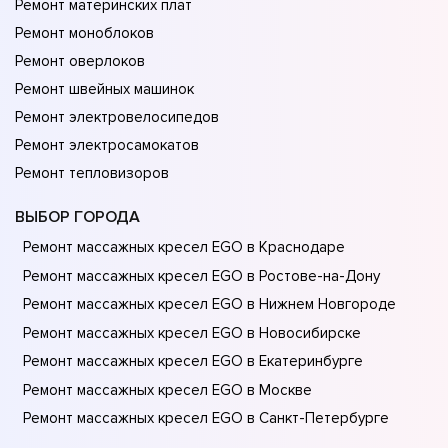
Ремонт материнских плат
Ремонт моноблоков
Ремонт оверлоков
Ремонт швейных машинок
Ремонт электровелосипедов
Ремонт электросамокатов
Ремонт тепловизоров
ВЫБОР ГОРОДА
Ремонт массажных кресел EGO в Краснодаре
Ремонт массажных кресел EGO в Ростове-на-Донy
Ремонт массажных кресел EGO в Нижнем Новгороде
Ремонт массажных кресел EGO в Новосибирске
Ремонт массажных кресел EGO в Екатеринбурге
Ремонт массажных кресел EGO в Москве
Ремонт массажных кресел EGO в Санкт-Петербурге