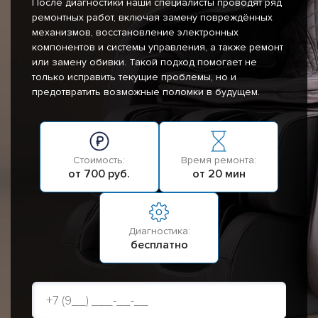
После диагностики наши специалисты проводят ряд
ремонтных работ, включая замену повреждённых
механизмов, восстановление электронных
компонентов и системы управления, а также ремонт
или замену обивки. Такой подход помогает не
только исправить текущие проблемы, но и
предотвратить возможные поломки в будущем.
Стоимость:
Время ремонта:
от 700 руб.
от 20 мин
Диагностика:
бесплатно