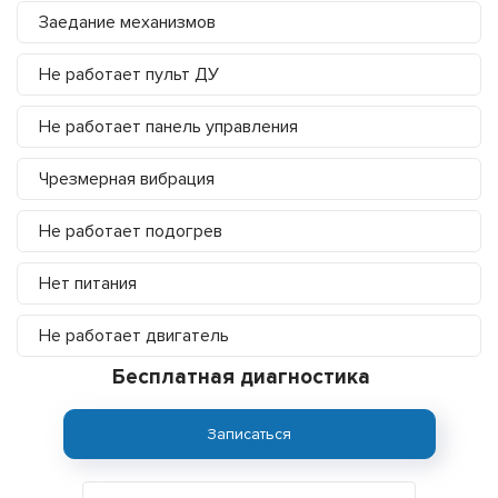
Заедание механизмов
Не работает пульт ДУ
Не работает панель управления
Чрезмерная вибрация
Не работает подогрев
Нет питания
Не работает двигатель
Бесплатная диагностика
Записаться