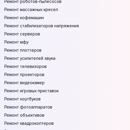
Ремонт роботов-пылесосов
Ремонт массажных кресел
Ремонт кофемашин
Ремонт стабилизаторов напряжения
Ремонт серверов
Ремонт мфу
Ремонт плоттеров
Ремонт усилителей звука
Ремонт телевизоров
Ремонт проекторов
Ремонт видеокамер
Ремонт игровых приставок
Ремонт ноутбуков
Ремонт фотоаппаратов
Ремонт объективов
Ремонт квадрокоптеров