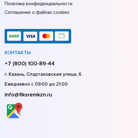
Политика конфиденциальности
Соглашение о файлах cookies
КОНТАКТЫ
+7 (800) 100-89-44
г. Казань, Спартаковская улица, 6
Ежедневно с 09:00 до 21:00
info@fiksremkzn.ru