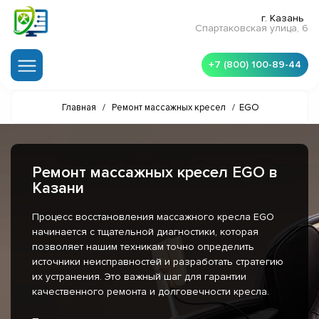
г. Казань
Спартаковская улица, 6
+7 (800) 100-89-44
Главная
/
Ремонт массажных кресел
/
EGO
Ремонт массажных кресел EGO в
Казани
Процесс восстановления массажного кресла EGO
начинается с тщательной диагностики, которая
позволяет нашим техникам точно определить
источники неисправностей и разработать стратегию
их устранения. Это важный шаг для гарантии
качественного ремонта и долговечности кресла.