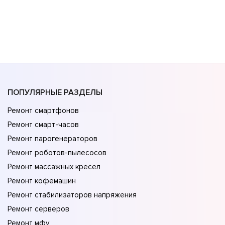
ПОПУЛЯРНЫЕ РАЗДЕЛЫ
Ремонт смартфонов
Ремонт смарт-часов
Ремонт парогенераторов
Ремонт роботов-пылесосов
Ремонт массажных кресел
Ремонт кофемашин
Ремонт стабилизаторов напряжения
Ремонт серверов
Ремонт мфу