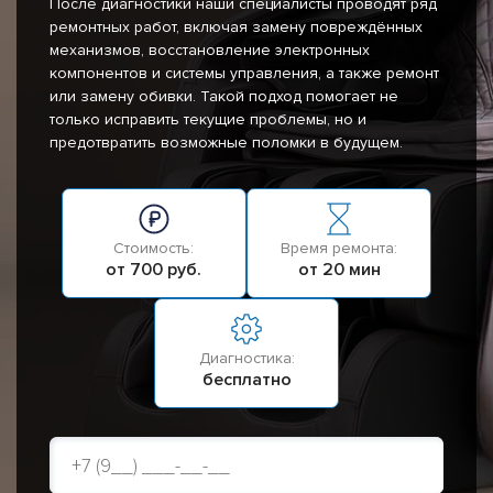
После диагностики наши специалисты проводят ряд
ремонтных работ, включая замену повреждённых
механизмов, восстановление электронных
компонентов и системы управления, а также ремонт
или замену обивки. Такой подход помогает не
только исправить текущие проблемы, но и
предотвратить возможные поломки в будущем.
Стоимость:
Время ремонта:
от 700 руб.
от 20 мин
Диагностика:
бесплатно