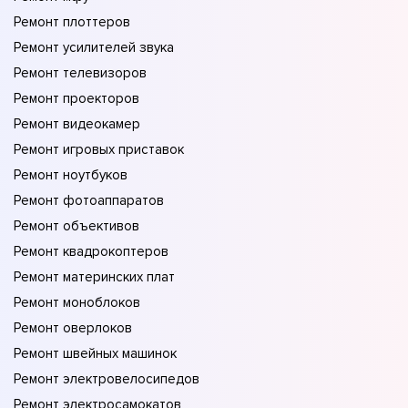
Ремонт плоттеров
Ремонт усилителей звука
Ремонт телевизоров
Ремонт проекторов
Ремонт видеокамер
Ремонт игровых приставок
Ремонт ноутбуков
Ремонт фотоаппаратов
Ремонт объективов
Ремонт квадрокоптеров
Ремонт материнских плат
Ремонт моноблоков
Ремонт оверлоков
Ремонт швейных машинок
Ремонт электровелосипедов
Ремонт электросамокатов