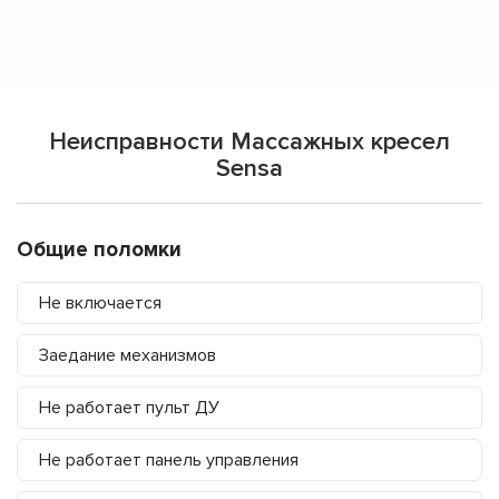
Неисправности Массажных кресел
Sensa
Общие поломки
Не включается
Заедание механизмов
Не работает пульт ДУ
Не работает панель управления