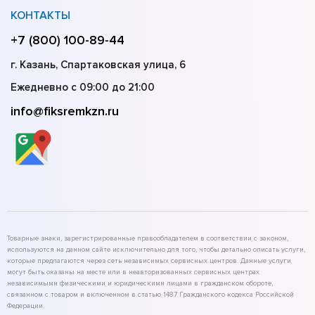
КОНТАКТЫ
+7 (800) 100-89-44
г. Казань, Спартаковская улица, 6
Ежедневно с 09:00 до 21:00
info@fiksremkzn.ru
Товарные знаки, зарегистрированные правообладателем в соответствии с законом,
используются на данном сайте исключительно для того, чтобы детально описать услуги,
которые предлагаются через сеть независимых сервисных центров. Данные услуги
могут быть оказаны на месте или в неавторизованных сервисных центрах
независимыми физическими и юридическими лицами в гражданском обороте,
связанном с товаром и включенном в статью 1487 Гражданского кодекса Российской
Федерации.