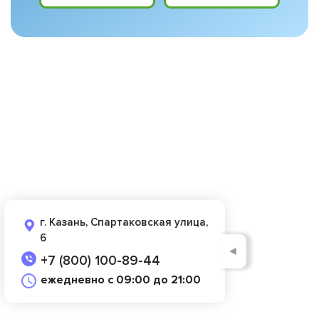
г. Казань, Спартаковская улица,
6
◄
+7 (800) 100-89-44
ежедневно с 09:00 до 21:00