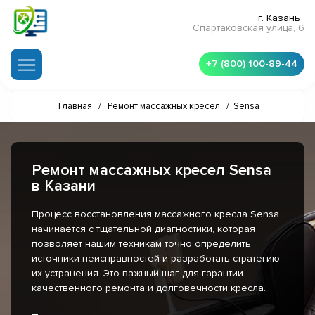
г. Казань
Спартаковская улица, 6
+7 (800) 100-89-44
Главная
/
Ремонт массажных кресел
/
Sensa
Ремонт массажных кресел Sensa
в Казани
Процесс восстановления массажного кресла Sensa
начинается с тщательной диагностики, которая
позволяет нашим техникам точно определить
источники неисправностей и разработать стратегию
их устранения. Это важный шаг для гарантии
качественного ремонта и долговечности кресла.