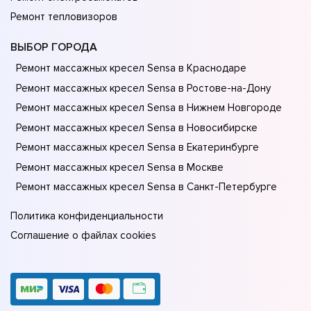
Ремонт тепловизоров
ВЫБОР ГОРОДА
Ремонт массажных кресел Sensa в Краснодаре
Ремонт массажных кресел Sensa в Ростове-на-Донy
Ремонт массажных кресел Sensa в Нижнем Новгороде
Ремонт массажных кресел Sensa в Новосибирске
Ремонт массажных кресел Sensa в Екатеринбурге
Ремонт массажных кресел Sensa в Москве
Ремонт массажных кресел Sensa в Санкт-Петербурге
Политика конфиденциальности
Соглашение о файлах cookies