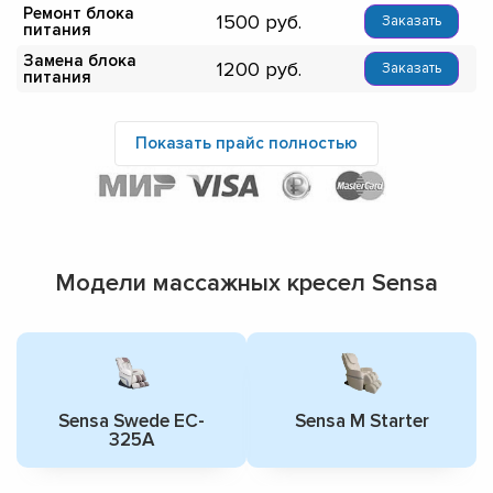
Ремонт блока
1500
Заказать
питания
Замена блока
1200
Заказать
питания
Показать прайс полностью
Модели массажных кресел Sensa
Sensa Swede EC-
Sensa M Starter
325A