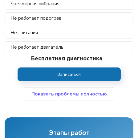
Чрезмерная вибрация
Не работает подогрев
Нет питания
Не работает двигатель
Бесплатная диагностика
Записаться
Этапы работ