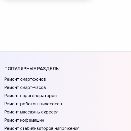
ПОПУЛЯРНЫЕ РАЗДЕЛЫ
Ремонт смартфонов
Ремонт смарт-часов
Ремонт парогенераторов
Ремонт роботов-пылесосов
Ремонт массажных кресел
Ремонт кофемашин
Ремонт стабилизаторов напряжения