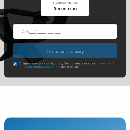
Диагностика:
бесплатно
Отправляя данную форму, Вы соглашаетесь с
политикой
конфиденциальности
нашего сайта