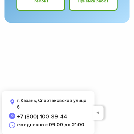
Ремонт
Приёмка работ
г. Казань, Спартаковская улица,
6
◄
+7 (800) 100-89-44
ежедневно с 09:00 до 21:00