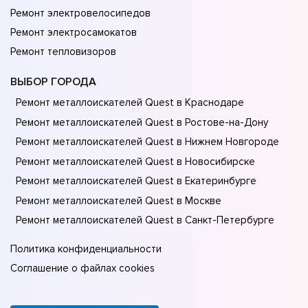
Ремонт электровелосипедов
Ремонт электросамокатов
Ремонт тепловизоров
ВЫБОР ГОРОДА
Ремонт металлоискателей Quest в Краснодаре
Ремонт металлоискателей Quest в Ростове-на-Донy
Ремонт металлоискателей Quest в Нижнем Новгороде
Ремонт металлоискателей Quest в Новосибирске
Ремонт металлоискателей Quest в Екатеринбурге
Ремонт металлоискателей Quest в Москве
Ремонт металлоискателей Quest в Санкт-Петербурге
Политика конфиденциальности
Соглашение о файлах cookies