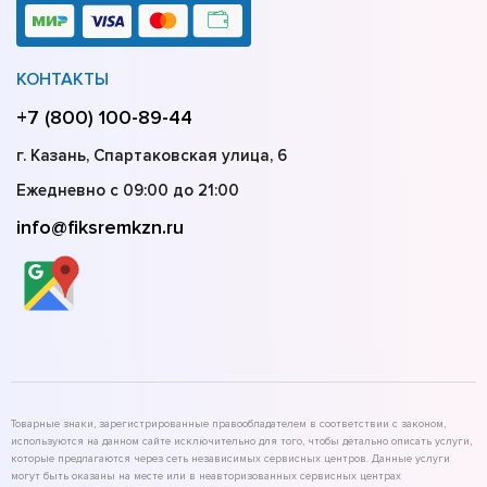
КОНТАКТЫ
+7 (800) 100-89-44
г. Казань, Спартаковская улица, 6
Ежедневно с 09:00 до 21:00
info@fiksremkzn.ru
Товарные знаки, зарегистрированные правообладателем в соответствии с законом,
используются на данном сайте исключительно для того, чтобы детально описать услуги,
которые предлагаются через сеть независимых сервисных центров. Данные услуги
могут быть оказаны на месте или в неавторизованных сервисных центрах