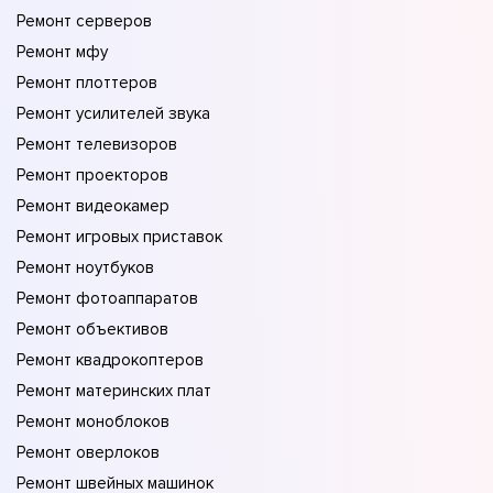
Ремонт серверов
Ремонт мфу
Ремонт плоттеров
Ремонт усилителей звука
Ремонт телевизоров
Ремонт проекторов
Ремонт видеокамер
Ремонт игровых приставок
Ремонт ноутбуков
Ремонт фотоаппаратов
Ремонт объективов
Ремонт квадрокоптеров
Ремонт материнских плат
Ремонт моноблоков
Ремонт оверлоков
Ремонт швейных машинок