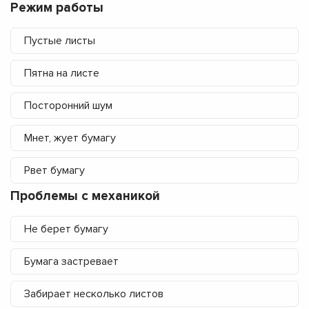
Режим работы
Пустые листы
Пятна на листе
Посторонний шум
Мнет, жует бумагу
Рвет бумагу
Проблемы с механикой
Не берет бумагу
Бумага застревает
Забирает несколько листов