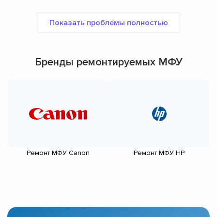
Бренды ремонтируемых МФУ
Ремонт МФУ Canon
Ремонт МФУ HP