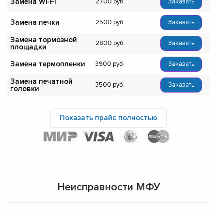
Замена Wi-Fi
2700
Заказать
Замена печки
2500
Заказать
Замена тормозной
2800
Заказать
площадки
Замена термопленки
3900
Заказать
Замена печатной
3500
Заказать
головки
Показать прайс полностью
Неисправности МФУ