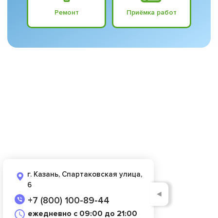
Ремонт
Приёмка работ
г. Казань, Спартаковская улица,
6
◄
+7 (800) 100-89-44
ежедневно с 09:00 до 21:00