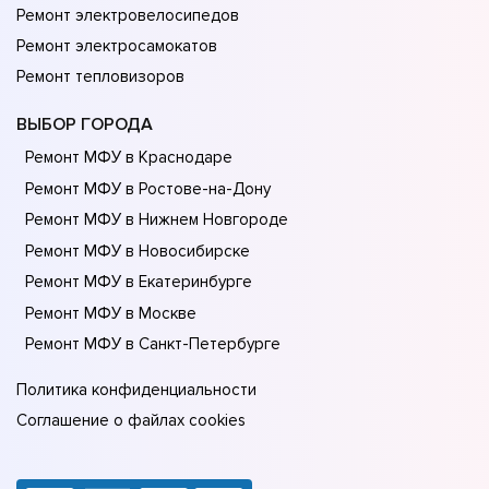
Ремонт электровелосипедов
Ремонт электросамокатов
Ремонт тепловизоров
ВЫБОР ГОРОДА
Ремонт МФУ в Краснодаре
Ремонт МФУ в Ростове-на-Донy
Ремонт МФУ в Нижнем Новгороде
Ремонт МФУ в Новосибирске
Ремонт МФУ в Екатеринбурге
Ремонт МФУ в Москве
Ремонт МФУ в Санкт-Петербурге
Политика конфиденциальности
Соглашение о файлах cookies