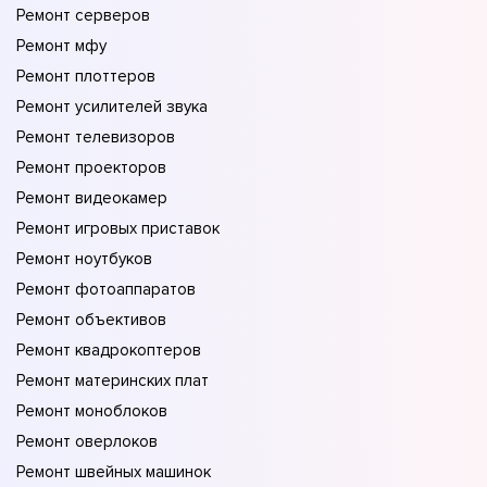
Ремонт серверов
Ремонт мфу
Ремонт плоттеров
Ремонт усилителей звука
Ремонт телевизоров
Ремонт проекторов
Ремонт видеокамер
Ремонт игровых приставок
Ремонт ноутбуков
Ремонт фотоаппаратов
Ремонт объективов
Ремонт квадрокоптеров
Ремонт материнских плат
Ремонт моноблоков
Ремонт оверлоков
Ремонт швейных машинок