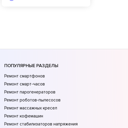
ПОПУЛЯРНЫЕ РАЗДЕЛЫ
Ремонт смартфонов
Ремонт смарт-часов
Ремонт парогенераторов
Ремонт роботов-пылесосов
Ремонт массажных кресел
Ремонт кофемашин
Ремонт стабилизаторов напряжения