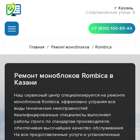
г. Казань
Спартаковская улица, 6
+7 (800) 100-89-44
Главная
/
Ремонт моноблоков
/
Rombica
Ремонт моноблоков Rombica в
Казани
Наш сервисный центр специализируется на ремонте
моноблоков Rombica, эффективно устраняя все
виды технических неисправностей.
Квалифицированные специалисты выполняют
работы строго по стандартам производителя,
обеспечивая высочайшее качество обслуживания.
На все предоставленные услуги и установленные