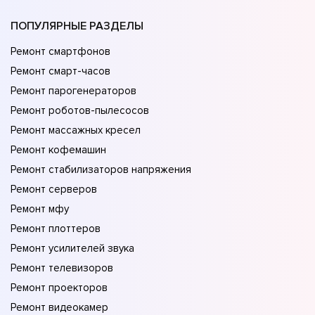
ПОПУЛЯРНЫЕ РАЗДЕЛЫ
Ремонт смартфонов
Ремонт смарт-часов
Ремонт парогенераторов
Ремонт роботов-пылесосов
Ремонт массажных кресел
Ремонт кофемашин
Ремонт стабилизаторов напряжения
Ремонт серверов
Ремонт мфу
Ремонт плоттеров
Ремонт усилителей звука
Ремонт телевизоров
Ремонт проекторов
Ремонт видеокамер