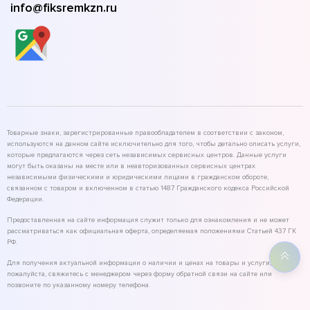
info@fiksremkzn.ru
Товарные знаки, зарегистрированные правообладателем в соответствии с законом,
используются на данном сайте исключительно для того, чтобы детально описать услуги,
которые предлагаются через сеть независимых сервисных центров. Данные услуги
могут быть оказаны на месте или в неавторизованных сервисных центрах
независимыми физическими и юридическими лицами в гражданском обороте,
связанном с товаром и включенном в статью 1487 Гражданского кодекса Российской
Федерации.
Предоставленная на сайте информация служит только для ознакомления и не может
рассматриваться как официальная оферта, определяемая положениями Статьей 437 ГК
РФ.
Для получения актуальной информации о наличии и ценах на товары и услуги,
пожалуйста, свяжитесь с менеджером через форму обратной связи на сайте или
позвоните по указанному номеру телефона.