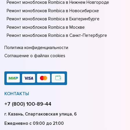
Ремонт моноблоков Rombica в Нижнем Новгороде
Ремонт моноблоков Rombica в Новосибирске
Ремонт моноблоков Rombica в Екатеринбурге
Ремонт моноблоков Rombica в Москве
Ремонт моноблоков Rombica в Санкт-Петербурге
Политика конфиденциальности
Соглашение о файлах cookies
КОНТАКТЫ
+7 (800) 100-89-44
г. Казань, Спартаковская улица, 6
Ежедневно с 09:00 до 21:00