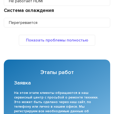
Не работает HDMI
Система охлаждения
Перегревается
Этапы работ
Заявка
На этом этапе клиенты обращаются в наш
сервисный центр с просьбой о ремонте техники.
Это может быть сделано через наш сайт, по
телефону или лично в нашем офисе. Мы
регистрируем все необходимые данные об