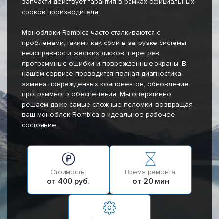
запчасти действует гарантия в рамках официальных
сроков производителя.
Моноблоки Rombica часто сталкиваются с
проблемами, такими как сбои в загрузке системы,
неисправности жестких дисков, перегрев,
программные ошибки и поврежденные экраны. В
нашем сервисе проводится полная диагностика,
замена поврежденных компонентов, обновление
программного обеспечения. Мы оперативно
решаем даже самые сложные поломки, возвращая
ваш моноблок Rombica в идеальное рабочее
состояние.
Стоимость:
Время ремонта:
от 400 руб.
от 20 мин