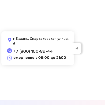
г. Казань, Спартаковская улица,
6
◄
+7 (800) 100-89-44
ежедневно с 09:00 до 21:00