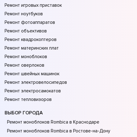
Ремонт игровых приставок
Ремонт ноутбуков
Ремонт фотоаппаратов
Ремонт объективов
Ремонт квадрокоптеров
Ремонт материнских плат
Ремонт моноблоков
Ремонт оверлоков
Ремонт швейных машинок
Ремонт электровелосипедов
Ремонт электросамокатов
Ремонт тепловизоров
ВЫБОР ГОРОДА
Ремонт моноблоков Rombica в Краснодаре
Ремонт моноблоков Rombica в Ростове-на-Донy