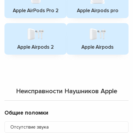
Apple AirPods Pro 2
Apple Airpods pro
Apple Airpods 2
Apple Airpods
Неисправности Наушников Apple
Общие поломки
Отсутствие звука