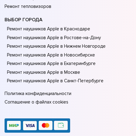
Ремонт тепловизоров
ВЫБОР ГОРОДА
Ремонт наушников Apple в Краснодаре
Ремонт наушников Apple в Ростове-на-Донy
Ремонт наушников Apple в Нижнем Новгороде
Ремонт наушников Apple в Новосибирске
Ремонт наушников Apple в Екатеринбурге
Ремонт наушников Apple в Москве
Ремонт наушников Apple в Санкт-Петербурге
Политика конфиденциальности
Соглашение о файлах cookies