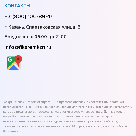
КОНТАКТЫ
+7 (800) 100-89-44
г. Казань, Спартаковская улица, 6
Ежедневно с 09:00 до 21:00
info@fiksremkzn.ru
Товарные знаки, зарегистрированные правообладателем в соответствии с законом,
используются на данном сайте исключительно для того, чтобы детально описать услуги,
которые предлагаются через сеть независимых сервисных центров. Данные услуги
могут быть оказаны на месте или в неавторизованных сервисных центрах
независимыми физическими и юридическими лицами в гражданском обороте,
связанном с товаром и включенном в статью 1487 Гражданского кодекса Российской
Федерации.