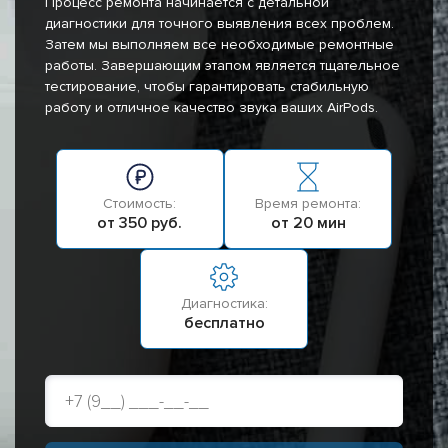
Процесс ремонта начинается с детальной
диагностики для точного выявления всех проблем.
Затем мы выполняем все необходимые ремонтные
работы. Завершающим этапом является тщательное
тестирование, чтобы гарантировать стабильную
работу и отличное качество звука ваших AirPods.
Стоимость:
Время ремонта:
от 350 руб.
от 20 мин
Диагностика:
бесплатно