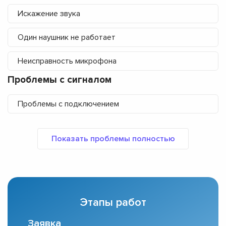
Искажение звука
Один наушник не работает
Неисправность микрофона
Проблемы с сигналом
Проблемы с подключением
Этапы работ
Заявка