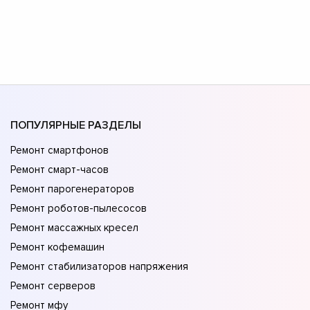
ПОПУЛЯРНЫЕ РАЗДЕЛЫ
Ремонт смартфонов
Ремонт смарт-часов
Ремонт парогенераторов
Ремонт роботов-пылесосов
Ремонт массажных кресел
Ремонт кофемашин
Ремонт стабилизаторов напряжения
Ремонт серверов
Ремонт мфу