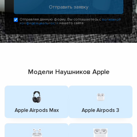
Отправляя данную форму, Вы соглашаетесь с
политикой
конфиденциальности
нашего сайта
Модели Наушников Apple
Apple Airpods Max
Apple Airpods 3