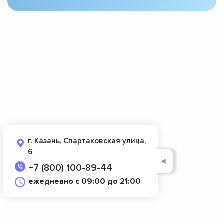
г. Казань, Спартаковская улица,
6
◄
+7 (800) 100-89-44
ежедневно с 09:00 до 21:00