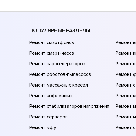
ПОПУЛЯРНЫЕ РАЗДЕЛЫ
Ремонт смартфонов
Ремонт 
Ремонт смарт-часов
Ремонт и
Ремонт парогенераторов
Ремонт н
Ремонт роботов-пылесосов
Ремонт 
Ремонт массажных кресел
Ремонт 
Ремонт кофемашин
Ремонт 
Ремонт стабилизаторов напряжения
Ремонт м
Ремонт серверов
Ремонт 
Ремонт мфу
Ремонт 