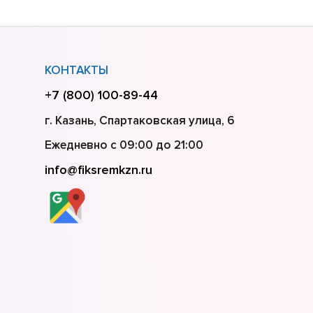
КОНТАКТЫ
+7 (800) 100-89-44
г. Казань, Спартаковская улица, 6
Ежедневно с 09:00 до 21:00
info@fiksremkzn.ru