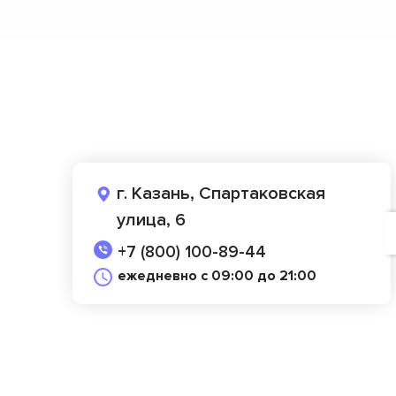
г. Казань, Спартаковская
улица, 6
+7 (800) 100-89-44
ежедневно с 09:00 до 21:00