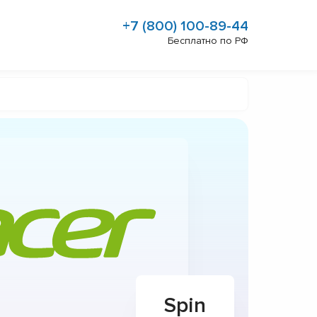
+7 (800) 100-89-44
Бесплатно по РФ
Spin