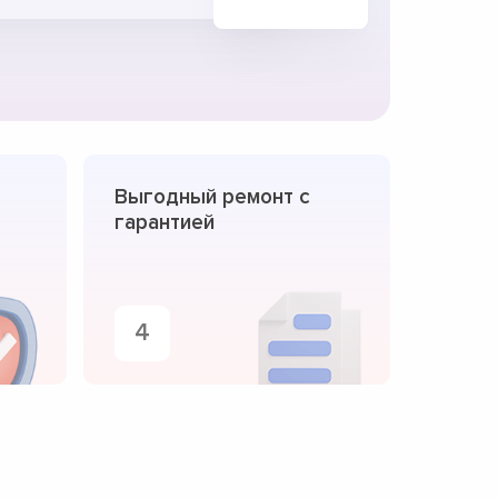
Выгодный ремонт с
гарантией
4