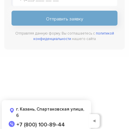
Отправляя данную форму, Вы соглашаетесь с
политикой
конфиденциальности
нашего сайта
г. Казань, Спартаковская улица,
6
◄
+7 (800) 100-89-44