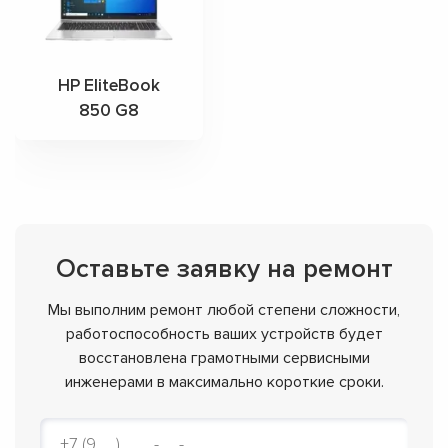
HP EliteBook
850 G8
Оставьте заявку на ремонт
Мы выполним ремонт любой степени сложности,
работоспособность ваших устройств будет
восстановлена грамотными сервисными
инженерами в максимально короткие сроки.