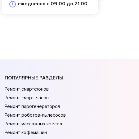
ежедневно с 09:00 до 21:00
ПОПУЛЯРНЫЕ РАЗДЕЛЫ
Ремонт смартфонов
Ремонт смарт-часов
Ремонт парогенераторов
Ремонт роботов-пылесосов
Ремонт массажных кресел
Ремонт кофемашин