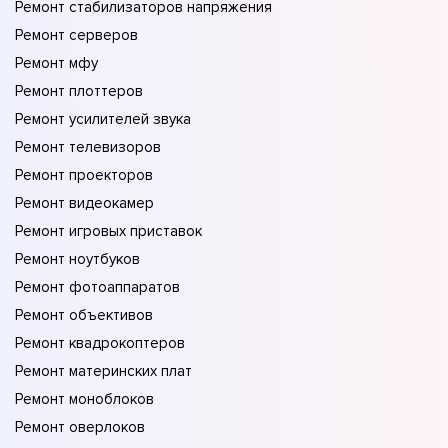
Ремонт стабилизаторов напряжения
Ремонт серверов
Ремонт мфу
Ремонт плоттеров
Ремонт усилителей звука
Ремонт телевизоров
Ремонт проекторов
Ремонт видеокамер
Ремонт игровых приставок
Ремонт ноутбуков
Ремонт фотоаппаратов
Ремонт объективов
Ремонт квадрокоптеров
Ремонт материнских плат
Ремонт моноблоков
Ремонт оверлоков