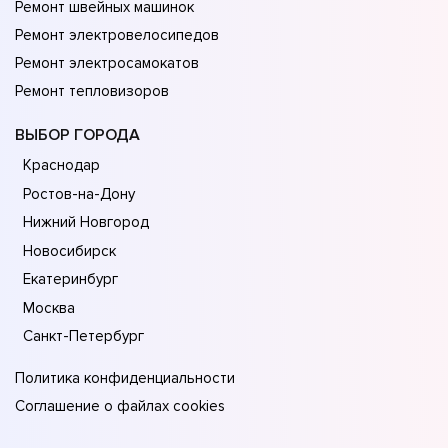
Ремонт швейных машинок
Ремонт электровелосипедов
Ремонт электросамокатов
Ремонт тепловизоров
ВЫБОР ГОРОДА
Краснодар
Ростов-на-Дону
Нижний Новгород
Новосибирск
Екатеринбург
Москва
Санкт-Петербург
Политика конфиденциальности
Соглашение о файлах cookies