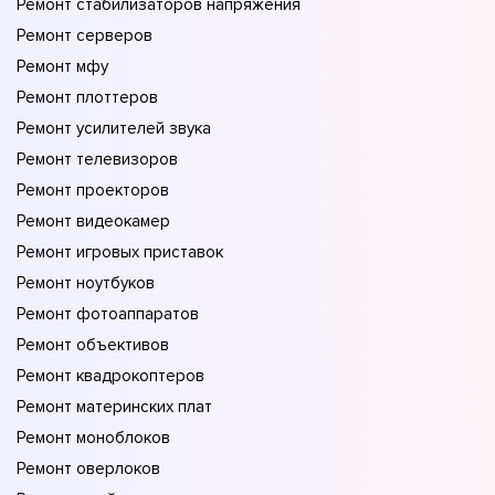
Ремонт стабилизаторов напряжения
Ремонт серверов
Ремонт мфу
Ремонт плоттеров
Ремонт усилителей звука
Ремонт телевизоров
Ремонт проекторов
Ремонт видеокамер
Ремонт игровых приставок
Ремонт ноутбуков
Ремонт фотоаппаратов
Ремонт объективов
Ремонт квадрокоптеров
Ремонт материнских плат
Ремонт моноблоков
Ремонт оверлоков