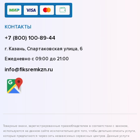
КОНТАКТЫ
+7 (800) 100-89-44
г. Казань, Спартаковская улица, 6
Ежедневно с 09:00 до 21:00
info@fiksremkzn.ru
Товарные знаки, зарегистрированные правообладателем в соответствии с законом,
используются на данном сайте исключительно для того, чтобы детально описать услуги,
которые предлагаются через сеть независимых сервисных центров. Данные услуги