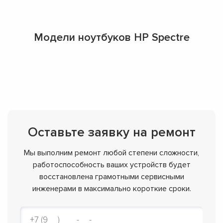
Модели ноутбуков HP Spectre
Оставьте заявку на ремонт
Мы выполним ремонт любой степени сложности,
работоспособность ваших устройств будет
восстановлена грамотными сервисными
инженерами в максимально короткие сроки.