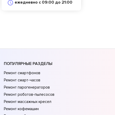
ежедневно с 09:00 до 21:00
ПОПУЛЯРНЫЕ РАЗДЕЛЫ
Ремонт смартфонов
Ремонт смарт-часов
Ремонт парогенераторов
Ремонт роботов-пылесосов
Ремонт массажных кресел
Ремонт кофемашин