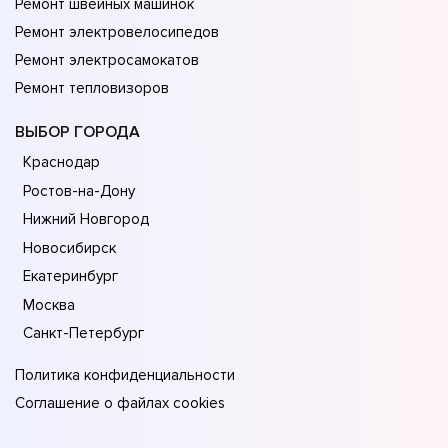
Ремонт швейных машинок
Ремонт электровелосипедов
Ремонт электросамокатов
Ремонт тепловизоров
ВЫБОР ГОРОДА
Краснодар
Ростов-на-Дону
Нижний Новгород
Новосибирск
Екатеринбург
Москва
Санкт-Петербург
Политика конфиденциальности
Соглашение о файлах cookies