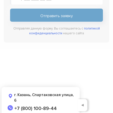
Отправляя данную форму, Вы соглашаетесь с
политикой
конфиденциальности
нашего сайта
г. Казань, Спартаковская улица,
6
◄
+7 (800) 100-89-44