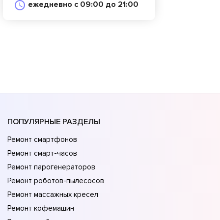
ежедневно с 09:00 до 21:00
ПОПУЛЯРНЫЕ РАЗДЕЛЫ
Ремонт смартфонов
Ремонт смарт-часов
Ремонт парогенераторов
Ремонт роботов-пылесосов
Ремонт массажных кресел
Ремонт кофемашин