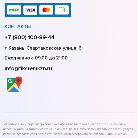
КОНТАКТЫ
+7 (800) 100-89-44
г. Казань, Спартаковская улица, 6
Ежедневно с 09:00 до 21:00
info@fiksremkzn.ru
Товарные знаки, зарегистрированные правообладателем в соответствии с законом,
используются на данном сайте исключительно для того, чтобы детально описать услуги,
которые предлагаются через сеть независимых сервисных центров. Данные услуги