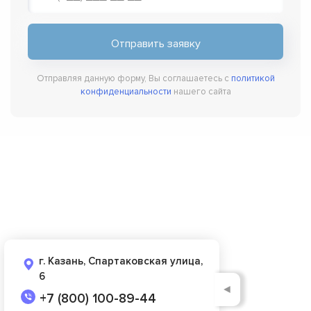
Отправляя данную форму, Вы соглашаетесь с
политикой
конфиденциальности
нашего сайта
г. Казань, Спартаковская улица,
6
◄
+7 (800) 100-89-44