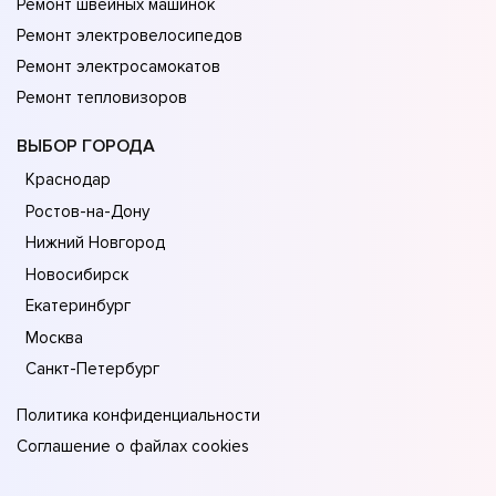
Ремонт швейных машинок
Ремонт электровелосипедов
Ремонт электросамокатов
Ремонт тепловизоров
ВЫБОР ГОРОДА
Краснодар
Ростов-на-Дону
Нижний Новгород
Новосибирск
Екатеринбург
Москва
Санкт-Петербург
Политика конфиденциальности
Соглашение о файлах cookies