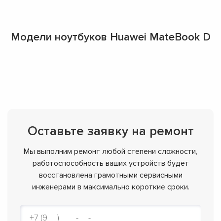
Модели ноутбуков Huawei MateBook D
Оставьте заявку на ремонт
Мы выполним ремонт любой степени сложности,
работоспособность ваших устройств будет
восстановлена грамотными сервисными
инженерами в максимально короткие сроки.