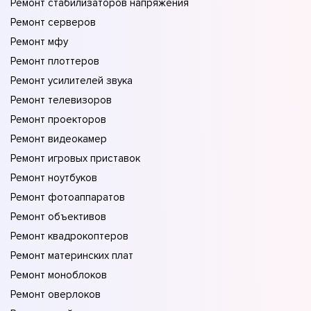
Ремонт стабилизаторов напряжения
Ремонт серверов
Ремонт мфу
Ремонт плоттеров
Ремонт усилителей звука
Ремонт телевизоров
Ремонт проекторов
Ремонт видеокамер
Ремонт игровых приставок
Ремонт ноутбуков
Ремонт фотоаппаратов
Ремонт объективов
Ремонт квадрокоптеров
Ремонт материнских плат
Ремонт моноблоков
Ремонт оверлоков