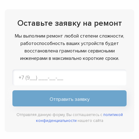
Оставьте заявку на ремонт
Мы выполним ремонт любой степени сложности,
работоспособность ваших устройств будет
восстановлена грамотными сервисными
инженерами в максимально короткие сроки.
Отправляя данную форму, Вы соглашаетесь с
политикой
конфиденциальности
нашего сайта