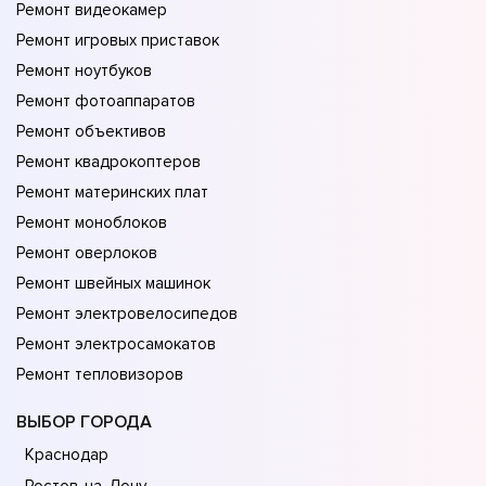
Ремонт видеокамер
Ремонт игровых приставок
Ремонт ноутбуков
Ремонт фотоаппаратов
Ремонт объективов
Ремонт квадрокоптеров
Ремонт материнских плат
Ремонт моноблоков
Ремонт оверлоков
Ремонт швейных машинок
Ремонт электровелосипедов
Ремонт электросамокатов
Ремонт тепловизоров
ВЫБОР ГОРОДА
Краснодар
Ростов-на-Дону