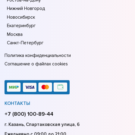
Нижний Новгород
Новосибирск
Екатеринбург
Москва
Санкт-Петербург
Политика конфиденциальности
Соглашение о файлах cookies
КОНТАКТЫ
+7 (800) 100-89-44
г. Казань, Спартаковская улица, 6
Ежедневно с 09:00 до 21:00