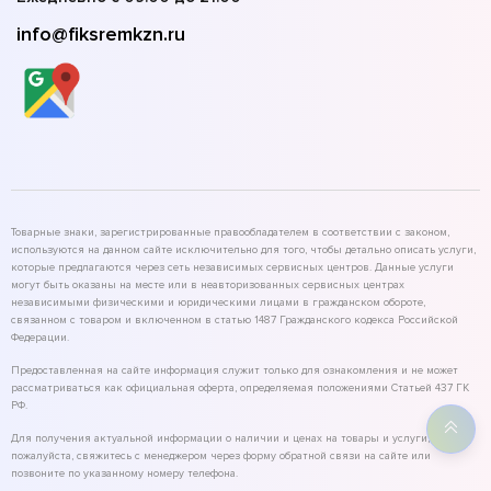
info@fiksremkzn.ru
Товарные знаки, зарегистрированные правообладателем в соответствии с законом,
используются на данном сайте исключительно для того, чтобы детально описать услуги,
которые предлагаются через сеть независимых сервисных центров. Данные услуги
могут быть оказаны на месте или в неавторизованных сервисных центрах
независимыми физическими и юридическими лицами в гражданском обороте,
связанном с товаром и включенном в статью 1487 Гражданского кодекса Российской
Федерации.
Предоставленная на сайте информация служит только для ознакомления и не может
рассматриваться как официальная оферта, определяемая положениями Статьей 437 ГК
РФ.
Для получения актуальной информации о наличии и ценах на товары и услуги,
пожалуйста, свяжитесь с менеджером через форму обратной связи на сайте или
позвоните по указанному номеру телефона.