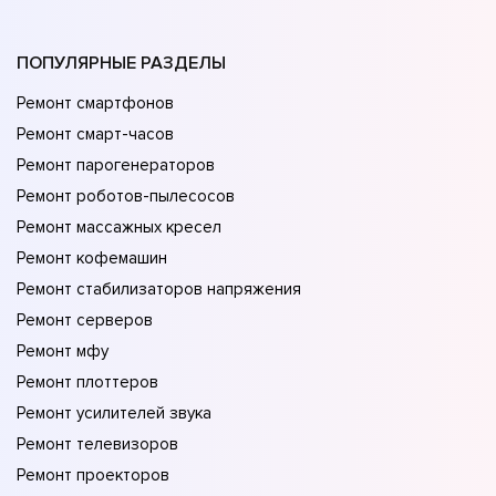
ПОПУЛЯРНЫЕ РАЗДЕЛЫ
Ремонт смартфонов
Ремонт смарт-часов
Ремонт парогенераторов
Ремонт роботов-пылесосов
Ремонт массажных кресел
Ремонт кофемашин
Ремонт стабилизаторов напряжения
Ремонт серверов
Ремонт мфу
Ремонт плоттеров
Ремонт усилителей звука
Ремонт телевизоров
Ремонт проекторов