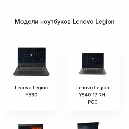
Модели ноутбуков Lenovo Legion
Lenovo Legion
Lenovo Legion
Y530
Y540-17IRH-
PG0