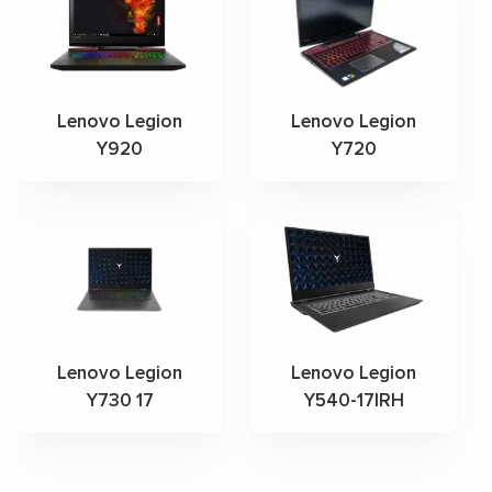
Lenovo Legion
Lenovo Legion
Y920
Y720
Lenovo Legion
Lenovo Legion
Y730 17
Y540-17IRH