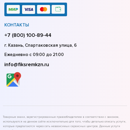
КОНТАКТЫ
+7 (800) 100-89-44
г. Казань, Спартаковская улица, 6
Ежедневно с 09:00 до 21:00
info@fiksremkzn.ru
Товарные знаки, зарегистрированные правообладателем в соответствии с законом,
используются на данном сайте исключительно для того, чтобы детально описать услуги,
которые предлагаются через сеть независимых сервисных центров. Данные услуги