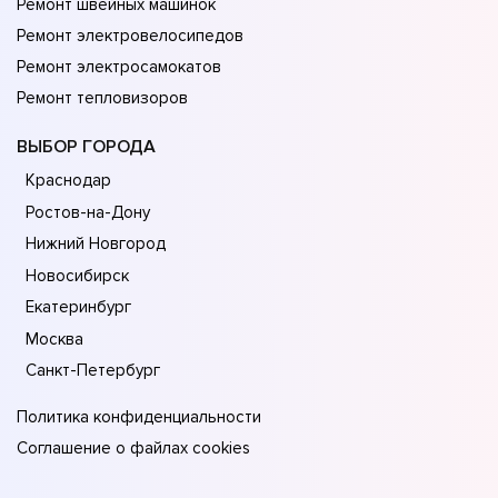
Ремонт швейных машинок
Ремонт электровелосипедов
Ремонт электросамокатов
Ремонт тепловизоров
ВЫБОР ГОРОДА
Краснодар
Ростов-на-Дону
Нижний Новгород
Новосибирск
Екатеринбург
Москва
Санкт-Петербург
Политика конфиденциальности
Соглашение о файлах cookies