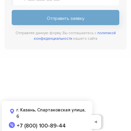
Отправляя данную форму, Вы соглашаетесь с
политикой
конфиденциальности
нашего сайта
г. Казань, Спартаковская улица,
6
◄
+7 (800) 100-89-44