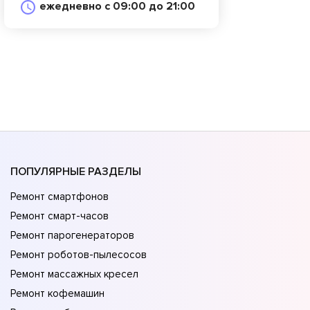
ежедневно с 09:00 до 21:00
ПОПУЛЯРНЫЕ РАЗДЕЛЫ
Ремонт смартфонов
Ремонт смарт-часов
Ремонт парогенераторов
Ремонт роботов-пылесосов
Ремонт массажных кресел
Ремонт кофемашин