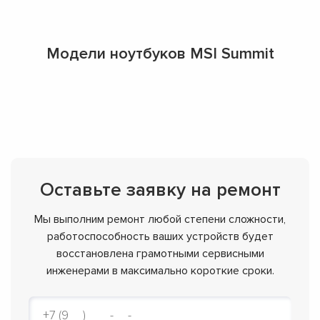
Модели ноутбуков MSI Summit
Оставьте заявку на ремонт
Мы выполним ремонт любой степени сложности,
работоспособность ваших устройств будет
восстановлена грамотными сервисными
инженерами в максимально короткие сроки.