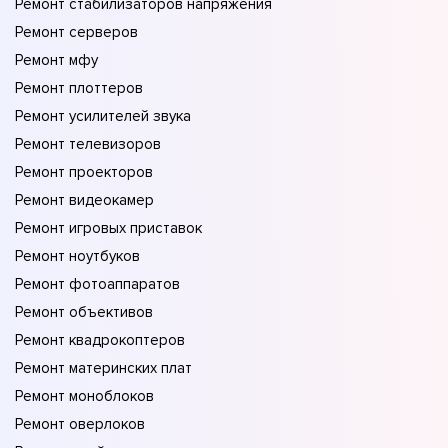
Ремонт стабилизаторов напряжения
Ремонт серверов
Ремонт мфу
Ремонт плоттеров
Ремонт усилителей звука
Ремонт телевизоров
Ремонт проекторов
Ремонт видеокамер
Ремонт игровых приставок
Ремонт ноутбуков
Ремонт фотоаппаратов
Ремонт объективов
Ремонт квадрокоптеров
Ремонт материнских плат
Ремонт моноблоков
Ремонт оверлоков