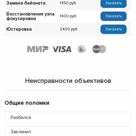
Замена байонета
1450
Заказать
Восстановление узла
1400
Заказать
фокусировки
Юстировка
2400
Заказать
Неисправности объективов
Общие поломки
Разбился
Заклинил