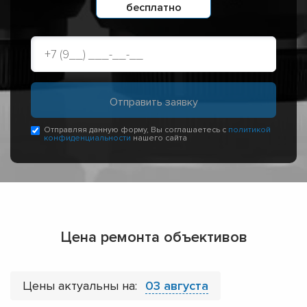
бесплатно
Отправляя данную форму, Вы соглашаетесь с
политикой
конфиденциальности
нашего сайта
Цена ремонта объективов
Цены актуальны на:
03 августа