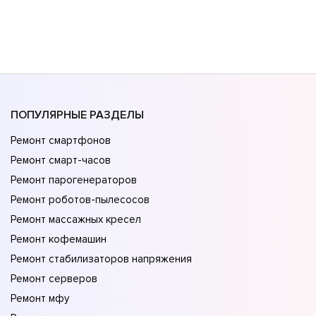
ПОПУЛЯРНЫЕ РАЗДЕЛЫ
Ремонт смартфонов
Ремонт смарт-часов
Ремонт парогенераторов
Ремонт роботов-пылесосов
Ремонт массажных кресел
Ремонт кофемашин
Ремонт стабилизаторов напряжения
Ремонт серверов
Ремонт мфу