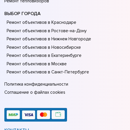
Ремонт тепловизоров
ВЫБОР ГОРОДА
Ремонт объективов в Краснодаре
Ремонт объективов в Ростове-на-Донy
Ремонт объективов в Нижнем Новгороде
Ремонт объективов в Новосибирске
Ремонт объективов в Екатеринбурге
Ремонт объективов в Москве
Ремонт объективов в Санкт-Петербурге
Политика конфиденциальности
Соглашение о файлах cookies