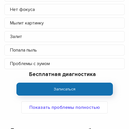
Нет фокуса
Мылит картинку
Залит
Попала пыль
Проблемы с зумом
Бесплатная диагностика
Записаться