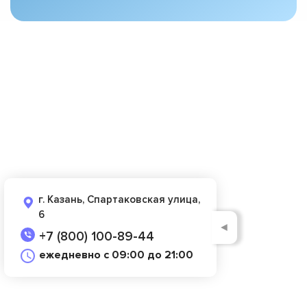
г. Казань, Спартаковская улица,
6
◄
+7 (800) 100-89-44
ежедневно с 09:00 до 21:00