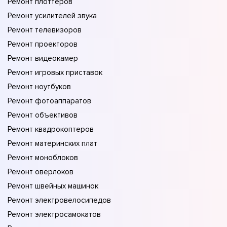
Ремонт плоттеров
Ремонт усилителей звука
Ремонт телевизоров
Ремонт проекторов
Ремонт видеокамер
Ремонт игровых приставок
Ремонт ноутбуков
Ремонт фотоаппаратов
Ремонт объективов
Ремонт квадрокоптеров
Ремонт материнских плат
Ремонт моноблоков
Ремонт оверлоков
Ремонт швейных машинок
Ремонт электровелосипедов
Ремонт электросамокатов