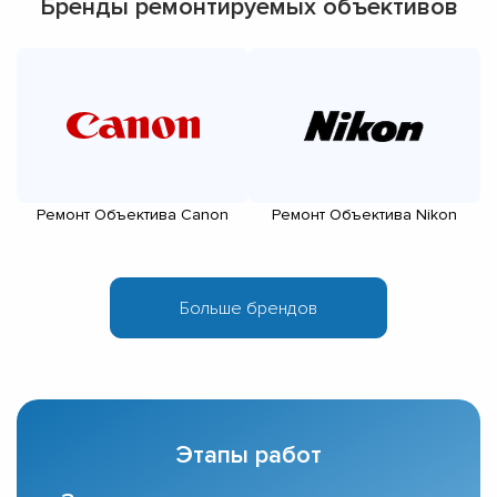
Бренды ремонтируемых объективов
Ремонт Объектива Canon
Ремонт Объектива Nikon
Этапы работ