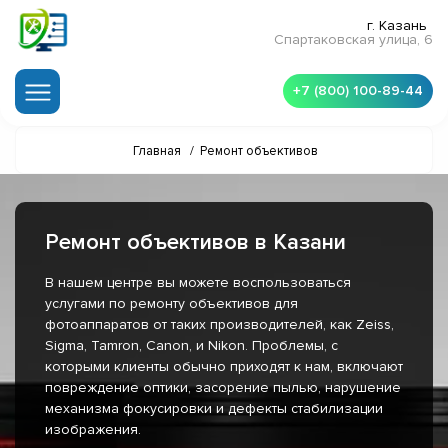
г. Казань
Спартаковская улица, 6
+7 (800) 100-89-44
Главная
/
Ремонт объективов
Ремонт объективов в Казани
В нашем центре вы можете воспользоваться
услугами по ремонту объективов для
фотоаппаратов от таких производителей, как Zeiss,
Sigma, Tamron, Canon, и Nikon. Проблемы, с
которыми клиенты обычно приходят к нам, включают
повреждение оптики, засорение пылью, нарушение
механизма фокусировки и дефекты стабилизации
изображения.