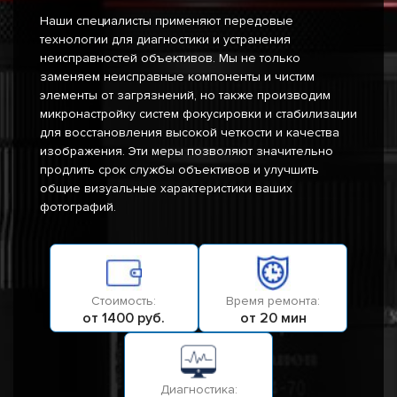
Наши специалисты применяют передовые
технологии для диагностики и устранения
неисправностей объективов. Мы не только
заменяем неисправные компоненты и чистим
элементы от загрязнений, но также производим
микронастройку систем фокусировки и стабилизации
для восстановления высокой четкости и качества
изображения. Эти меры позволяют значительно
продлить срок службы объективов и улучшить
общие визуальные характеристики ваших
фотографий.
Стоимость:
Время ремонта:
от 1400 руб.
от 20 мин
Диагностика: