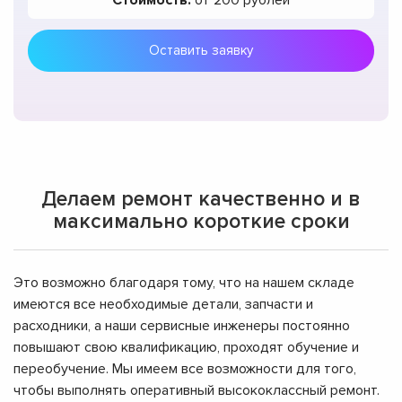
Стоимость:
от 200 рублей
Оставить заявку
Делаем ремонт качественно и в
максимально короткие сроки
Это возможно благодаря тому, что на нашем складе
имеются все необходимые детали, запчасти и
расходники, а наши сервисные инженеры постоянно
повышают свою квалификацию, проходят обучение и
переобучение. Мы имеем все возможности для того,
чтобы выполнять оперативный высококлассный ремонт.