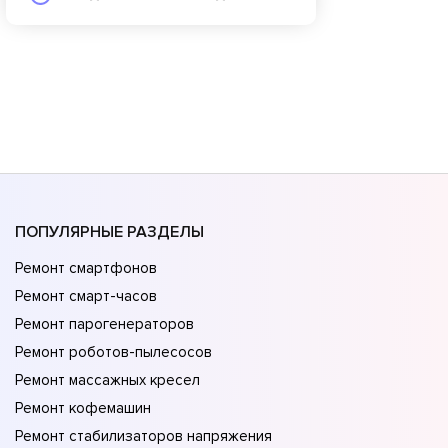
ПОПУЛЯРНЫЕ РАЗДЕЛЫ
Ремонт смартфонов
Ремонт смарт-часов
Ремонт парогенераторов
Ремонт роботов-пылесосов
Ремонт массажных кресел
Ремонт кофемашин
Ремонт стабилизаторов напряжения