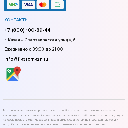
КОНТАКТЫ
+7 (800) 100-89-44
г. Казань, Спартаковская улица, 6
Ежедневно с 09:00 до 21:00
info@fiksremkzn.ru
Товарные знаки, зарегистрированные правообладателем в соответствии с законом,
используются на данном сайте исключительно для того, чтобы детально описать услуги,
которые предлагаются через сеть независимых сервисных центров. Данные услуги
могут быть оказаны на месте или в неавторизованных сервисных центрах