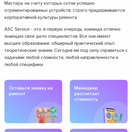
Мастера, на счету которых сотни успешно
отремонтированных устройств, строго придерживаются
корпоративной культуры ремонта.
ASC Service - это, в первую очередь, команда отлично
знающих своё дело специалистов. Все они имеют
высшее образование, обширный практический опыт,
теоретические знания. Сегодня им под силу справиться с
задачами любой сложности, любой направленности и
любой специфики.
Оставьте заявку на
Менеджер
ремонт
рассчитает
стоимость