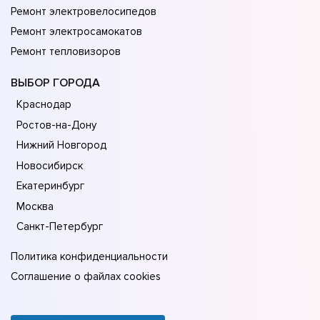
Ремонт электровелосипедов
Ремонт электросамокатов
Ремонт тепловизоров
ВЫБОР ГОРОДА
Краснодар
Ростов-на-Дону
Нижний Новгород
Новосибирск
Екатеринбург
Москва
Санкт-Петербург
Политика конфиденциальности
Соглашение о файлах cookies