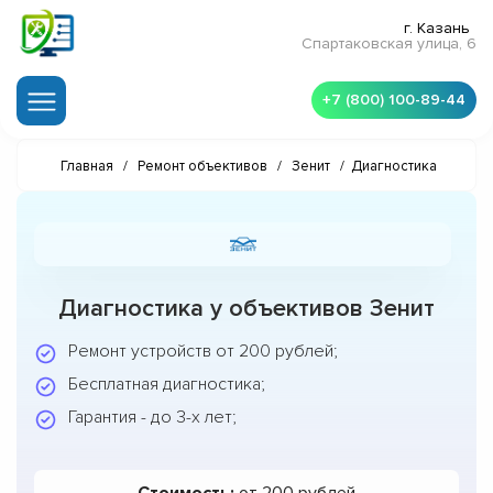
г. Казань
Спартаковская улица, 6
+7 (800) 100-89-44
Главная
/
Ремонт объективов
/
Зенит
/
Диагностика
Диагностика у объективов Зенит
Ремонт устройств от 200 рублей;
Бесплатная диагностика;
Гарантия - до 3-х лет;