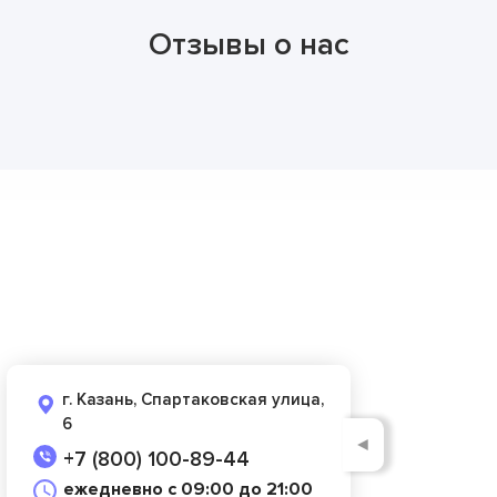
Отзывы о нас
г. Казань, Спартаковская улица,
6
◄
+7 (800) 100-89-44
ежедневно с 09:00 до 21:00