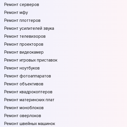
Ремонт серверов
Ремонт мфу
Ремонт плоттеров
Ремонт усилителей звука
Ремонт телевизоров
Ремонт проекторов
Ремонт видеокамер
Ремонт игровых приставок
Ремонт ноутбуков
Ремонт фотоаппаратов
Ремонт объективов
Ремонт квадрокоптеров
Ремонт материнских плат
Ремонт моноблоков
Ремонт оверлоков
Ремонт швейных машинок