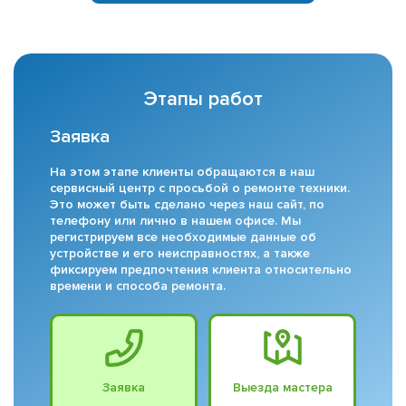
Этапы работ
Заявка
На этом этапе клиенты обращаются в наш
сервисный центр с просьбой о ремонте техники.
Это может быть сделано через наш сайт, по
телефону или лично в нашем офисе. Мы
регистрируем все необходимые данные об
устройстве и его неисправностях, а также
фиксируем предпочтения клиента относительно
времени и способа ремонта.
Заявка
Выезда мастера