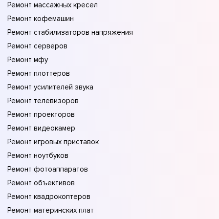
Ремонт массажных кресел
Ремонт кофемашин
Ремонт стабилизаторов напряжения
Ремонт серверов
Ремонт мфу
Ремонт плоттеров
Ремонт усилителей звука
Ремонт телевизоров
Ремонт проекторов
Ремонт видеокамер
Ремонт игровых приставок
Ремонт ноутбуков
Ремонт фотоаппаратов
Ремонт объективов
Ремонт квадрокоптеров
Ремонт материнских плат