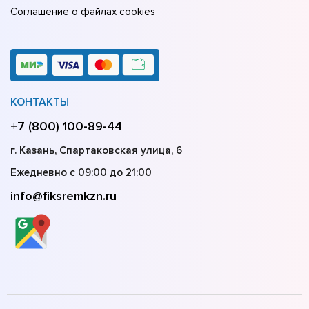
Соглашение о файлах cookies
КОНТАКТЫ
+7 (800) 100-89-44
г. Казань, Спартаковская улица, 6
Ежедневно с 09:00 до 21:00
info@fiksremkzn.ru