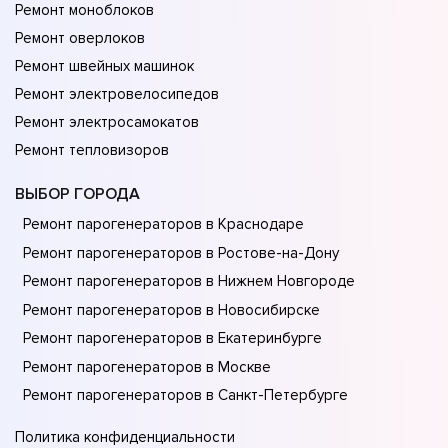
Ремонт моноблоков
Ремонт оверлоков
Ремонт швейных машинок
Ремонт электровелосипедов
Ремонт электросамокатов
Ремонт тепловизоров
ВЫБОР ГОРОДА
Ремонт парогенераторов в Краснодаре
Ремонт парогенераторов в Ростове-на-Донy
Ремонт парогенераторов в Нижнем Новгороде
Ремонт парогенераторов в Новосибирске
Ремонт парогенераторов в Екатеринбурге
Ремонт парогенераторов в Москве
Ремонт парогенераторов в Санкт-Петербурге
Политика конфиденциальности