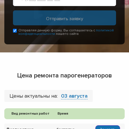
Отправляя данную форму, Вы соглашаетесь с
политикой
конфиденциальности
нашего сайта
Цена ремонта парогенераторов
Цены актуальны на:
03 августа
Вид ремонтных работ
Время