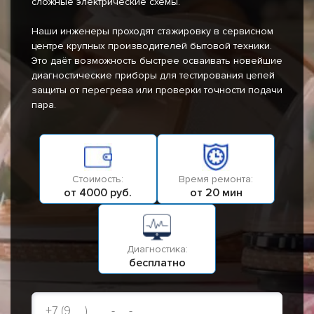
сложные электрические схемы.
Наши инженеры проходят стажировку в сервисном
центре крупных производителей бытовой техники.
Это даёт возможность быстрее осваивать новейшие
диагностические приборы для тестирования цепей
защиты от перегрева или проверки точности подачи
пара.
Стоимость:
Время ремонта:
от 4000 руб.
от 20 мин
Диагностика:
бесплатно