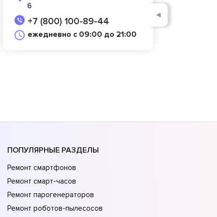
6
◄
+7 (800) 100-89-44
ежедневно с 09:00 до 21:00
ПОПУЛЯРНЫЕ РАЗДЕЛЫ
Ремонт смартфонов
Ремонт смарт-часов
Ремонт парогенераторов
Ремонт роботов-пылесосов