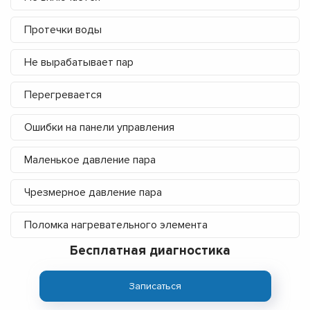
Протечки воды
Не вырабатывает пар
Перегревается
Ошибки на панели управления
Маленькое давление пара
Чрезмерное давление пара
Поломка нагревательного элемента
Бесплатная диагностика
Записаться