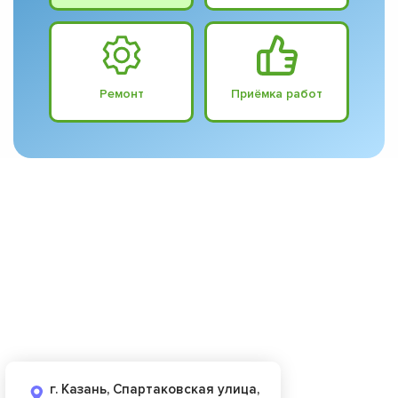
Ремонт
Приёмка работ
г. Казань, Спартаковская улица,