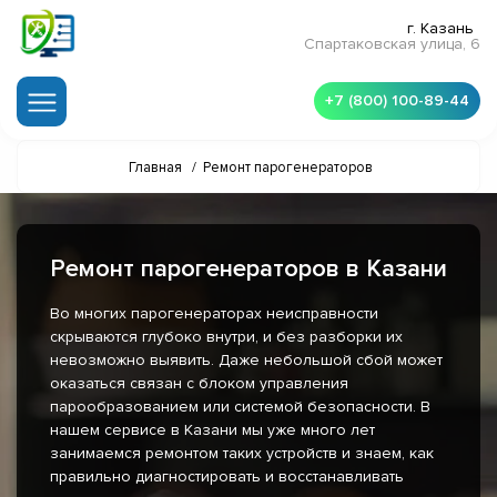
г. Казань
Спартаковская улица, 6
+7 (800) 100-89-44
Главная
/
Ремонт парогенераторов
Ремонт парогенераторов в Казани
Во многих парогенераторах неисправности
скрываются глубоко внутри, и без разборки их
невозможно выявить. Даже небольшой сбой может
оказаться связан с блоком управления
парообразованием или системой безопасности. В
нашем сервисе в Казани мы уже много лет
занимаемся ремонтом таких устройств и знаем, как
правильно диагностировать и восстанавливать