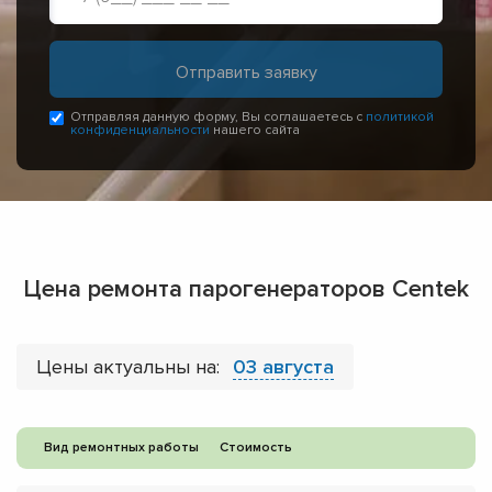
Отправляя данную форму, Вы соглашаетесь с
политикой
конфиденциальности
нашего сайта
Цена ремонта парогенераторов Centek
Цены актуальны на:
03 августа
Вид ремонтных работы
Стоимость