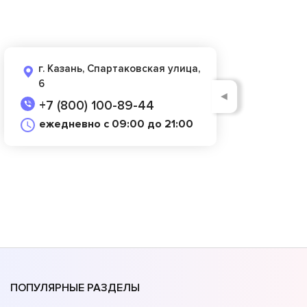
г. Казань, Спартаковская улица,
6
◄
+7 (800) 100-89-44
ежедневно с 09:00 до 21:00
ПОПУЛЯРНЫЕ РАЗДЕЛЫ