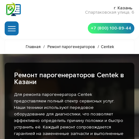
г. Казань
Спартаковская улица, 6
+7 (800) 100-89-44
Главная
/
Ремонт парогенераторов
/
Centek
Ремонт парогенераторов Centek в
Казани
Для ремонта парогенератора Centek
предоставляем полный спектр сервисных услуг.
Наши техники используют передовое
оборудование для диагностики, что позволяет
эффективно определить причину поломки и быстро
устранить её. Каждый ремонт сопровождается
гарантией на замененные запчасти и выполненные