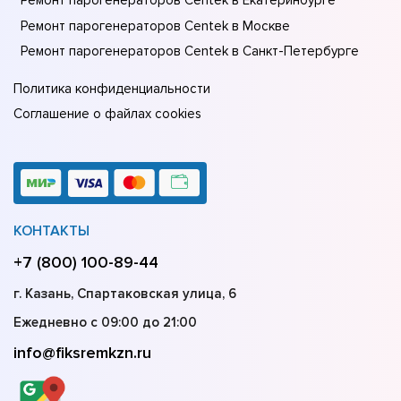
Ремонт парогенераторов Centek в Екатеринбурге
Ремонт парогенераторов Centek в Москве
Ремонт парогенераторов Centek в Санкт-Петербурге
Политика конфиденциальности
Соглашение о файлах cookies
КОНТАКТЫ
+7 (800) 100-89-44
г. Казань, Спартаковская улица, 6
Ежедневно с 09:00 до 21:00
info@fiksremkzn.ru