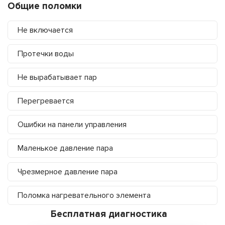
Общие поломки
Не включается
Протечки воды
Не вырабатывает пар
Перегревается
Ошибки на панели управления
Маленькое давление пара
Чрезмерное давление пара
Поломка нагревательного элемента
Бесплатная диагностика