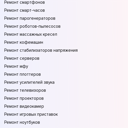
Ремонт смартфонов
Ремонт смарт-часов
Ремонт парогенераторов
Ремонт роботов-пылесосов
Ремонт массажных кресел
Ремонт кофемашин
Ремонт стабилизаторов напряжения
Ремонт серверов
Ремонт мфу
Ремонт плоттеров
Ремонт усилителей звука
Ремонт телевизоров
Ремонт проекторов
Ремонт видеокамер
Ремонт игровых приставок
Ремонт ноутбуков