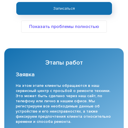
Записаться
Этапы работ
Заявка
На этом этапе клиенты обращаются в наш
сервисный центр с просьбой о ремонте техники.
Это может быть сделано через наш сайт, по
телефону или лично в нашем офисе. Мы
регистрируем все необходимые данные об
устройстве и его неисправностях, а также
фиксируем предпочтения клиента относительно
времени и способа ремонта.