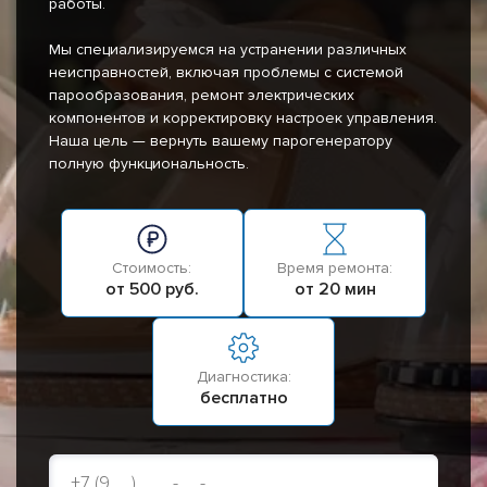
работы.
Мы специализируемся на устранении различных
неисправностей, включая проблемы с системой
парообразования, ремонт электрических
компонентов и корректировку настроек управления.
Наша цель — вернуть вашему парогенератору
полную функциональность.
Стоимость:
Время ремонта:
от 500 руб.
от 20 мин
Диагностика:
бесплатно