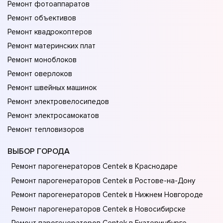
Ремонт фотоаппаратов
Ремонт объективов
Ремонт квадрокоптеров
Ремонт материнских плат
Ремонт моноблоков
Ремонт оверлоков
Ремонт швейных машинок
Ремонт электровелосипедов
Ремонт электросамокатов
Ремонт тепловизоров
ВЫБОР ГОРОДА
Ремонт парогенераторов Centek в Краснодаре
Ремонт парогенераторов Centek в Ростове-на-Донy
Ремонт парогенераторов Centek в Нижнем Новгороде
Ремонт парогенераторов Centek в Новосибирске