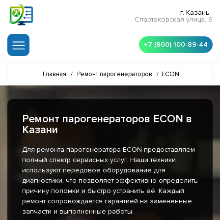
г. Казань
Спартаковская улица, 6
+7 (800) 100-89-44
Главная
/
Ремонт парогенераторов
/
ECON
Ремонт парогенераторов ECON в
Казани
Для ремонта парогенератора ECON предоставляем
полный спектр сервисных услуг. Наши техники
используют передовое оборудование для
диагностики, что позволяет эффективно определить
причину поломки и быстро устранить её. Каждый
ремонт сопровождается гарантией на замененные
запчасти и выполненные работы.