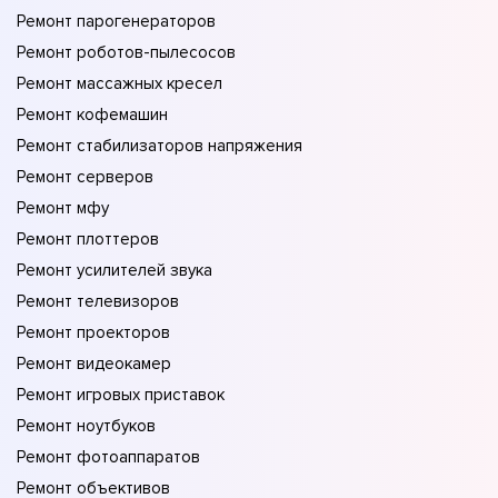
Ремонт парогенераторов
Ремонт роботов-пылесосов
Ремонт массажных кресел
Ремонт кофемашин
Ремонт стабилизаторов напряжения
Ремонт серверов
Ремонт мфу
Ремонт плоттеров
Ремонт усилителей звука
Ремонт телевизоров
Ремонт проекторов
Ремонт видеокамер
Ремонт игровых приставок
Ремонт ноутбуков
Ремонт фотоаппаратов
Ремонт объективов