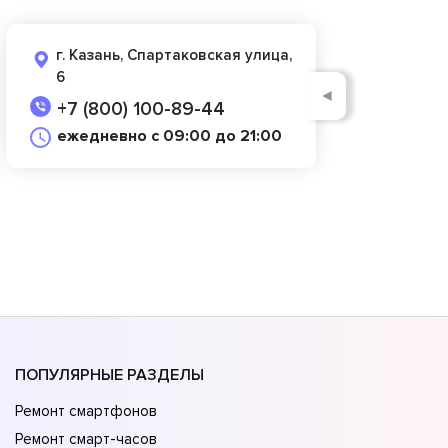
г. Казань, Спартаковская улица,
6
◄
+7 (800) 100-89-44
ежедневно с 09:00 до 21:00
ПОПУЛЯРНЫЕ РАЗДЕЛЫ
Ремонт смартфонов
Ремонт смарт-часов