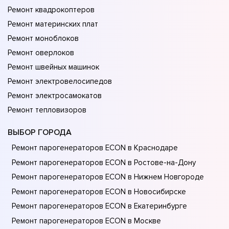
Ремонт квадрокоптеров
Ремонт материнских плат
Ремонт моноблоков
Ремонт оверлоков
Ремонт швейных машинок
Ремонт электровелосипедов
Ремонт электросамокатов
Ремонт тепловизоров
ВЫБОР ГОРОДА
Ремонт парогенераторов ECON в Краснодаре
Ремонт парогенераторов ECON в Ростове-на-Донy
Ремонт парогенераторов ECON в Нижнем Новгороде
Ремонт парогенераторов ECON в Новосибирске
Ремонт парогенераторов ECON в Екатеринбурге
Ремонт парогенераторов ECON в Москве