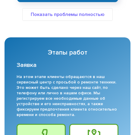
Этапы работ
Заявка
На этом этапе клиенты обращаются в наш
сервисный центр с просьбой о ремонте техники.
Это может быть сделано через наш сайт, по
телефону или лично в нашем офисе. Мы
регистрируем все необходимые данные об
устройстве и его неисправностях, а также
фиксируем предпочтения клиента относительно
времени и способа ремонта.