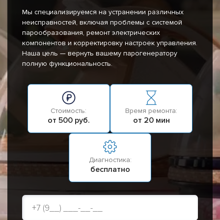
Мы специализируемся на устранении различных
неисправностей, включая проблемы с системой
парообразования, ремонт электрических
компонентов и корректировку настроек управления.
Наша цель — вернуть вашему парогенератору
полную функциональность.
Стоимость:
Время ремонта:
от 500 руб.
от 20 мин
Диагностика:
бесплатно