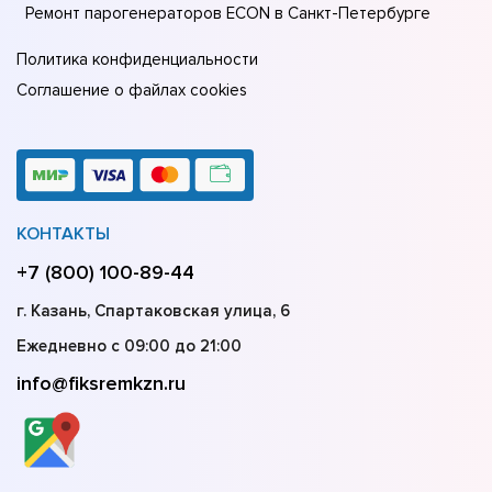
Ремонт парогенераторов ECON в Санкт-Петербурге
Политика конфиденциальности
Соглашение о файлах cookies
КОНТАКТЫ
+7 (800) 100-89-44
г. Казань, Спартаковская улица, 6
Ежедневно с 09:00 до 21:00
info@fiksremkzn.ru