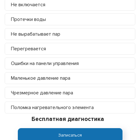
Не включается
Протечки воды
Не вырабатывает пар
Перегревается
Ошибки на панели управления
Маленькое давление пара
Чрезмерное давление пара
Поломка нагревательного элемента
Бесплатная диагностика
Записаться