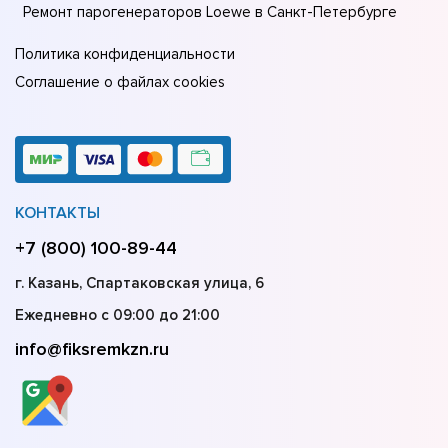
Ремонт парогенераторов Loewe в Санкт-Петербурге
Политика конфиденциальности
Соглашение о файлах cookies
КОНТАКТЫ
+7 (800) 100-89-44
г. Казань, Спартаковская улица, 6
Ежедневно с 09:00 до 21:00
info@fiksremkzn.ru