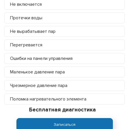
Не включается
Протечки воды
Не вырабатывает пар
Перегревается
Ошибки на панели управления
Маленькое давление пара
Чрезмерное давление пара
Поломка нагревательного элемента
Бесплатная диагностика
Записаться