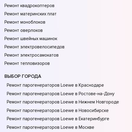
Ремонт квадрокоптеров
Ремонт материнских плат
Ремонт моноблоков
Ремонт оверлоков
Ремонт швейных машинок
Ремонт электровелосипедов
Ремонт электросамокатов
Ремонт тепловизоров
ВЫБОР ГОРОДА
Ремонт парогенераторов Loewe в Краснодаре
Ремонт парогенераторов Loewe в Ростове-на-Донy
Ремонт парогенераторов Loewe в Нижнем Новгороде
Ремонт парогенераторов Loewe в Новосибирске
Ремонт парогенераторов Loewe в Екатеринбурге
Ремонт парогенераторов Loewe в Москве