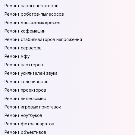
Ремонт парогенераторов
Ремонт роботов-пылесосов
Ремонт массажных кресел
Ремонт кофемашин
Ремонт стабилизаторов напряжения
Ремонт серверов
Ремонт мфу
Ремонт плоттеров
Ремонт усилителей звука
Ремонт телевизоров
Ремонт проекторов
Ремонт видеокамер
Ремонт игровых приставок
Ремонт ноутбуков
Ремонт фотоаппаратов
Ремонт объективов