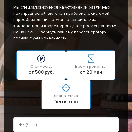
Мы специализируемся на устранении различных
неисправностей, включая проблемы с системой
парообразования, ремонт электрических
компонентов и корректировку настроек управления.
Наша цель — вернуть вашему парогенератору
полную функциональность.
Стоимость:
Время ремонта:
от 500 руб.
от 20 мин
Диагностика:
бесплатно