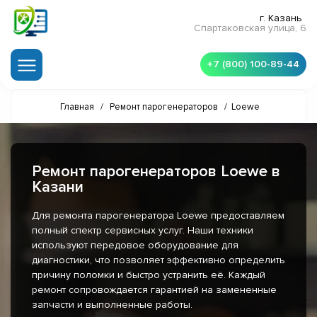
г. Казань
Спартаковская улица, 6
+7 (800) 100-89-44
Главная
/
Ремонт парогенераторов
/
Loewe
Ремонт парогенераторов Loewe в
Казани
Для ремонта парогенератора Loewe предоставляем
полный спектр сервисных услуг. Наши техники
используют передовое оборудование для
диагностики, что позволяет эффективно определить
причину поломки и быстро устранить её. Каждый
ремонт сопровождается гарантией на замененные
запчасти и выполненные работы.