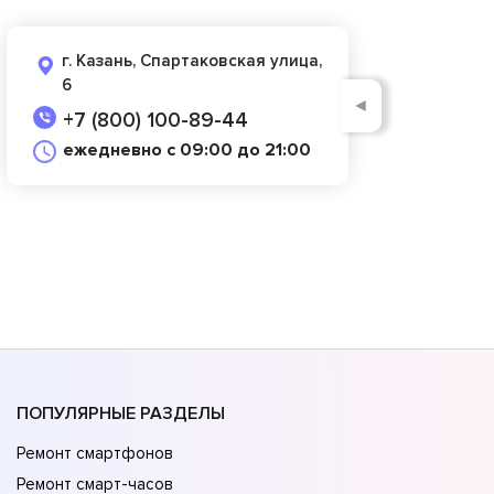
г. Казань, Спартаковская улица,
6
◄
+7 (800) 100-89-44
ежедневно с 09:00 до 21:00
ПОПУЛЯРНЫЕ РАЗДЕЛЫ
Ремонт смартфонов
Ремонт смарт-часов