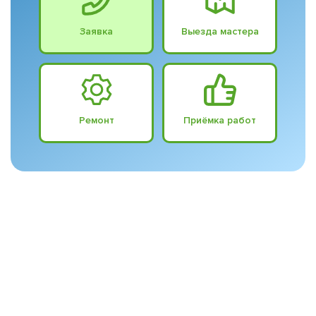
Заявка
Выезда мастера
Ремонт
Приёмка работ