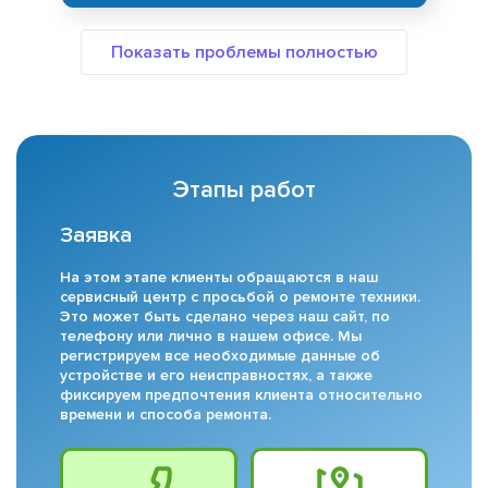
Этапы работ
Заявка
На этом этапе клиенты обращаются в наш
сервисный центр с просьбой о ремонте техники.
Это может быть сделано через наш сайт, по
телефону или лично в нашем офисе. Мы
регистрируем все необходимые данные об
устройстве и его неисправностях, а также
фиксируем предпочтения клиента относительно
времени и способа ремонта.