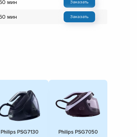
 60 мин
Заказать
 60 мин
Заказать
Philips PSG7130
Philips PSG7050