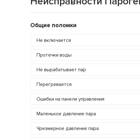
Неисправности Пароген
Общие поломки
Не включается
Протечки воды
Не вырабатывает пар
Перегревается
Ошибки на панели управления
Маленькое давление пара
Чрезмерное давление пара