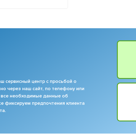
ш сервисный центр с просьбой о
но через наш сайт, по телефону или
 все необходимые данные об
кже фиксируем предпочтения клиента
та.