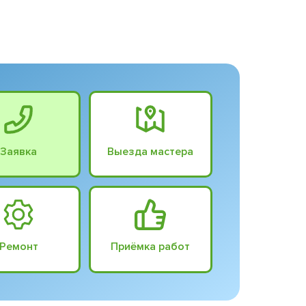
Заявка
Выезда мастера
Ремонт
Приёмка работ