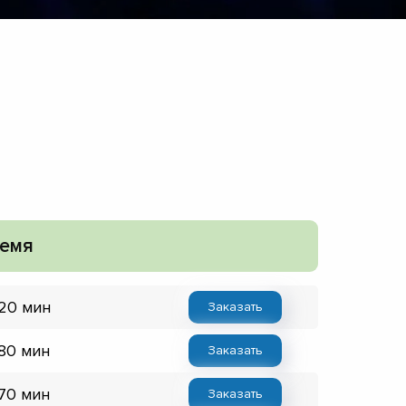
емя
 20 мин
Заказать
 80 мин
Заказать
 70 мин
Заказать