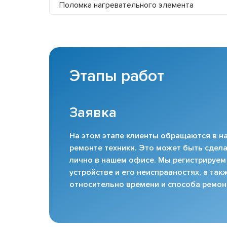
Поломка нагревательного элемента
Этапы работ
Заявка
На этом этапе клиенты обращаются в на
ремонте техники. Это может быть сдела
лично в нашем офисе. Мы регистрируем
устройстве и его неисправностях, а та
относительно времени и способа ремон