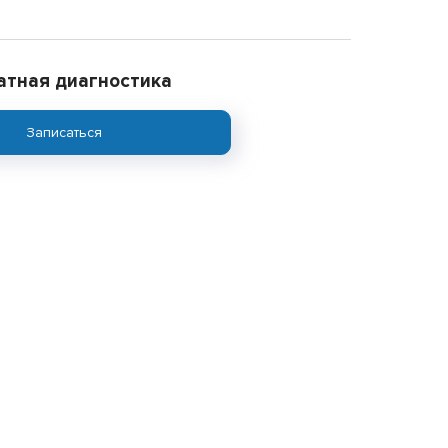
атная диагностика
Записаться