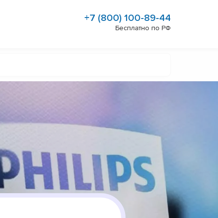
+7 (800) 100-89-44
Бесплатно по РФ