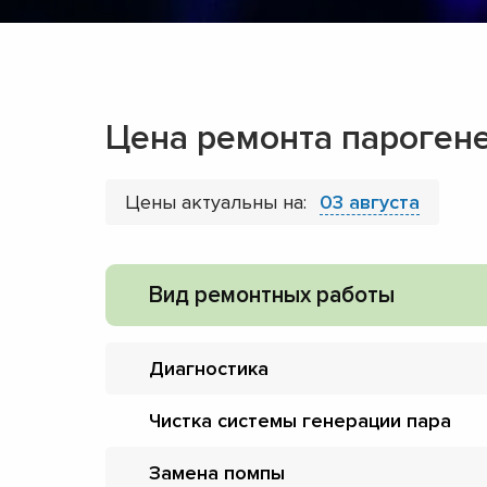
Цена ремонта парогене
Цены актуальны на:
03 августа
Вид ремонтных работы
Диагностика
Чистка системы генерации пара
Замена помпы