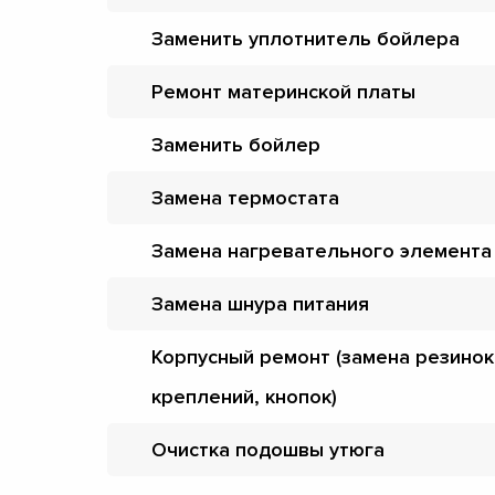
Заменить уплотнитель бойлера
Ремонт материнской платы
Заменить бойлер
Замена термостата
Замена нагревательного элемента
Замена шнура питания
Корпусный ремонт (замена резинок
креплений, кнопок)
Очистка подошвы утюга