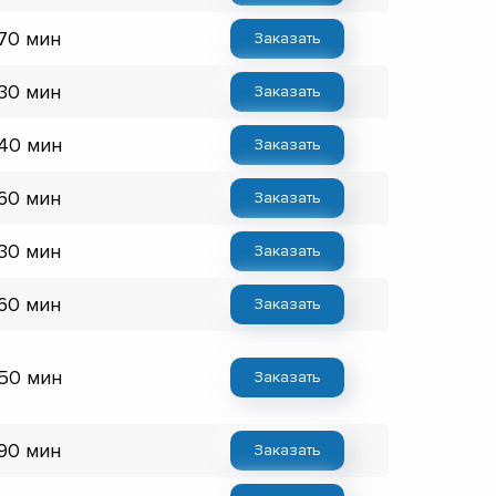
 70 мин
Заказать
 30 мин
Заказать
 40 мин
Заказать
 60 мин
Заказать
 30 мин
Заказать
 60 мин
Заказать
 50 мин
Заказать
 90 мин
Заказать