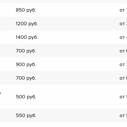
▼
850
от
▼
▼
1200
от
▼
▼
1400
от
▼
▼
700
от
▼
900
от
700
от
,
500
от
550
от