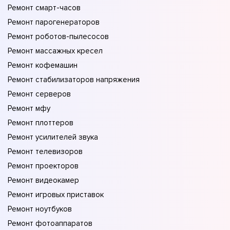
Ремонт смарт-часов
Ремонт парогенераторов
Ремонт роботов-пылесосов
Ремонт массажных кресел
Ремонт кофемашин
Ремонт стабилизаторов напряжения
Ремонт серверов
Ремонт мфу
Ремонт плоттеров
Ремонт усилителей звука
Ремонт телевизоров
Ремонт проекторов
Ремонт видеокамер
Ремонт игровых приставок
Ремонт ноутбуков
Ремонт фотоаппаратов