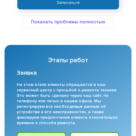
Записаться
Этапы работ
Заявка
На этом этапе клиенты обращаются в наш
сервисный центр с просьбой о ремонте техники.
Это может быть сделано через наш сайт, по
телефону или лично в нашем офисе. Мы
регистрируем все необходимые данные об
устройстве и его неисправностях, а также
фиксируем предпочтения клиента относительно
времени и способа ремонта.