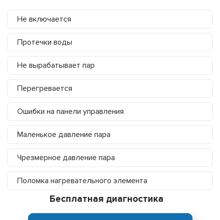
Не включается
Протечки воды
Не вырабатывает пар
Перегревается
Ошибки на панели управления
Маленькое давление пара
Чрезмерное давление пара
Поломка нагревательного элемента
Бесплатная диагностика