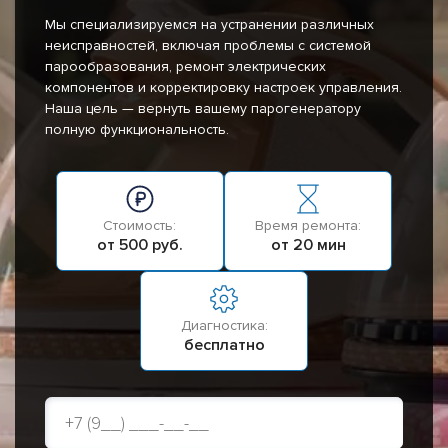
Мы специализируемся на устранении различных
неисправностей, включая проблемы с системой
парообразования, ремонт электрических
компонентов и корректировку настроек управления.
Наша цель — вернуть вашему парогенератору
полную функциональность.
Стоимость:
Время ремонта:
от 500 руб.
от 20 мин
Диагностика:
бесплатно