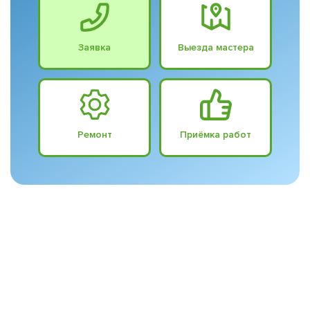
Заявка
Выезда мастера
Ремонт
Приёмка работ