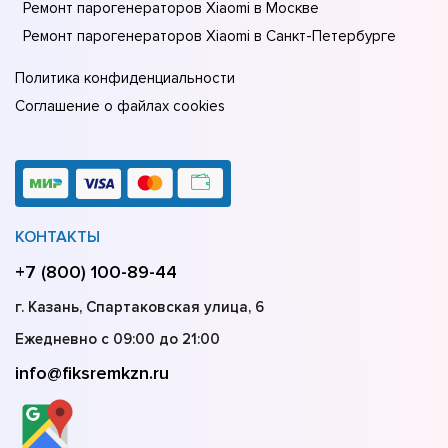
Ремонт парогенераторов Xiaomi в Москве
Ремонт парогенераторов Xiaomi в Санкт-Петербурге
Политика конфиденциальности
Соглашение о файлах cookies
КОНТАКТЫ
+7 (800) 100-89-44
г. Казань, Спартаковская улица, 6
Ежедневно с 09:00 до 21:00
info@fiksremkzn.ru