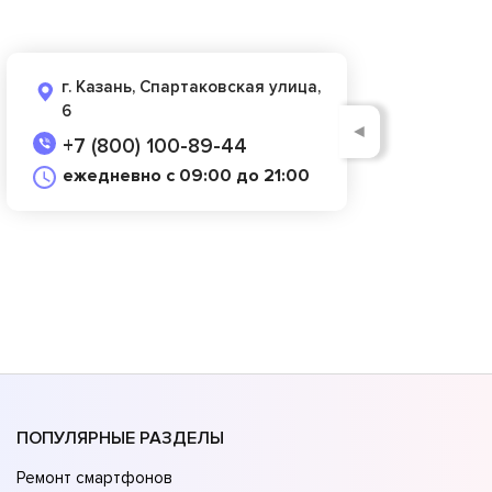
г. Казань, Спартаковская улица,
6
◄
+7 (800) 100-89-44
ежедневно с 09:00 до 21:00
ПОПУЛЯРНЫЕ РАЗДЕЛЫ
Ремонт смартфонов