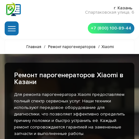
г. Казань
Спартаковская улица, 6
+7 (800) 100-89-44
Главная
/
Ремонт парогенераторов
/
Xiaomi
Ремонт парогенераторов Xiaomi в
Казани
Для ремонта парогенератора Xiaomi предоставляем
полный спектр сервисных услуг. Наши техники
используют передовое оборудование для
диагностики, что позволяет эффективно определить
причину поломки и быстро устранить её. Каждый
ремонт сопровождается гарантией на замененные
запчасти и выполненные работы.