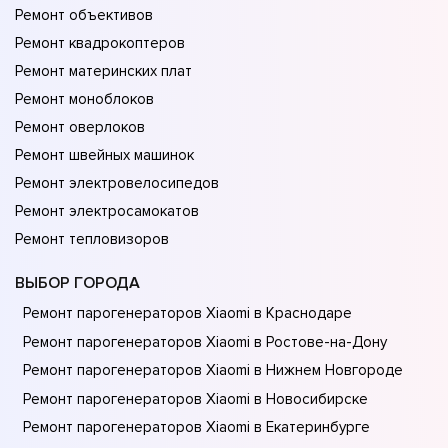
Ремонт объективов
Ремонт квадрокоптеров
Ремонт материнских плат
Ремонт моноблоков
Ремонт оверлоков
Ремонт швейных машинок
Ремонт электровелосипедов
Ремонт электросамокатов
Ремонт тепловизоров
ВЫБОР ГОРОДА
Ремонт парогенераторов Xiaomi в Краснодаре
Ремонт парогенераторов Xiaomi в Ростове-на-Донy
Ремонт парогенераторов Xiaomi в Нижнем Новгороде
Ремонт парогенераторов Xiaomi в Новосибирске
Ремонт парогенераторов Xiaomi в Екатеринбурге