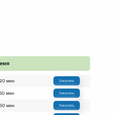
емя
 20 мин
Заказать
 60 мин
Заказать
 50 мин
Заказать