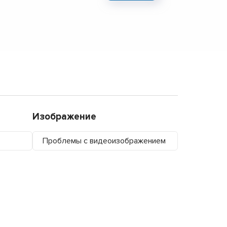
Изображение
Проблемы с видеоизображением