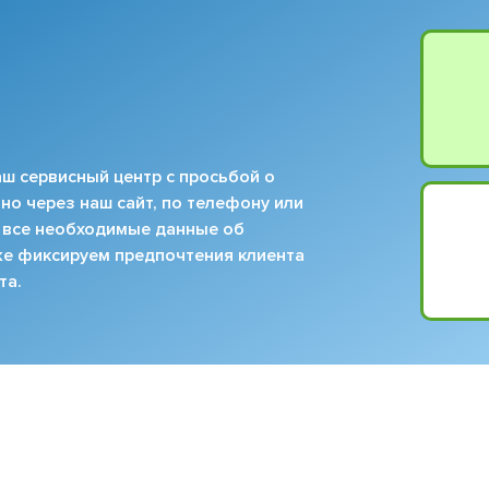
ш сервисный центр с просьбой о
но через наш сайт, по телефону или
 все необходимые данные об
кже фиксируем предпочтения клиента
та.