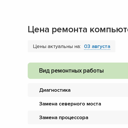
Цена ремонта компьют
Цены актуальны на:
03 августа
Вид ремонтных работы
Диагностика
Замена северного моста
Замена процессора