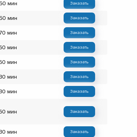
 50 мин
Заказать
 50 мин
Заказать
 70 мин
Заказать
 60 мин
Заказать
 60 мин
Заказать
 30 мин
Заказать
 30 мин
Заказать
 60 мин
Заказать
 30 мин
Заказать