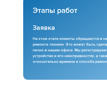
Этапы работ
Заявка
На этом этапе клиенты обращаются в на
ремонте техники. Это может быть сдела
лично в нашем офисе. Мы регистрируем
устройстве и его неисправностях, а та
относительно времени и способа ремон