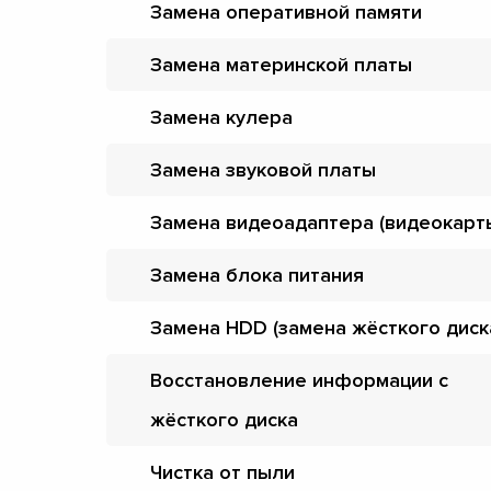
Замена оперативной памяти
Замена материнской платы
Замена кулера
Замена звуковой платы
Замена видеоадаптера (видеокарт
Замена блока питания
Замена HDD (замена жёсткого диск
Восстановление информации с
жёсткого диска
Чистка от пыли