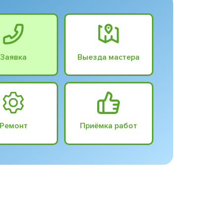
Заявка
Выезда мастера
Ремонт
Приёмка работ