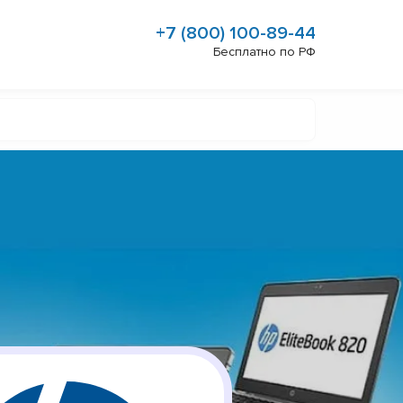
+7 (800) 100-89-44
Бесплатно по РФ