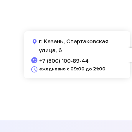
г. Казань, Спартаковская
улица, 6
+7 (800) 100-89-44
ежедневно с 09:00 до 21:00