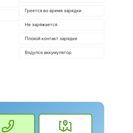
Греется во время зарядки
Не заряжается
Плохой контакт зарядки
Вздулся аккумулятор