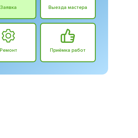
Заявка
Выезда мастера
Ремонт
Приёмка работ