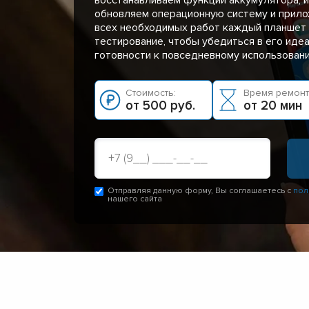
обновляем операционную систему и прило
всех необходимых работ каждый планшет
тестирование, чтобы убедиться в его иде
готовности к повседневному использован
Стоимость:
Время ремонт
от 500 руб.
от 20 мин
Отправляя данную форму, Вы соглашаетесь с
пол
нашего сайта