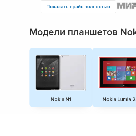
Показать прайс полностью
Модели планшетов Nok
Nokia N1
Nokia Lumia 