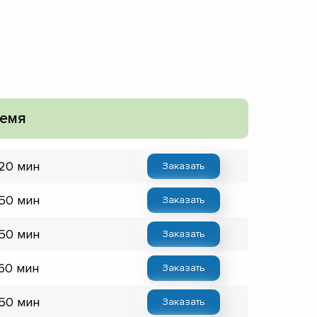
емя
 20 мин
Заказать
 50 мин
Заказать
 50 мин
Заказать
 60 мин
Заказать
 50 мин
Заказать