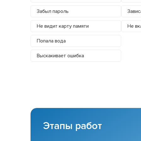
Забыл пароль
Завис
Не видит карту памяти
Не вк
Попала вода
Выскакивает ошибка
Этапы работ