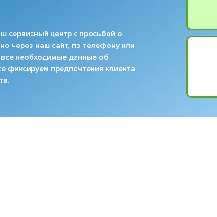
ш сервисный центр с просьбой о
но через наш сайт, по телефону или
 все необходимые данные об
кже фиксируем предпочтения клиента
та.