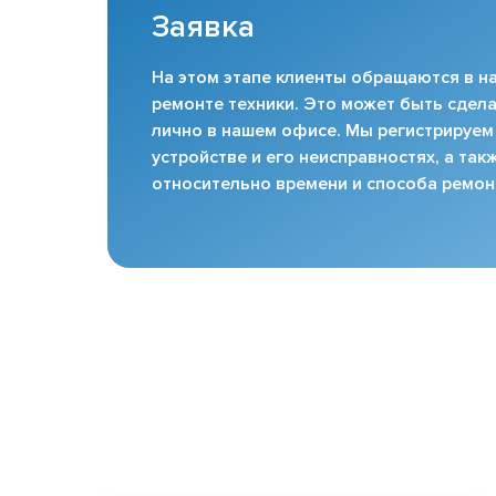
Заявка
На этом этапе клиенты обращаются в на
ремонте техники. Это может быть сдела
лично в нашем офисе. Мы регистрируем
устройстве и его неисправностях, а та
относительно времени и способа ремон