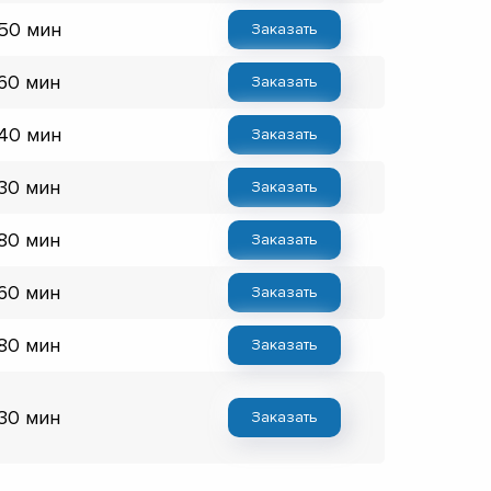
 50 мин
Заказать
 60 мин
Заказать
 40 мин
Заказать
 30 мин
Заказать
 80 мин
Заказать
 60 мин
Заказать
 80 мин
Заказать
 30 мин
Заказать