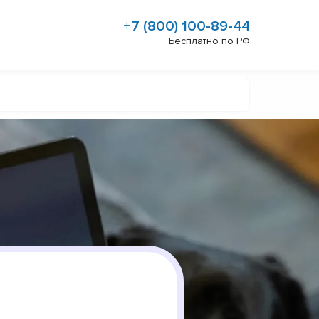
+7 (800) 100-89-44
Бесплатно по РФ