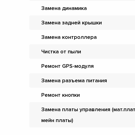
Замена динамика
Замена задней крышки
Замена контроллера
Чистка от пыли
Ремонт GPS-модуля
Замена разъема питания
Ремонт кнопки
Замена платы управления (мат.пла
мейн платы)