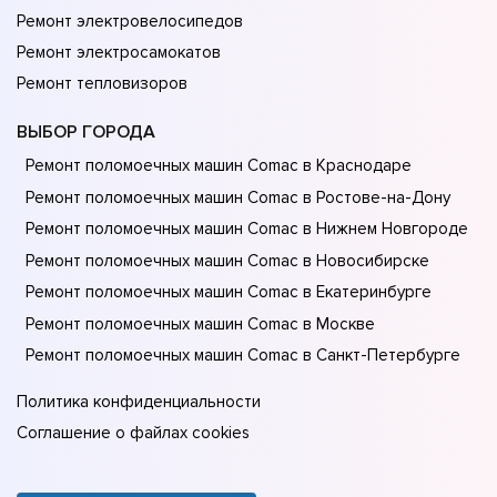
Ремонт электровелосипедов
Ремонт электросамокатов
Ремонт тепловизоров
ВЫБОР ГОРОДА
Ремонт поломоечных машин Comac в Краснодаре
Ремонт поломоечных машин Comac в Ростове-на-Донy
Ремонт поломоечных машин Comac в Нижнем Новгороде
Ремонт поломоечных машин Comac в Новосибирске
Ремонт поломоечных машин Comac в Екатеринбурге
Ремонт поломоечных машин Comac в Москве
Ремонт поломоечных машин Comac в Санкт-Петербурге
Политика конфиденциальности
Соглашение о файлах cookies