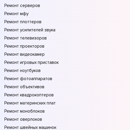
Ремонт серверов
Ремонт мфу
Ремонт плоттеров
Ремонт усилителей звука
Ремонт телевизоров
Ремонт проекторов
Ремонт видеокамер
Ремонт игровых приставок
Ремонт ноутбуков
Ремонт фотоаппаратов
Ремонт объективов
Ремонт квадрокоптеров
Ремонт материнских плат
Ремонт моноблоков
Ремонт оверлоков
Ремонт швейных машинок