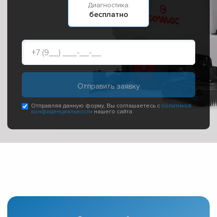
Диагностика:
бесплатно
Отправляя данную форму, Вы соглашаетесь с
политикой
конфиденциальности
нашего сайта