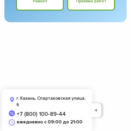
Ремонт
Приёмка работ
г. Казань, Спартаковская улица,
6
◄
+7 (800) 100-89-44
ежедневно с 09:00 до 21:00