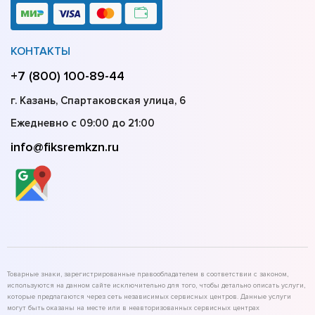
КОНТАКТЫ
+7 (800) 100-89-44
г. Казань, Спартаковская улица, 6
Ежедневно с 09:00 до 21:00
info@fiksremkzn.ru
Товарные знаки, зарегистрированные правообладателем в соответствии с законом,
используются на данном сайте исключительно для того, чтобы детально описать услуги,
которые предлагаются через сеть независимых сервисных центров. Данные услуги
могут быть оказаны на месте или в неавторизованных сервисных центрах