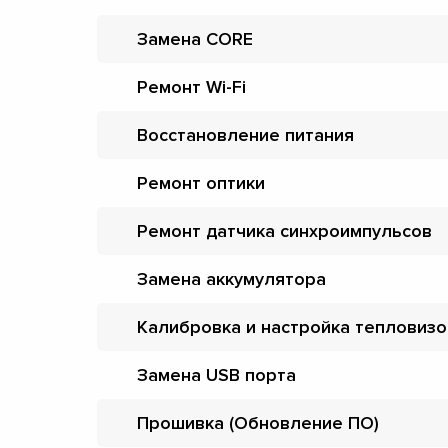
Замена CORE
Ремонт Wi-Fi
Восстановление питания
Ремонт оптики
Ремонт датчика синхроимпульсов
Замена аккумулятора
Калибровка и настройка тепловиз
Замена USB порта
Прошивка (Обновление ПО)