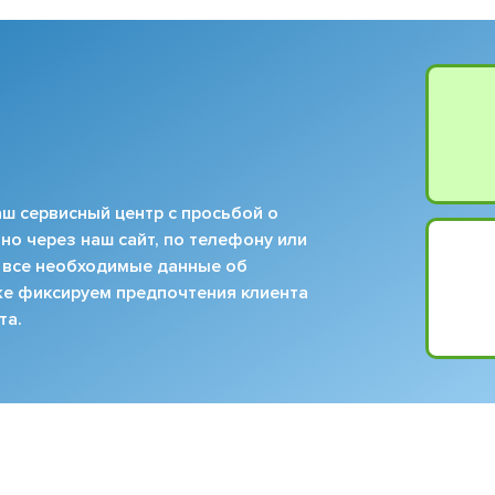
ш сервисный центр с просьбой о
но через наш сайт, по телефону или
 все необходимые данные об
кже фиксируем предпочтения клиента
та.