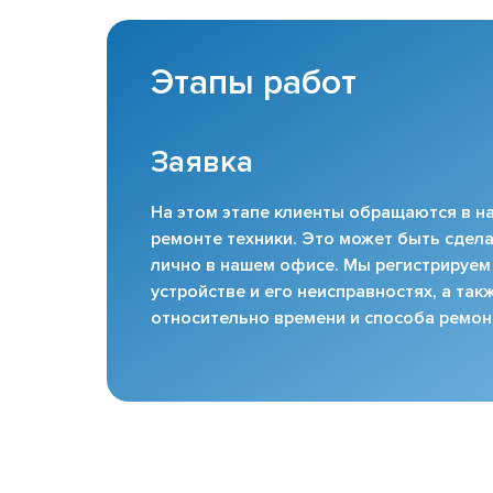
Этапы работ
Заявка
На этом этапе клиенты обращаются в на
ремонте техники. Это может быть сдела
лично в нашем офисе. Мы регистрируем
устройстве и его неисправностях, а та
относительно времени и способа ремон