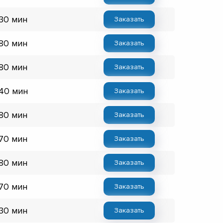
 30 мин
Заказать
 80 мин
Заказать
 80 мин
Заказать
 40 мин
Заказать
 80 мин
Заказать
 70 мин
Заказать
 80 мин
Заказать
 70 мин
Заказать
 30 мин
Заказать