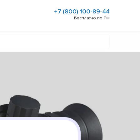
+7 (800) 100-89-44
Бесплатно по РФ