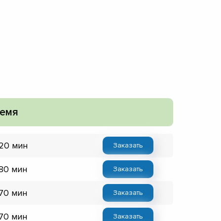
емя
 20 мин
Заказать
 80 мин
Заказать
 70 мин
Заказать
 70 мин
Заказать