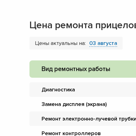
Цена ремонта прицелов
Цены актуальны на:
03 августа
Вид ремонтных работы
Диагностика
Замена дисплея (экрана)
Ремонт электронно-лучевой трубк
Ремонт контроллеров