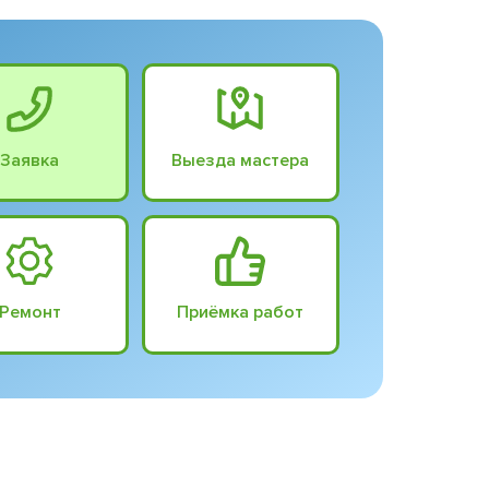
Заявка
Выезда мастера
Ремонт
Приёмка работ