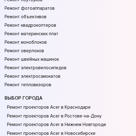
Ремонт фотоаппаратов
Ремонт объективов
Ремонт квадрокоптеров
Ремонт материнских плат
Ремонт моноблоков
Ремонт оверлоков
Ремонт швейных машинок
Ремонт электровелосипедов
Ремонт электросамокатов
Ремонт тепловизоров
ВЫБОР ГОРОДА
Ремонт проекторов Acer в Краснодаре
Ремонт проекторов Acer в Ростове-на-Донy
Ремонт проекторов Acer в Нижнем Новгороде
Ремонт проекторов Acer в Новосибирске