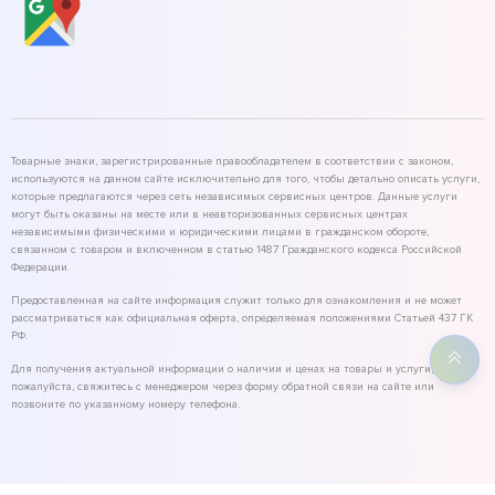
Товарные знаки, зарегистрированные правообладателем в соответствии с законом,
используются на данном сайте исключительно для того, чтобы детально описать услуги,
которые предлагаются через сеть независимых сервисных центров. Данные услуги
могут быть оказаны на месте или в неавторизованных сервисных центрах
независимыми физическими и юридическими лицами в гражданском обороте,
связанном с товаром и включенном в статью 1487 Гражданского кодекса Российской
Федерации.
Предоставленная на сайте информация служит только для ознакомления и не может
рассматриваться как официальная оферта, определяемая положениями Статьей 437 ГК
РФ.
Для получения актуальной информации о наличии и ценах на товары и услуги,
пожалуйста, свяжитесь с менеджером через форму обратной связи на сайте или
позвоните по указанному номеру телефона.