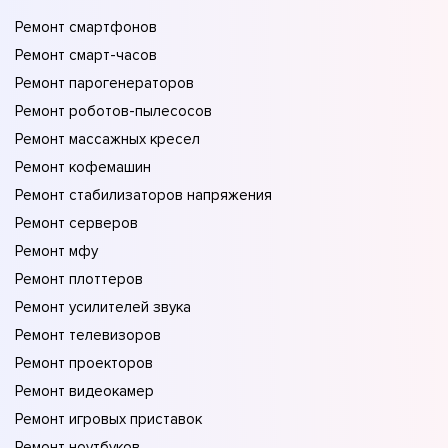
Ремонт смартфонов
Ремонт смарт-часов
Ремонт парогенераторов
Ремонт роботов-пылесосов
Ремонт массажных кресел
Ремонт кофемашин
Ремонт стабилизаторов напряжения
Ремонт серверов
Ремонт мфу
Ремонт плоттеров
Ремонт усилителей звука
Ремонт телевизоров
Ремонт проекторов
Ремонт видеокамер
Ремонт игровых приставок
Ремонт ноутбуков