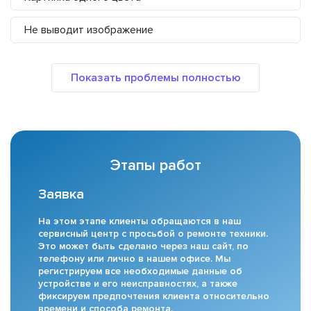
Не выводит изображение
Этапы работ
Заявка
На этом этапе клиенты обращаются в наш
сервисный центр с просьбой о ремонте техники.
Это может быть сделано через наш сайт, по
телефону или лично в нашем офисе. Мы
регистрируем все необходимые данные об
устройстве и его неисправностях, а также
фиксируем предпочтения клиента относительно
времени и способа ремонта.