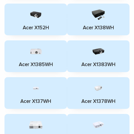
Acer X152H
Acer X138WH
Acer X1385WH
Acer X1383WH
Acer X137WH
Acer X1378WH