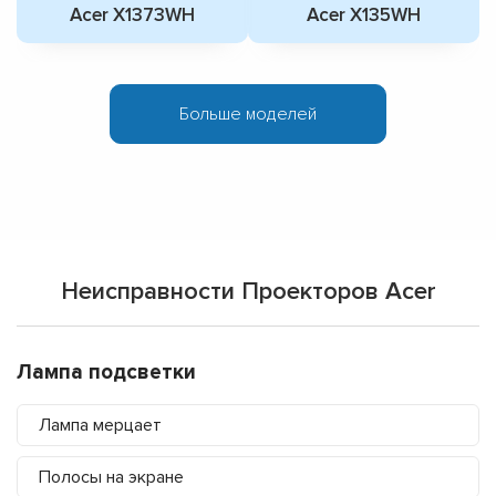
Acer X1373WH
Acer X135WH
Больше моделей
Неисправности Проекторов Acer
Лампа подсветки
Лампа мерцает
Полосы на экране