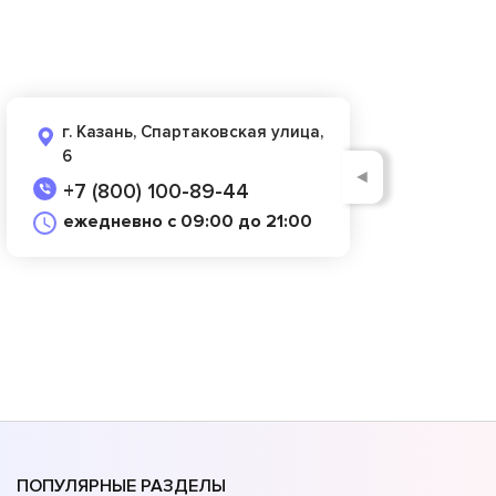
г. Казань, Спартаковская улица,
6
◄
+7 (800) 100-89-44
ежедневно с 09:00 до 21:00
ПОПУЛЯРНЫЕ РАЗДЕЛЫ