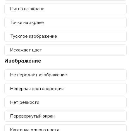
Пятна на экране
Точки на экране
Тусклое изображение
Искажает цвет
Изображение
Не передает изображение
Неверная цветопередача
Нет резкости
Перевернутый экран
Картинка одного цвета