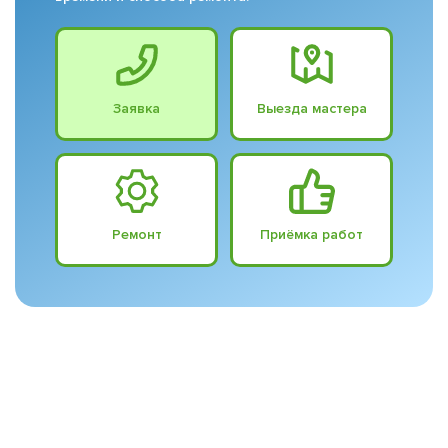
Заявка
Выезда мастера
Ремонт
Приёмка работ