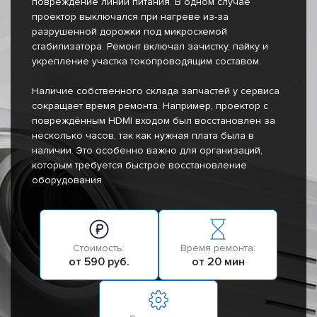
повреждение линий питания. В одном случае
проектор выключался при нагреве из-за
разрушенной дорожки под микросхемой
стабилизатора. Ремонт включал зачистку, пайку и
укрепление участка токопроводящим составом.
Наличие собственного склада запчастей у сервиса
сокращает время ремонта. Например, проектор с
повреждённым HDMI входом был восстановлен за
несколько часов, так как нужная плата была в
наличии. Это особенно важно для организаций,
которым требуется быстрое восстановление
оборудования.
Стоимость:
Время ремонта:
от 590 руб.
от 20 мин