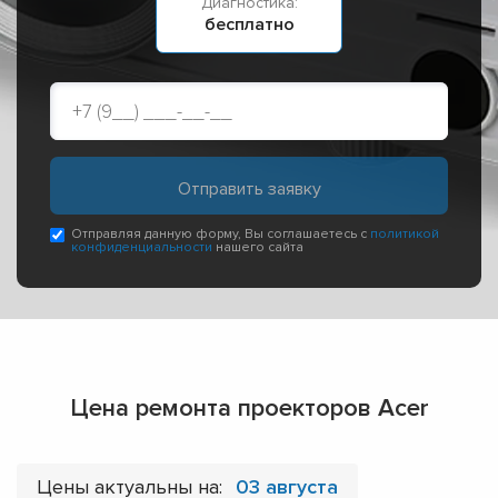
Диагностика:
бесплатно
Отправляя данную форму, Вы соглашаетесь с
политикой
конфиденциальности
нашего сайта
Цена ремонта проекторов Acer
Цены актуальны на:
03 августа