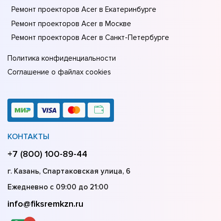
Ремонт проекторов Acer в Екатеринбурге
Ремонт проекторов Acer в Москве
Ремонт проекторов Acer в Санкт-Петербурге
Политика конфиденциальности
Соглашение о файлах cookies
КОНТАКТЫ
+7 (800) 100-89-44
г. Казань, Спартаковская улица, 6
Ежедневно с 09:00 до 21:00
info@fiksremkzn.ru