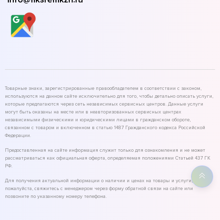
Товарные знаки, зарегистрированные правообладателем в соответствии с законом,
используются на данном сайте исключительно для того, чтобы детально описать услуги,
которые предлагаются через сеть независимых сервисных центров. Данные услуги
могут быть оказаны на месте или в неавторизованных сервисных центрах
независимыми физическими и юридическими лицами в гражданском обороте,
связанном с товаром и включенном в статью 1487 Гражданского кодекса Российской
Федерации.
Предоставленная на сайте информация служит только для ознакомления и не может
рассматриваться как официальная оферта, определяемая положениями Статьей 437 ГК
РФ.
Для получения актуальной информации о наличии и ценах на товары и услуги,
пожалуйста, свяжитесь с менеджером через форму обратной связи на сайте или
позвоните по указанному номеру телефона.