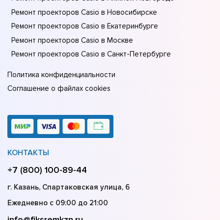
Ремонт проекторов Casio в Новосибирске
Ремонт проекторов Casio в Екатеринбурге
Ремонт проекторов Casio в Москве
Ремонт проекторов Casio в Санкт-Петербурге
Политика конфиденциальности
Соглашение о файлах cookies
КОНТАКТЫ
+7 (800) 100-89-44
г. Казань, Спартаковская улица, 6
Ежедневно с 09:00 до 21:00
info@fiksremkzn.ru