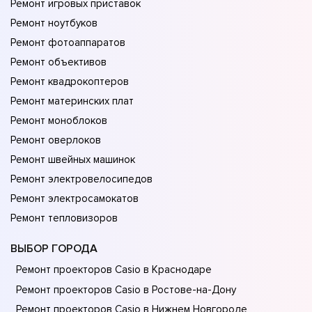
Ремонт игровых приставок
Ремонт ноутбуков
Ремонт фотоаппаратов
Ремонт объективов
Ремонт квадрокоптеров
Ремонт материнских плат
Ремонт моноблоков
Ремонт оверлоков
Ремонт швейных машинок
Ремонт электровелосипедов
Ремонт электросамокатов
Ремонт тепловизоров
ВЫБОР ГОРОДА
Ремонт проекторов Casio в Краснодаре
Ремонт проекторов Casio в Ростове-на-Донy
Ремонт проекторов Casio в Нижнем Новгороде