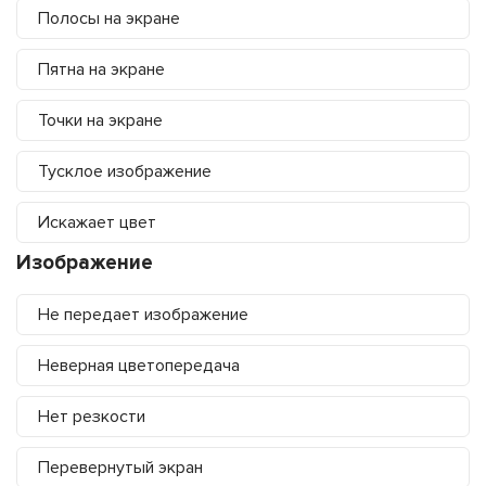
Полосы на экране
Пятна на экране
Точки на экране
Тусклое изображение
Искажает цвет
Изображение
Не передает изображение
Неверная цветопередача
Нет резкости
Перевернутый экран