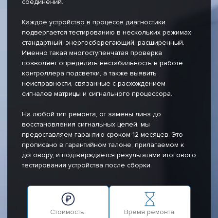
соединений.
Каждое устройство в процессе диагностики
подвергается тестированию в нескольких режимах:
стандартный, энергосберегающий, расширенный.
Именно такая многоступенчатая проверка
позволяет определить нестабильность в работе
контроллера подсветки, а также выявить
неисправности, связанные с расхождением
сигналов матрицы и сигнального процессора.
На любой тип ремонта, от замены линз до
восстановления сигнальных цепей, мы
предоставляем гарантию сроком 12 месяцев. Это
прописано в гарантийном талоне, прилагаемом к
договору, и подтверждается результатами итогового
тестирования устройства после сборки.
Стоимость:
Время ремонта: