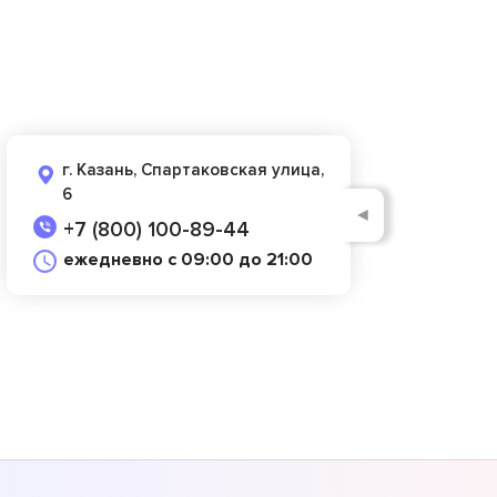
г. Казань, Спартаковская улица,
6
◄
+7 (800) 100-89-44
ежедневно с 09:00 до 21:00