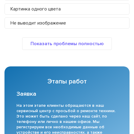
Картинка одного цвета
Не выводит изображение
Этапы работ
Заявка
На этом этапе клиенты обращаются в наш
сервисный центр с просьбой о ремонте техники.
Это может быть сделано через наш сайт, по
телефону или лично в нашем офисе. Мы
регистрируем все необходимые данные об
устройстве и его неисправностях, а также