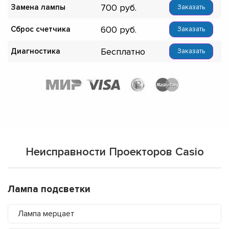
700
Замена лампы
Заказать
600
Сброс счетчика
Заказать
Бесплатно
Диагностика
Заказать
Неисправности Проекторов Casio
Лампа подсветки
Лампа мерцает