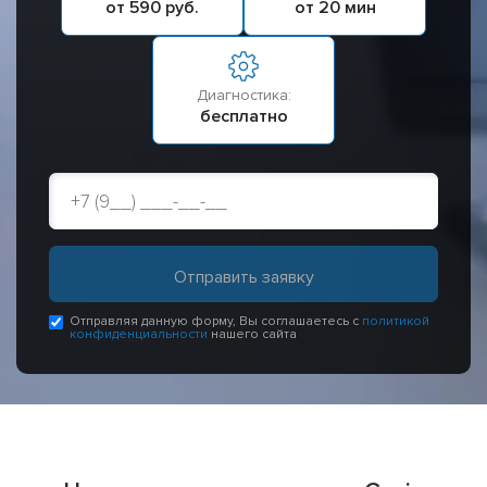
от 590 руб.
от 20 мин
Диагностика:
бесплатно
Отправляя данную форму, Вы соглашаетесь с
политикой
конфиденциальности
нашего сайта