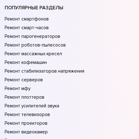
ПОПУЛЯРНЫЕ РАЗДЕЛЫ
Ремонт смартфонов
Ремонт смарт-часов
Ремонт парогенераторов
Ремонт роботов-пылесосов
Ремонт массажных кресел
Ремонт кофемашин
Ремонт стабилизаторов напряжения
Ремонт серверов
Ремонт мфу
Ремонт плоттеров
Ремонт усилителей звука
Ремонт телевизоров
Ремонт проекторов
Ремонт видеокамер