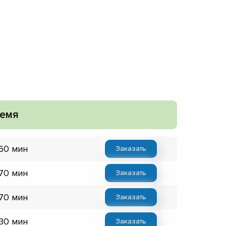
емя
 60 мин
Заказать
 70 мин
Заказать
 70 мин
Заказать
 30 мин
Заказать