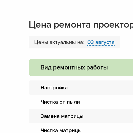
Цена ремонта проектор
Цены актуальны на:
03 августа
Вид ремонтных работы
Настройка
Чистка от пыли
Замена матрицы
Чистка матрицы