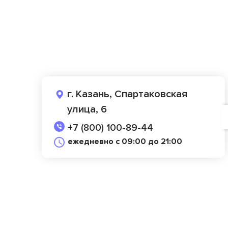
г. Казань, Спартаковская
улица, 6
+7 (800) 100-89-44
ежедневно с 09:00 до 21:00