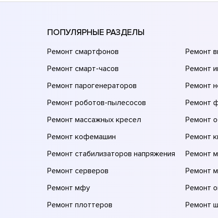
ПОПУЛЯРНЫЕ РАЗДЕЛЫ
Ремонт смартфонов
Ремонт 
Ремонт смарт-часов
Ремонт и
Ремонт парогенераторов
Ремонт н
Ремонт роботов-пылесосов
Ремонт 
Ремонт массажных кресел
Ремонт 
Ремонт кофемашин
Ремонт 
Ремонт стабилизаторов напряжения
Ремонт м
Ремонт серверов
Ремонт 
Ремонт мфу
Ремонт 
Ремонт плоттеров
Ремонт 