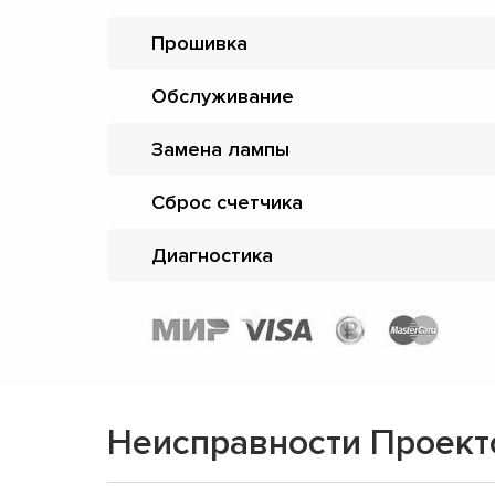
Прошивка
Обслуживание
Замена лампы
Сброс счетчика
Диагностика
Неисправности Проекто