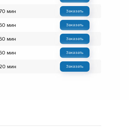
 70 мин
Заказать
 60 мин
Заказать
 60 мин
Заказать
 60 мин
Заказать
 20 мин
Заказать