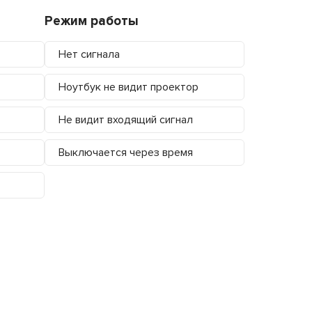
Режим работы
Нет сигнала
Ноутбук не видит проектор
Не видит входящий сигнал
Выключается через время