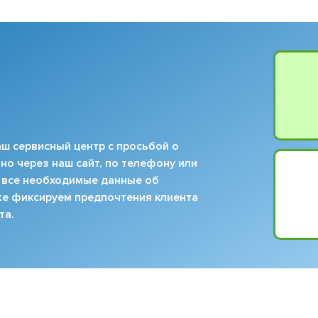
ш сервисный центр с просьбой о
но через наш сайт, по телефону или
 все необходимые данные об
кже фиксируем предпочтения клиента
та.