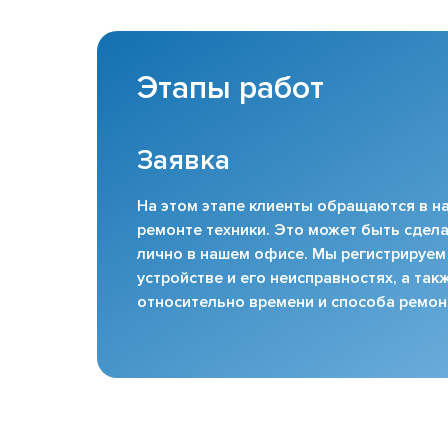
Этапы работ
Заявка
На этом этапе клиенты обращаются в на
ремонте техники. Это может быть сдела
лично в нашем офисе. Мы регистрируем
устройстве и его неисправностях, а та
относительно времени и способа ремон