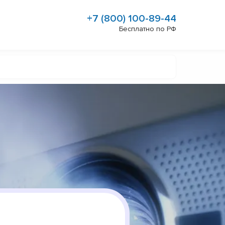
+7 (800) 100-89-44
Бесплатно по РФ