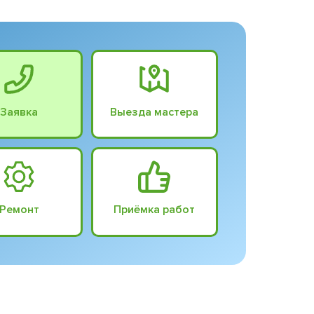
Заявка
Выезда мастера
Ремонт
Приёмка работ