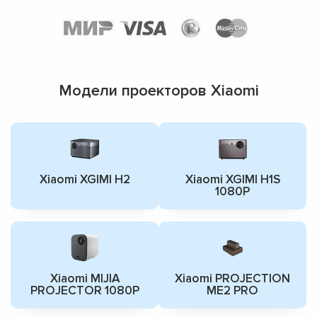
Модели проекторов Xiaomi
Xiaomi XGIMI H2
Xiaomi XGIMI H1S
1080P
Xiaomi MIJIA
Xiaomi PROJECTION
PROJECTOR 1080P
ME2 PRO