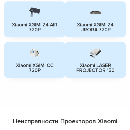
Xiaomi XGIMI Z4 AIR
Xiaomi XGIMI Z4
720P
URORA 720P
Xiaomi XGIMI CC
Xiaomi LASER
720P
PROJECTOR 150
Неисправности Проекторов Xiaomi