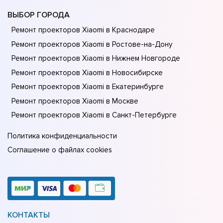
ВЫБОР ГОРОДА
Ремонт проекторов Xiaomi в Краснодаре
Ремонт проекторов Xiaomi в Ростове-на-Донy
Ремонт проекторов Xiaomi в Нижнем Новгороде
Ремонт проекторов Xiaomi в Новосибирске
Ремонт проекторов Xiaomi в Екатеринбурге
Ремонт проекторов Xiaomi в Москве
Ремонт проекторов Xiaomi в Санкт-Петербурге
Политика конфиденциальности
Соглашение о файлах cookies
КОНТАКТЫ