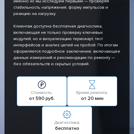
именно их мы исследуем первыми — проверяя
стабильность напряжения, форму импульсов и
реакцию на нагрузку.
Клиентам доступна бесплатная диагностика,
включающая не только проверку ключевых
модулей, но и визуализацию термокарт, тест
интерфейсов и анализ цепей на пробой. По итогам
оформляется подробное заключение, включающее
данные измерений и рекомендации по ремонту —
без обязательств и скрытых условий.
Стоимость:
Время ремонта:
от 590 руб.
от 20 мин
Диагностика:
бесплатно