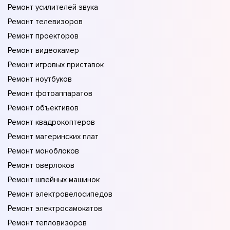
Ремонт усилителей звука
Ремонт телевизоров
Ремонт проекторов
Ремонт видеокамер
Ремонт игровых приставок
Ремонт ноутбуков
Ремонт фотоаппаратов
Ремонт объективов
Ремонт квадрокоптеров
Ремонт материнских плат
Ремонт моноблоков
Ремонт оверлоков
Ремонт швейных машинок
Ремонт электровелосипедов
Ремонт электросамокатов
Ремонт тепловизоров