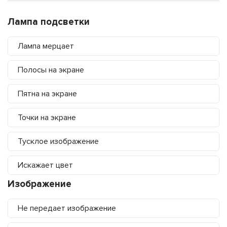
Лампа подсветки
Лампа мерцает
Полосы на экране
Пятна на экране
Точки на экране
Тусклое изображение
Искажает цвет
Изображение
Не передает изображение