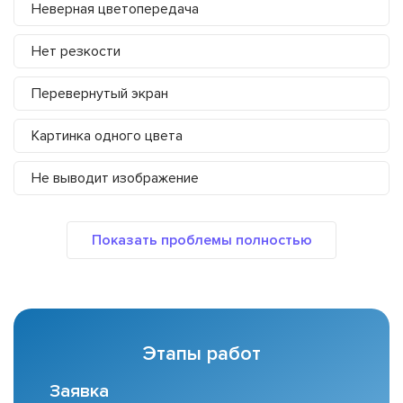
Неверная цветопередача
Нет резкости
Перевернутый экран
Картинка одного цвета
Не выводит изображение
Этапы работ
Заявка