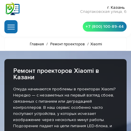
г. Казань
Спартаковская улица, 6
+7 (800) 100-89-44
Главная
/
Ремонт проекторов
/
Xiaomi
Ремонт проекторов Xiaomi в
Казани
Откуда начинаются проблемы в проекторах Xiaomi?
Нередко — с незаметных на первый взгляд сбоев,
связанных с питанием или деградацией
контроллеров. В наш сервис особенно часто
поступают устройства, у которых исчезает
изображение через несколько минут работы.
Подозрение падает на цепи питания LED-блока, и