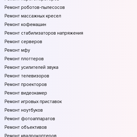
Ремонт роботов-пылесосов
Ремонт массажных кресел
Ремонт кофемашин
Ремонт стабилизаторов напряжения
Ремонт серверов
Ремонт мфу
Ремонт плоттеров
Ремонт усилителей звука
Ремонт телевизоров
Ремонт проекторов
Ремонт видеокамер
Ремонт игровых приставок
Ремонт ноутбуков
Ремонт фотоаппаратов
Ремонт объективов
Ремонт квадрокоптеров