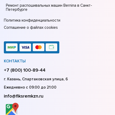
Ремонт распошивальных машин Bernina в Санкт-
Петербурге
Политика конфиденциальности
Соглашение о файлах cookies
КОНТАКТЫ
+7 (800) 100-89-44
г. Казань, Спартаковская улица, 6
Ежедневно с 09:00 до 21:00
info@fiksremkzn.ru