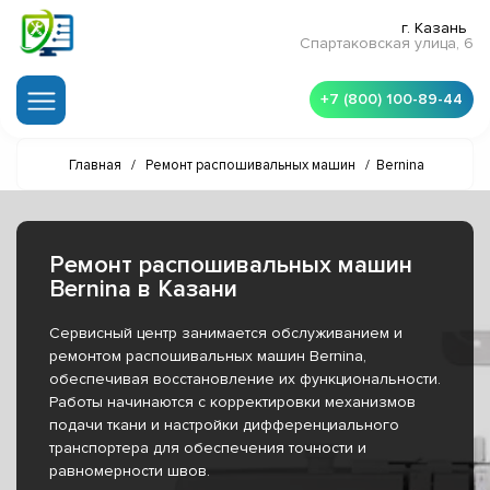
г. Казань
Спартаковская улица, 6
+7 (800) 100-89-44
Главная
/
Ремонт распошивальных машин
/
Bernina
Ремонт распошивальных машин
Bernina в Казани
Сервисный центр занимается обслуживанием и
ремонтом распошивальных машин Bernina,
обеспечивая восстановление их функциональности.
Работы начинаются с корректировки механизмов
подачи ткани и настройки дифференциального
транспортера для обеспечения точности и
равномерности швов.