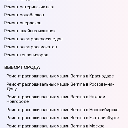
Ремонт материнских плат
Ремонт моноблоков
Ремонт оверлоков
Ремонт швейных машинок
Ремонт электровелосипедов
Ремонт электросамокатов
Ремонт тепловизоров
ВЫБОР ГОРОДА
Ремонт распошивальных машин Bernina в Краснодаре
Ремонт распошивальных машин Bernina в Ростове-на-
Донy
Ремонт распошивальных машин Bernina в Нижнем
Новгороде
Ремонт распошивальных машин Bernina в Новосибирске
Ремонт распошивальных машин Bernina в Екатеринбурге
Ремонт распошивальных машин Bernina в Москве