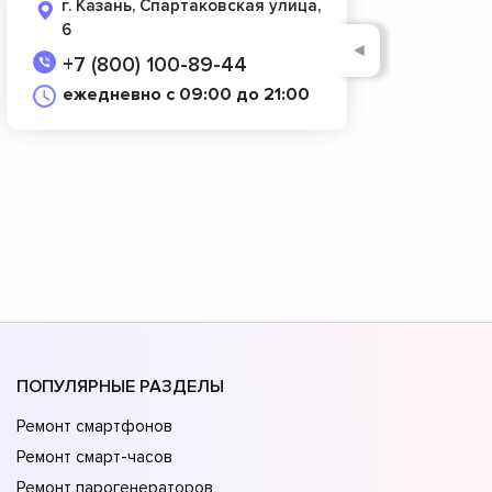
г. Казань, Спартаковская улица,
6
◄
+7 (800) 100-89-44
ежедневно с 09:00 до 21:00
ПОПУЛЯРНЫЕ РАЗДЕЛЫ
Ремонт смартфонов
Ремонт смарт-часов
Ремонт парогенераторов