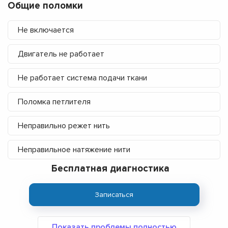
Общие поломки
Не включается
Двигатель не работает
Не работает система подачи ткани
Поломка петлителя
Неправильно режет нить
Неправильное натяжение нити
Бесплатная диагностика
Записаться