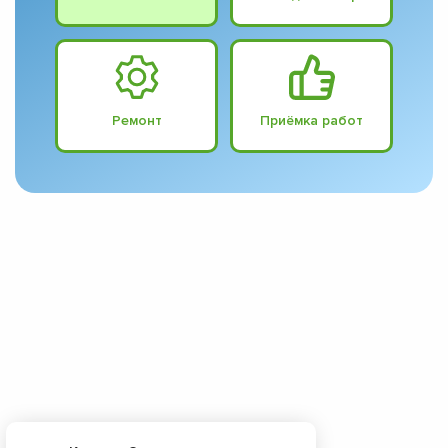
Ремонт
Приёмка работ