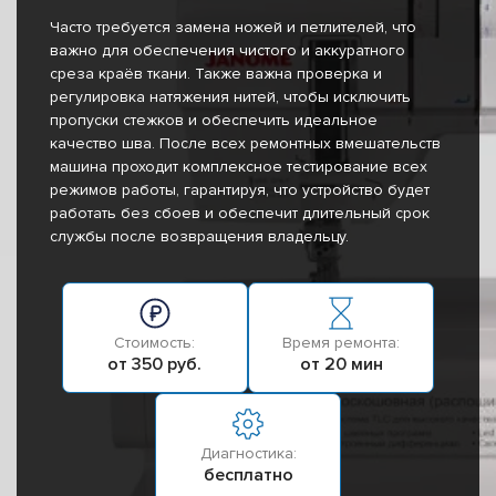
Часто требуется замена ножей и петлителей, что
важно для обеспечения чистого и аккуратного
среза краёв ткани. Также важна проверка и
регулировка натяжения нитей, чтобы исключить
пропуски стежков и обеспечить идеальное
качество шва. После всех ремонтных вмешательств
машина проходит комплексное тестирование всех
режимов работы, гарантируя, что устройство будет
работать без сбоев и обеспечит длительный срок
службы после возвращения владельцу.
Стоимость:
Время ремонта:
от 350 руб.
от 20 мин
Диагностика:
бесплатно