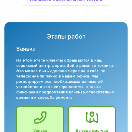
Этапы работ
Заявка
На этом этапе клиенты обращаются в наш
сервисный центр с просьбой о ремонте техники.
Это может быть сделано через наш сайт, по
телефону или лично в нашем офисе. Мы
регистрируем все необходимые данные об
устройстве и его неисправностях, а также
фиксируем предпочтения клиента относительно
времени и способа ремонта.
Заявка
Выезда мастера