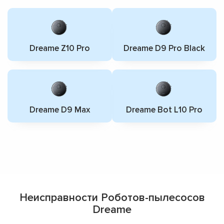
Dreame Z10 Pro
Dreame D9 Pro Black
Dreame D9 Max
Dreame Bot L10 Pro
Неисправности Роботов-пылесосов
Dreame