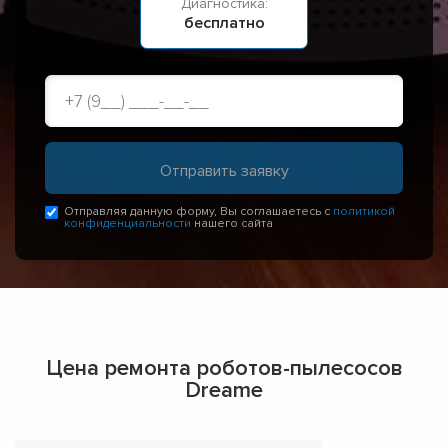
Диагностика:
бесплатно
Отправляя данную форму, Вы соглашаетесь с
политикой
конфиденциальности
нашего сайта
Цена ремонта роботов-пылесосов
Dreame