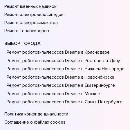
Ремонт швейных машинок
Ремонт электровелосипедов
Ремонт электросамокатов
Ремонт тепловизоров
ВЫБОР ГОРОДА
Ремонт роботов-пылесосов Dreame в Краснодаре
Ремонт роботов-пылесосов Dreame в Ростове-на-Донy
Ремонт роботов-пылесосов Dreame в Нижнем Новгороде
Ремонт роботов-пылесосов Dreame в Новосибирске
Ремонт роботов-пылесосов Dreame в Екатеринбурге
Ремонт роботов-пылесосов Dreame в Москве
Ремонт роботов-пылесосов Dreame в Санкт-Петербурге
Политика конфиденциальности
Соглашение о файлах cookies