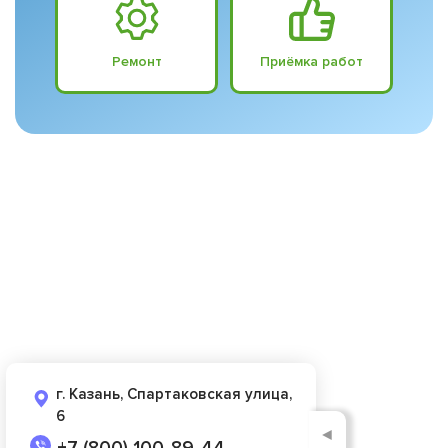
Ремонт
Приёмка работ
г. Казань, Спартаковская улица,
6
◄