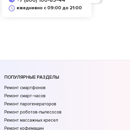
+7 (800) 100-89-44
ежедневно с 09:00 до 21:00
ПОПУЛЯРНЫЕ РАЗДЕЛЫ
Ремонт смартфонов
Ремонт смарт-часов
Ремонт парогенераторов
Ремонт роботов-пылесосов
Ремонт массажных кресел
Ремонт кофемашин