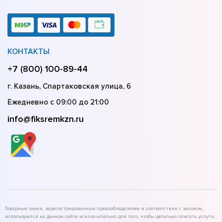
КОНТАКТЫ
+7 (800) 100-89-44
г. Казань, Спартаковская улица, 6
Ежедневно с 09:00 до 21:00
info@fiksremkzn.ru
Товарные знаки, зарегистрированные правообладателем в соответствии с законом,
используются на данном сайте исключительно для того, чтобы детально описать услуги,