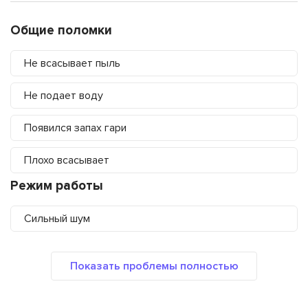
Общие поломки
Не всасывает пыль
Не подает воду
Появился запах гари
Плохо всасывает
Режим работы
Сильный шум