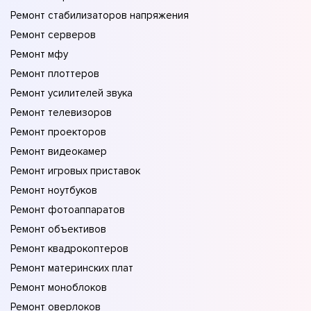
Ремонт стабилизаторов напряжения
Ремонт серверов
Ремонт мфу
Ремонт плоттеров
Ремонт усилителей звука
Ремонт телевизоров
Ремонт проекторов
Ремонт видеокамер
Ремонт игровых приставок
Ремонт ноутбуков
Ремонт фотоаппаратов
Ремонт объективов
Ремонт квадрокоптеров
Ремонт материнских плат
Ремонт моноблоков
Ремонт оверлоков